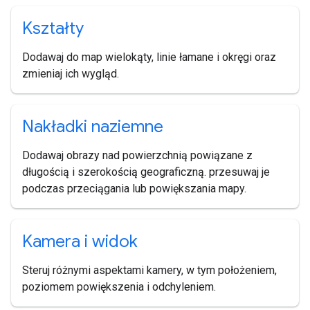
Kształty
Dodawaj do map wielokąty, linie łamane i okręgi oraz
zmieniaj ich wygląd.
Nakładki naziemne
Dodawaj obrazy nad powierzchnią powiązane z
długością i szerokością geograficzną. przesuwaj je
podczas przeciągania lub powiększania mapy.
Kamera i widok
Steruj różnymi aspektami kamery, w tym położeniem,
poziomem powiększenia i odchyleniem.