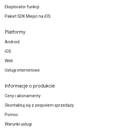
Eksplorator funkcji
Pakiet SDK Miejsc na iOS
Platformy
Android
iOS
Web
Usługi internetowe
Informacje o produkcie
Ceny i abonamenty
Skontaktuj się z zespołem sprzedaży
Pomoc
Warunki usługi