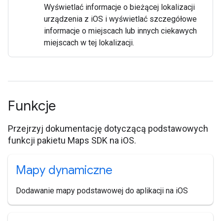
Wyświetlać informacje o bieżącej lokalizacji
urządzenia z iOS i wyświetlać szczegółowe
informacje o miejscach lub innych ciekawych
miejscach w tej lokalizacji.
Funkcje
Przejrzyj dokumentację dotyczącą podstawowych
funkcji pakietu Maps SDK na iOS.
Mapy dynamiczne
Dodawanie mapy podstawowej do aplikacji na iOS