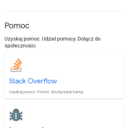
Pomoc
Uzyskaj pomoc. Udziel pomocy. Dołącz do
społeczności.
Stack Overflow
Uzyskaj pomoc. Pomóż. Zbuduj kartę Karmy.