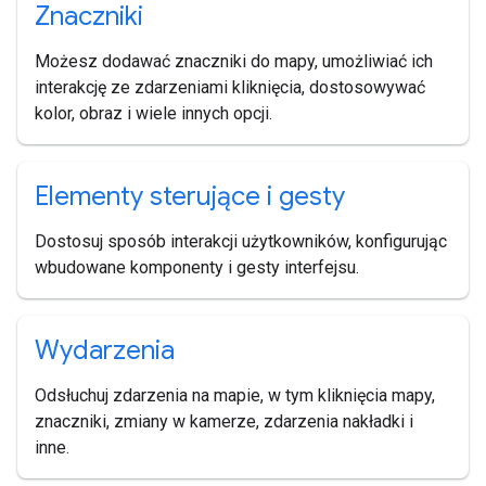
Znaczniki
Możesz dodawać znaczniki do mapy, umożliwiać ich
interakcję ze zdarzeniami kliknięcia, dostosowywać
kolor, obraz i wiele innych opcji.
Elementy sterujące i gesty
Dostosuj sposób interakcji użytkowników, konfigurując
wbudowane komponenty i gesty interfejsu.
Wydarzenia
Odsłuchuj zdarzenia na mapie, w tym kliknięcia mapy,
znaczniki, zmiany w kamerze, zdarzenia nakładki i
inne.