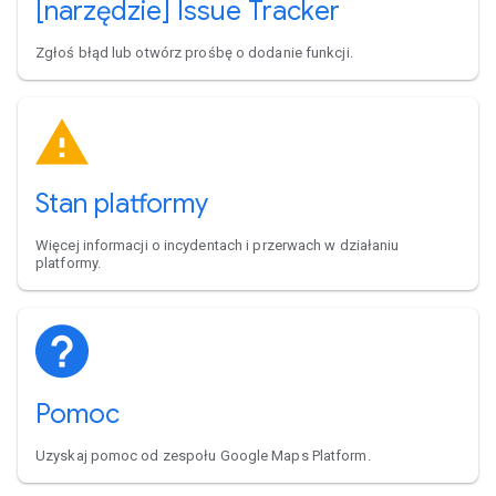
[narzędzie] Issue Tracker
Zgłoś błąd lub otwórz prośbę o dodanie funkcji.
Stan platformy
Więcej informacji o incydentach i przerwach w działaniu
platformy.
Pomoc
Uzyskaj pomoc od zespołu Google Maps Platform.