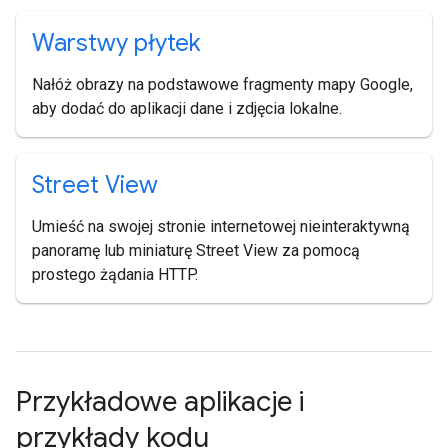
Warstwy płytek
Nałóż obrazy na podstawowe fragmenty mapy Google,
aby dodać do aplikacji dane i zdjęcia lokalne.
Street View
Umieść na swojej stronie internetowej nieinteraktywną
panoramę lub miniaturę Street View za pomocą
prostego żądania HTTP.
Przykładowe aplikacje i
przykłady kodu