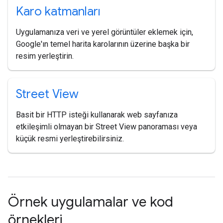
Karo katmanları
Uygulamanıza veri ve yerel görüntüler eklemek için,
Google'ın temel harita karolarının üzerine başka bir
resim yerleştirin.
Street View
Basit bir HTTP isteği kullanarak web sayfanıza
etkileşimli olmayan bir Street View panoraması veya
küçük resmi yerleştirebilirsiniz.
Örnek uygulamalar ve kod
örnekleri