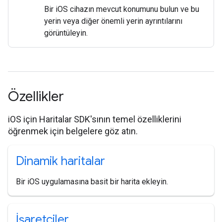
Bir iOS cihazın mevcut konumunu bulun ve bu
yerin veya diğer önemli yerin ayrıntılarını
görüntüleyin.
Özellikler
iOS için Haritalar SDK'sının temel özelliklerini
öğrenmek için belgelere göz atın.
Dinamik haritalar
Bir iOS uygulamasına basit bir harita ekleyin.
İşaretçiler