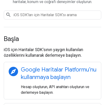
haritalar, konum ve coğrafi deneyimler oluşturun.
Başla
iOS için Haritalar SDK'sının yaygın kullanılan
özelliklerini kullanarak derlemeye başlayın.
explore
Google Haritalar Platformu'nu
kullanmaya başlayın
Hesap oluşturun, API anahtarı oluşturun ve
derlemeye başlayın.