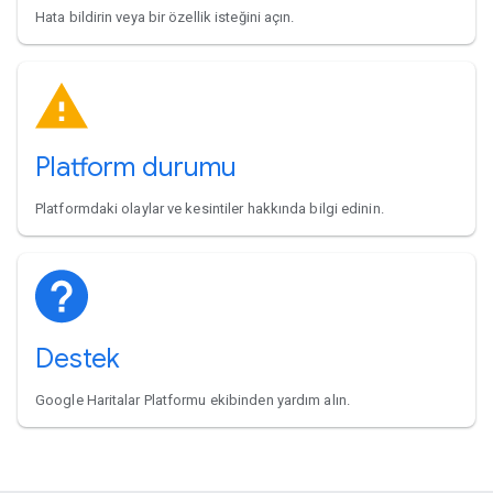
Hata bildirin veya bir özellik isteğini açın.
Platform durumu
Platformdaki olaylar ve kesintiler hakkında bilgi edinin.
Destek
Google Haritalar Platformu ekibinden yardım alın.