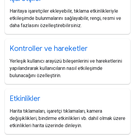
Haritaya işaretçiler ekleyebilir, tıklama etkinlikleriyle
etkileşimde bulunmalarını sağlayabilir, rengi, resmi ve
daha fazlasını özelleştirebilirsiniz.
Kontroller ve hareketler
Yerleşik kullanıcı arayüzü bileşenlerini ve hareketlerini
yapılandırarak kullanıcıların nasıl etkileşimde
bulunacağını özelleştirin.
Etkinlikler
Harita tıklamaları, işaretçi tıklamaları, kamera
değişiklikleri, bindirme etkinlikleri vb. dahil olmak üzere
etkinlikleri harita üzerinde dinleyin.