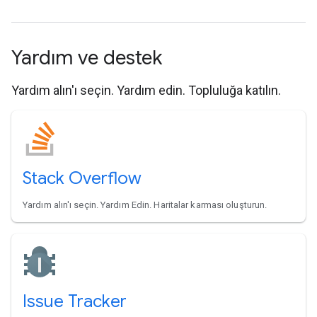
Yardım ve destek
Yardım alın'ı seçin. Yardım edin. Topluluğa katılın.
Stack Overflow
Yardım alın'ı seçin. Yardım Edin. Haritalar karması oluşturun.
Issue Tracker