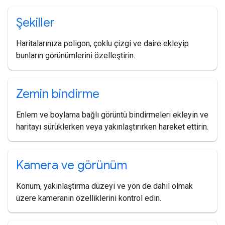
Şekiller
Haritalarınıza poligon, çoklu çizgi ve daire ekleyip
bunların görünümlerini özelleştirin.
Zemin bindirme
Enlem ve boylama bağlı görüntü bindirmeleri ekleyin ve
haritayı sürüklerken veya yakınlaştırırken hareket ettirin.
Kamera ve görünüm
Konum, yakınlaştırma düzeyi ve yön de dahil olmak
üzere kameranın özelliklerini kontrol edin.