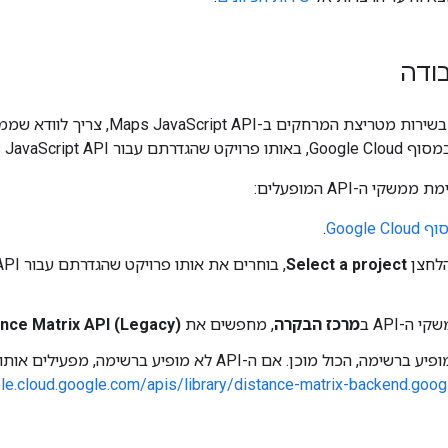
ודה
קי ה-API המופעלים:
Google Clo
.
הלחצן
Select a project
ה-API ב
מרכז הבקרה
, מחפשים את
ance Matrix API (Legacy)
ole.cloud.google.com/apis/library/distance-matrix-backend.goo