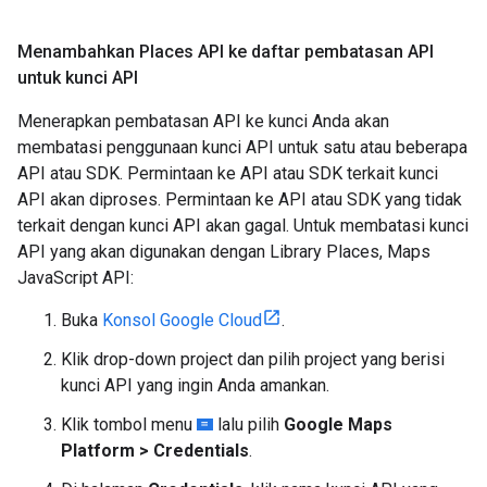
Menambahkan Places API ke daftar pembatasan API
untuk kunci API
Menerapkan pembatasan API ke kunci Anda akan
membatasi penggunaan kunci API untuk satu atau beberapa
API atau SDK. Permintaan ke API atau SDK terkait kunci
API akan diproses. Permintaan ke API atau SDK yang tidak
terkait dengan kunci API akan gagal. Untuk membatasi kunci
API yang akan digunakan dengan Library Places, Maps
JavaScript API:
Buka
Konsol Google Cloud
.
Klik drop-down project dan pilih project yang berisi
kunci API yang ingin Anda amankan.
Klik tombol menu
lalu pilih
Google Maps
Platform > Credentials
.