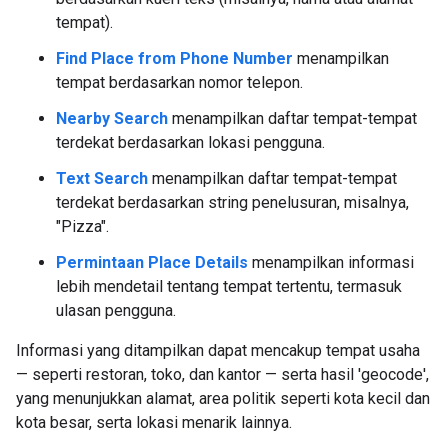
tempat).
Find Place from Phone Number
menampilkan
tempat berdasarkan nomor telepon.
Nearby Search
menampilkan daftar tempat-tempat
terdekat berdasarkan lokasi pengguna.
Text Search
menampilkan daftar tempat-tempat
terdekat berdasarkan string penelusuran, misalnya,
"Pizza".
Permintaan Place Details
menampilkan informasi
lebih mendetail tentang tempat tertentu, termasuk
ulasan pengguna.
Informasi yang ditampilkan dapat mencakup tempat usaha
— seperti restoran, toko, dan kantor — serta hasil 'geocode',
yang menunjukkan alamat, area politik seperti kota kecil dan
kota besar, serta lokasi menarik lainnya.