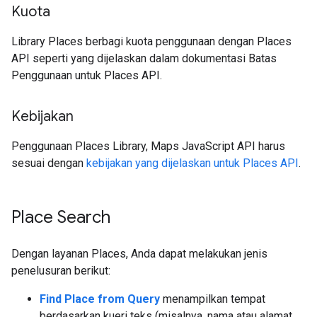
Kuota
Library Places berbagi kuota penggunaan dengan Places
API seperti yang dijelaskan dalam dokumentasi Batas
Penggunaan untuk Places API.
Kebijakan
Penggunaan Places Library, Maps JavaScript API harus
sesuai dengan
kebijakan yang dijelaskan untuk Places API
.
Place Search
Dengan layanan Places, Anda dapat melakukan jenis
penelusuran berikut:
Find Place from Query
menampilkan tempat
berdasarkan kueri teks (misalnya, nama atau alamat