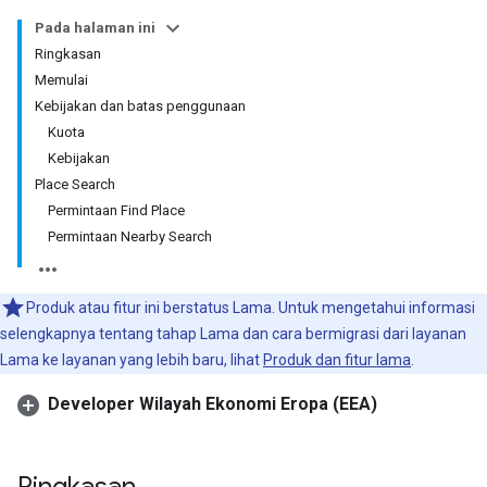
Pada halaman ini
Ringkasan
Memulai
Kebijakan dan batas penggunaan
Kuota
Kebijakan
Place Search
Permintaan Find Place
Permintaan Nearby Search
Produk atau fitur ini berstatus Lama. Untuk mengetahui informasi
selengkapnya tentang tahap Lama dan cara bermigrasi dari layanan
Lama ke layanan yang lebih baru, lihat
Produk dan fitur lama
.
Developer Wilayah Ekonomi Eropa (EEA)