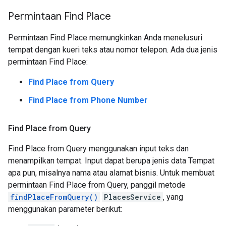
Permintaan Find Place
Permintaan Find Place memungkinkan Anda menelusuri
tempat dengan kueri teks atau nomor telepon. Ada dua jenis
permintaan Find Place:
Find Place from Query
Find Place from Phone Number
Find Place from Query
Find Place from Query menggunakan input teks dan
menampilkan tempat. Input dapat berupa jenis data Tempat
apa pun, misalnya nama atau alamat bisnis. Untuk membuat
permintaan Find Place from Query, panggil metode
findPlaceFromQuery()
PlacesService
, yang
menggunakan parameter berikut: