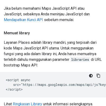
Jika belum memahami Maps JavaScript API atau
JavaScript, sebaiknya Anda meninjau JavaScript dan
Mendapatkan Kunci API
sebelum memulai.
Memuat library
Layanan Places adalah library mandiri, yang terpisah dari
kode Maps JavaScript API utama. Untuk menggunakan
fungsi yang ada dalam library ini, Anda harus memuatnya
terlebih dahulu menggunakan parameter
libraries
di URL
bootstrap Maps API:
<script async

    src="https://maps.googleapis.com/maps/api/js?key
</script>
Lihat
Ringkasan Library
untuk informasi selengkapnya.