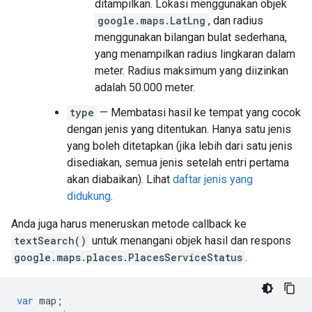
ditampilkan. Lokasi menggunakan objek
google.maps.LatLng
, dan radius
menggunakan bilangan bulat sederhana,
yang menampilkan radius lingkaran dalam
meter. Radius maksimum yang diizinkan
adalah 50.000 meter.
type
— Membatasi hasil ke tempat yang cocok
dengan jenis yang ditentukan. Hanya satu jenis
yang boleh ditetapkan (jika lebih dari satu jenis
disediakan, semua jenis setelah entri pertama
akan diabaikan). Lihat
daftar jenis yang
didukung
.
Anda juga harus meneruskan metode callback ke
textSearch()
untuk menangani objek hasil dan respons
google.maps.places.PlacesServiceStatus
.
var
map
;