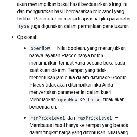
akan menampilkan bakal hasil berdasarkan string ini
dan mengurutkan hasil berdasarkan relevansi yang
terlihat. Parameter ini menjadi opsional jika parameter
type
juga digunakan dalam permintaan penelusuran.
Opsional:
openNow
— Nilai boolean, yang menunjukkan
bahwa layanan Places hanya boleh
menampilkan tempat yang sedang buka pada
saat kueri dikirim. Tempat yang tidak
menentukan jam buka dalam database Google
Places tidak akan ditampilkan jika Anda
menyertakan parameter ini dalam kueri.
Menetapkan
openNow
ke
false
tidak akan
berpengaruh.
minPriceLevel
dan
maxPriceLevel
—
Membatasi hasil hanya ke tempat yang berada
dalam tingkat harga yang ditentukan. Nilai yang