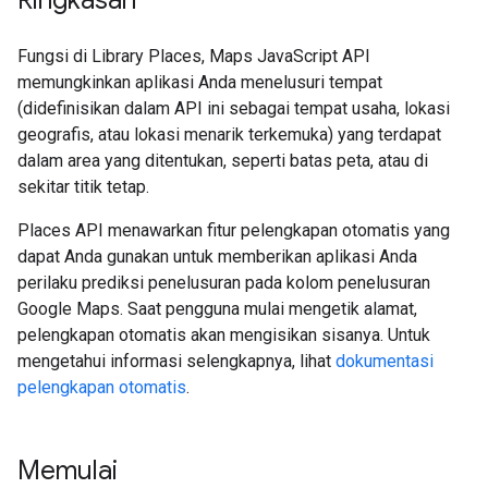
Ringkasan
Fungsi di Library Places, Maps JavaScript API
memungkinkan aplikasi Anda menelusuri tempat
(didefinisikan dalam API ini sebagai tempat usaha, lokasi
geografis, atau lokasi menarik terkemuka) yang terdapat
dalam area yang ditentukan, seperti batas peta, atau di
sekitar titik tetap.
Places API menawarkan fitur pelengkapan otomatis yang
dapat Anda gunakan untuk memberikan aplikasi Anda
perilaku prediksi penelusuran pada kolom penelusuran
Google Maps. Saat pengguna mulai mengetik alamat,
pelengkapan otomatis akan mengisikan sisanya. Untuk
mengetahui informasi selengkapnya, lihat
dokumentasi
pelengkapan otomatis
.
Memulai