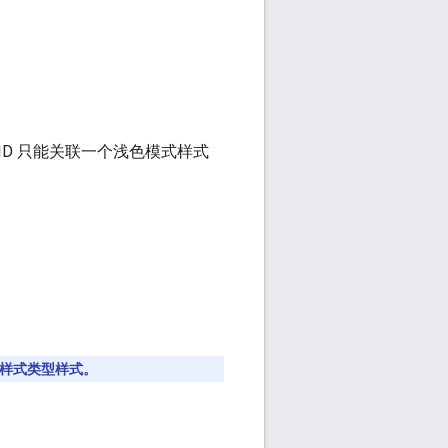
ID 只能关联一个浅色模式样式
样式类型样式。