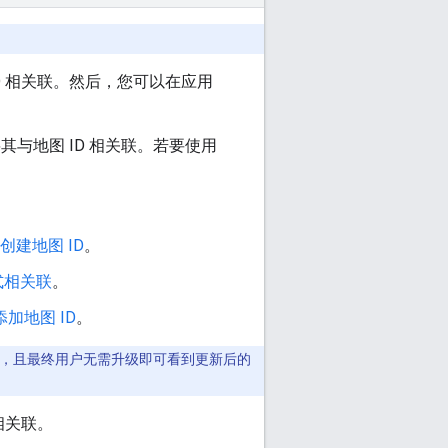
 相关联。然后，您可以在应用
与地图 ID 相关联。若要使用
创建地图 ID
。
式相关联
。
加地图 ID
。
改，且最终用户无需升级即可看到更新后的
相关联。