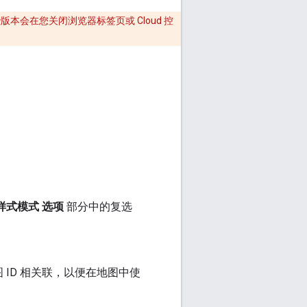
版本会在您关闭浏览器标签页或 Cloud 控
样式模式 选项
部分中的复选
ID 相关联，以便在地图中使