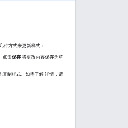
几种方式来更新样式：
。点击
保存
将更改内容保存为草
先复制样式。如需了解 详情，请