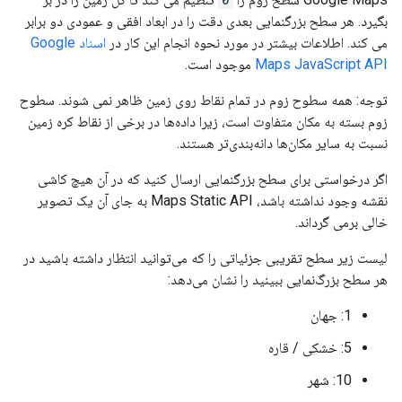
بگیرد. هر سطح بزرگنمایی بعدی دقت را در ابعاد افقی و عمودی دو برابر
می کند. اطلاعات بیشتر در مورد نحوه انجام این کار در
اسناد Google
Maps JavaScript API
موجود است.
توجه: همه سطوح زوم در تمام نقاط روی زمین ظاهر نمی شوند. سطوح
زوم بسته به مکان متفاوت است، زیرا داده‌ها در برخی از نقاط کره زمین
نسبت به سایر مکان‌ها دانه‌بندی‌تر هستند.
اگر درخواستی برای سطح بزرگنمایی ارسال کنید که در آن هیچ کاشی
نقشه وجود نداشته باشد، Maps Static API به جای آن یک تصویر
خالی برمی گرداند.
لیست زیر سطح تقریبی جزئیاتی را که می‌توانید انتظار داشته باشید در
هر سطح بزرگ‌نمایی ببینید را نشان می‌دهد:
1: جهان
5: خشکی / قاره
10: شهر