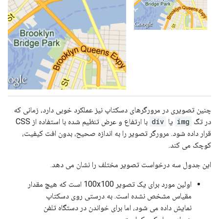
چنین تصویری در مرورگرهای دسکتاپ نیز عملکرد خوبی دارد، زمانی که
در تگ
img
یا
div
با ارتفاع و عرض تنظیم شده با استفاده از CSS
قرار داده شود. مرورگر تصویر را به اندازه صحیح، بدون افت کیفیت،
کوچک می کند.
این جدول سه درخواست تصویر مختلف را نشان می دهد.
اولین مورد برای یک تصویر 100x100 است که هیچ مقدار
مقیاس مشخص نشده است. به درستی روی دسکتاپ
نمایش داده می شود، اما برای خواندن در دستگاه تلفن