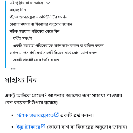
এই পৃষ্ঠায় যা যা আছে
সাহায্য নিন
স্ট্যাক ওভারফ্লোতে কমিউনিটির সমর্থন
কোনো সমস্যা বা ফিচারের অনুরোধ জানান
সঠিক সহায়তা পরিষেবা বেছে নিন
বর্ধিত সমর্থন
একটি সহায়তা পরিষেবাতে সাইন আপ করুন বা বাতিল করুন
গুগল ম্যাপস প্ল্যাটফর্ম সাপোর্ট টিমের সাথে যোগাযোগ করুন
একটি সাপোর্ট কেস তৈরি করুন
সাহায্য নিন
একটু আটকে গেছেন? আপনার অ্যাপের জন্য সাহায্য পাওয়ার
বেশ কয়েকটি উপায় রয়েছে।
স্ট্যাক ওভারফ্লোতে
একটি প্রশ্ন করুন।
ইস্যু ট্র্যাকারে
কোনো বাগ বা ফিচারের অনুরোধ জানান।