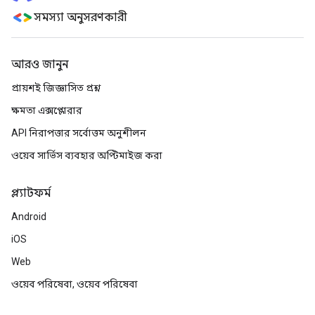
সমস্যা অনুসরণকারী
আরও জানুন
প্রায়শই জিজ্ঞাসিত প্রশ্ন
ক্ষমতা এক্সপ্লোরার
API নিরাপত্তার সর্বোত্তম অনুশীলন
ওয়েব সার্ভিস ব্যবহার অপ্টিমাইজ করা
প্ল্যাটফর্ম
Android
iOS
Web
ওয়েব পরিষেবা, ওয়েব পরিষেবা