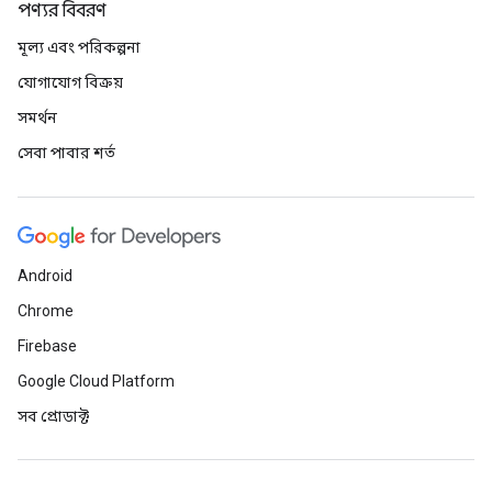
পণ্যর বিবরণ
মূল্য এবং পরিকল্পনা
যোগাযোগ বিক্রয়
সমর্থন
সেবা পাবার শর্ত
Android
Chrome
Firebase
Google Cloud Platform
সব প্রোডাক্ট