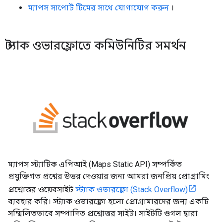
ম্যাপস সাপোর্ট টিমের সাথে যোগাযোগ করুন
।
স্ট্যাক ওভারফ্লোতে কমিউনিটির সমর্থন
ম্যাপস স্ট্যাটিক এপিআই (Maps Static API) সম্পর্কিত
প্রযুক্তিগত প্রশ্নের উত্তর দেওয়ার জন্য আমরা জনপ্রিয় প্রোগ্রামিং
প্রশ্নোত্তর ওয়েবসাইট
স্ট্যাক ওভারফ্লো (Stack Overflow)
ব্যবহার করি। স্ট্যাক ওভারফ্লো হলো প্রোগ্রামারদের জন্য একটি
সম্মিলিতভাবে সম্পাদিত প্রশ্নোত্তর সাইট। সাইটটি গুগল দ্বারা