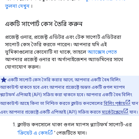
তুলনা দেখুন
।
একটি সাপোর্ট কেস তৈরি করুন
প্রজেক্ট ওনার, প্রজেক্ট এডিটর এবং টেক সাপোর্ট এডিটররা
সাপোর্ট কেস তৈরি করতে পারেন। আপনার যদি এই
ভূমিকাগুলোর কোনোটি না থাকে, তাহলে
অ্যাক্সেস পেতে
আপনার প্রজেক্ট ওনার বা অর্গানাইজেশন অ্যাডমিনের সাথে
যোগাযোগ করুন।
একটি সাপোর্ট কেস তৈরি করার আগে, আপনার একটি বৈধ বিলিং
অ্যাকাউন্ট থাকতে হবে এবং আপনার প্রজেক্টে অন্তত একটি গুগল ম্যাপস
প্ল্যাটফর্ম এপিআই (API) সক্রিয় করা থাকতে হবে। আপনার একটি বৈধ বিলিং
অ্যাকাউন্ট আছে কিনা তা নিশ্চিত করতে ক্লাউড কনসোলের
বিলিং পৃষ্ঠায়
যান
এবং আপনার প্রজেক্টে একটি এপিআই (API) সক্রিয় করতে
মার্কেটপ্লেসে
যান।
ক্লাউড কনসোলে থাকা গুগল ম্যাপস প্ল্যাটফর্ম সাপোর্ট-এর
'ক্রিয়েট এ কেস
' পেজটিতে যান।