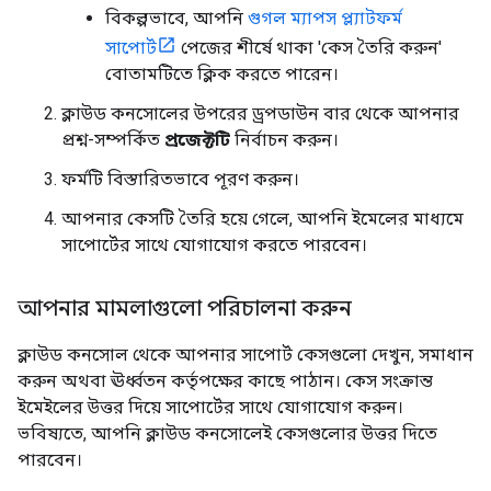
বিকল্পভাবে, আপনি
গুগল ম্যাপস প্ল্যাটফর্ম
সাপোর্ট
পেজের শীর্ষে থাকা 'কেস তৈরি করুন'
বোতামটিতে ক্লিক করতে পারেন।
ক্লাউড কনসোলের উপরের ড্রপডাউন বার থেকে আপনার
প্রশ্ন-সম্পর্কিত
প্রজেক্টটি
নির্বাচন করুন।
ফর্মটি বিস্তারিতভাবে পূরণ করুন।
আপনার কেসটি তৈরি হয়ে গেলে, আপনি ইমেলের মাধ্যমে
সাপোর্টের সাথে যোগাযোগ করতে পারবেন।
আপনার মামলাগুলো পরিচালনা করুন
ক্লাউড কনসোল থেকে আপনার সাপোর্ট কেসগুলো দেখুন, সমাধান
করুন অথবা ঊর্ধ্বতন কর্তৃপক্ষের কাছে পাঠান। কেস সংক্রান্ত
ইমেইলের উত্তর দিয়ে সাপোর্টের সাথে যোগাযোগ করুন।
ভবিষ্যতে, আপনি ক্লাউড কনসোলেই কেসগুলোর উত্তর দিতে
পারবেন।