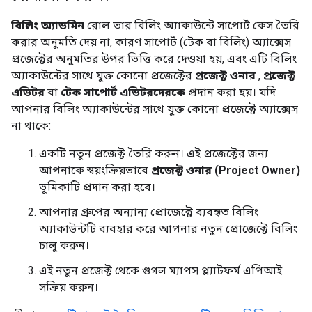
বিলিং অ্যাডমিন
রোল তার বিলিং অ্যাকাউন্টে সাপোর্ট কেস তৈরি
করার অনুমতি দেয় না, কারণ সাপোর্ট (টেক বা বিলিং) অ্যাক্সেস
প্রজেক্টের অনুমতির উপর ভিত্তি করে দেওয়া হয়, এবং এটি বিলিং
অ্যাকাউন্টের সাথে যুক্ত কোনো প্রজেক্টের
প্রজেক্ট ওনার
,
প্রজেক্ট
এডিটর
বা
টেক সাপোর্ট এডিটরদেরকে
প্রদান করা হয়। যদি
আপনার বিলিং অ্যাকাউন্টের সাথে যুক্ত কোনো প্রজেক্টে অ্যাক্সেস
না থাকে:
একটি নতুন প্রজেক্ট তৈরি করুন। এই প্রজেক্টের জন্য
আপনাকে স্বয়ংক্রিয়ভাবে
প্রজেক্ট ওনার (Project Owner)
ভূমিকাটি প্রদান করা হবে।
আপনার গ্রুপের অন্যান্য প্রোজেক্টে ব্যবহৃত বিলিং
অ্যাকাউন্টটি ব্যবহার করে আপনার নতুন প্রোজেক্টে বিলিং
চালু করুন।
এই নতুন প্রজেক্ট থেকে গুগল ম্যাপস প্ল্যাটফর্ম এপিআই
সক্রিয় করুন।