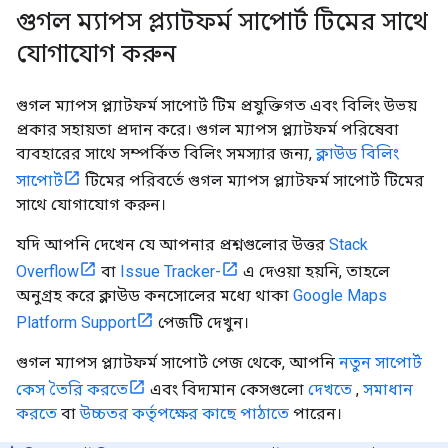
গুগল ম্যাপস প্ল্যাটফর্ম সাপোর্ট টিমের সাথে
যোগাযোগ করুন
গুগল ম্যাপস প্ল্যাটফর্ম সাপোর্ট টিম প্রযুক্তিগত এবং বিলিং উভয়
প্রকার সহায়তা প্রদান করে। গুগল ম্যাপস প্ল্যাটফর্ম পরিষেবা
ব্যবহারের সাথে সম্পর্কিত বিলিং সমস্যার জন্য,
ক্লাউড বিলিং
সাপোর্ট
টিমের পরিবর্তে গুগল ম্যাপস প্ল্যাটফর্ম সাপোর্ট টিমের
সাথে যোগাযোগ করুন।
যদি আপনি দেখেন যে আপনার প্রশ্নগুলোর উত্তর
Stack
Overflow
বা
Issue Tracker-
এ দেওয়া হয়নি, তাহলে
অনুগ্রহ করে ক্লাউড কনসোলের মধ্যে থাকা
Google Maps
Platform Support
পেজটি দেখুন।
গুগল ম্যাপস প্ল্যাটফর্ম সাপোর্ট পেজ থেকে, আপনি
নতুন সাপোর্ট
কেস তৈরি করতে
এবং বিদ্যমান কেসগুলো
দেখতে
,
সমাধান
করতে
বা
উচ্চতর কর্তৃপক্ষের কাছে পাঠাতে
পারেন।