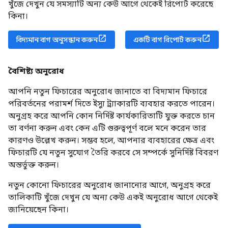
খুঁজে দেখুন যে সমস্যাটি অন্য কেউ আগে থেকেই রিপোর্ট করেছে
কিনা।
বিদ্যমান বাগ অনুসন্ধান করুন
একটি বাগ রিপোর্ট করুন
বৈশিষ্ট্য অনুরোধ
আপনি নতুন ফিচারের অনুরোধ জানাতে বা বিদ্যমান ফিচারে
পরিবর্তনের পরামর্শ দিতে ইস্যু ট্র্যাকারটি ব্যবহার করতে পারেন।
অনুগ্রহ করে আপনি কোন নির্দিষ্ট কার্যকারিতাটি যুক্ত করতে চান
তা বর্ণনা করুন এবং কেন এটি গুরুত্বপূর্ণ বলে মনে করেন তার
কারণও উল্লেখ করুন। সম্ভব হলে, আপনার ব্যবহারের ক্ষেত্র এবং
ফিচারটি যে নতুন সুযোগ তৈরি করবে সে সম্পর্কে সুনির্দিষ্ট বিবরণ
অন্তর্ভুক্ত করুন।
নতুন কোনো ফিচারের অনুরোধ জানানোর আগে, অনুগ্রহ করে
তালিকাটি খুঁজে দেখুন যে অন্য কেউ একই অনুরোধ আগে থেকেই
জানিয়েছেন কিনা।