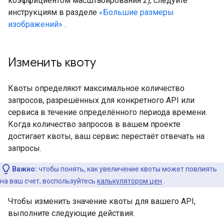
коэффициентом масштабирования 2), следуйте
инструкциям в разделе
«Большие размеры
изображений»
.
Изменить квоту
Квоты определяют максимальное количество
запросов, разрешённых для конкретного API или
сервиса в течение определённого периода времени.
Когда количество запросов в вашем проекте
достигает квоты, ваш сервис перестаёт отвечать на
запросы.
Важно:
чтобы понять, как увеличение квоты может повлиять
на ваш счет, воспользуйтесь
калькулятором цен
.
Чтобы изменить значение квоты для вашего API,
выполните следующие действия: