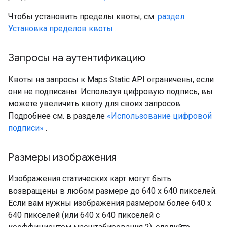
Чтобы установить пределы квоты, см.
раздел
Установка пределов квоты
.
Запросы на аутентификацию
Квоты на запросы к Maps Static API ограничены, если
они не подписаны. Используя цифровую подпись, вы
можете увеличить квоту для своих запросов.
Подробнее см. в разделе
«Использование цифровой
подписи»
.
Размеры изображения
Изображения статических карт могут быть
возвращены в любом размере до 640 x 640 пикселей.
Если вам нужны изображения размером более 640 x
640 пикселей (или 640 x 640 пикселей с