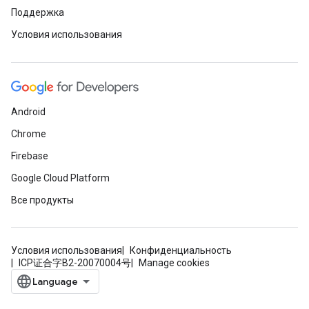
Поддержка
Условия использования
Android
Chrome
Firebase
Google Cloud Platform
Все продукты
Условия использования
Конфиденциальность
ICP证合字B2-20070004号
Manage cookies