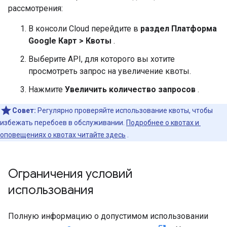
рассмотрения:
В консоли Cloud перейдите в
раздел Платформа
Google Карт > Квоты
.
Выберите API, для которого вы хотите
просмотреть запрос на увеличение квоты.
Нажмите
Увеличить количество запросов
.
Совет:
Регулярно проверяйте использование квоты, чтобы
избежать перебоев в обслуживании.
Подробнее о квотах и ​​
оповещениях о квотах читайте здесь
.
Ограничения условий
использования
Полную информацию о допустимом использовании