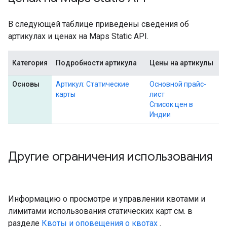
В следующей таблице приведены сведения об
артикулах и ценах на Maps Static API.
Категория
Подробности артикула
Цены на артикулы
Основы
Артикул: Статические
Основной прайс-
карты
лист
Список цен в
Индии
Другие ограничения использования
Информацию о просмотре и управлении квотами и
лимитами использования статических карт см. в
разделе
Квоты и оповещения о квотах
.