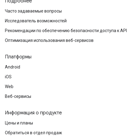
Подробнее
Часто задаваемые вопросы
Исследователь возможностей
Рекомендации по обеспечению безопасности доступа к API
Оптимизация использования веб-сервисов
Платформы
Android
iOS
Web
Веб-сервисы
Информация о продукте
Цены и планы
Обратиться в отдел продаж