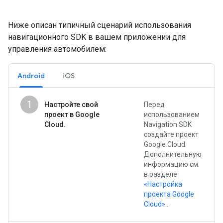
Ниже описан типичный сценарий использования
навигационного SDK в вашем приложении для
управления автомобилем:
Android
iOS
1
Настройте свой
Перед
проект в Google
использованием
Cloud.
Navigation SDK
создайте проект
Google Cloud.
Дополнительную
информацию см.
в разделе
«Настройка
проекта Google
Cloud»
.