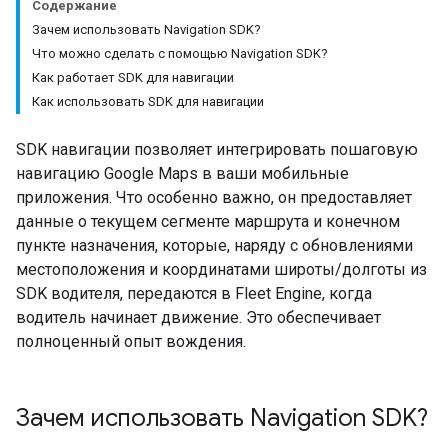
Содержание
Зачем использовать Navigation SDK?
Что можно сделать с помощью Navigation SDK?
Как работает SDK для навигации
Как использовать SDK для навигации
SDK навигации позволяет интегрировать пошаговую
навигацию Google Maps в ваши мобильные
приложения. Что особенно важно, он предоставляет
данные о текущем сегменте маршрута и конечном
пункте назначения, которые, наряду с обновлениями
местоположения и координатами широты/долготы из
SDK водителя, передаются в Fleet Engine, когда
водитель начинает движение. Это обеспечивает
полноценный опыт вождения.
Зачем использовать Navigation SDK?