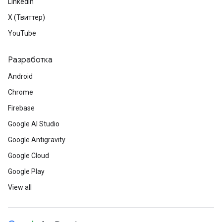
LinkedIn
X (Твиттер)
YouTube
Разработка
Android
Chrome
Firebase
Google AI Studio
Google Antigravity
Google Cloud
Google Play
View all