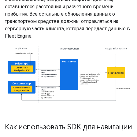
оставшегося расстояния и расчетного времени
прибытия. Все остальные обновления данных о
транспортном средстве должны отправляться на
серверную часть клиента, которая передает данные в
Fleet Engine.
Как использовать SDK для навигации