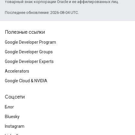
товарный знак корпорации Oracle и ее аффилированных лиц.
Последнее обновление: 2026-08-04 UTC.
Полезные ссылки
Google Developer Program
Google Developer Groups
Google Developer Experts
Accelerators
Google Cloud & NVIDIA
Соцсети
Блог
Bluesky
Instagram