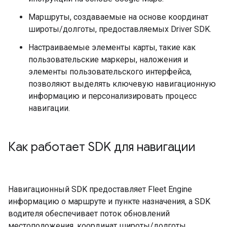
Маршруты, создаваемые на основе координат
широты/долготы, предоставляемых Driver SDK.
Настраиваемые элементы карты, такие как
пользовательские маркеры, наложения и
элементы пользовательского интерфейса,
позволяют выделять ключевую навигационную
информацию и персонализировать процесс
навигации.
Как работает SDK для навигации
Навигационный SDK предоставляет Fleet Engine
информацию о маршруте и пункте назначения, а SDK
водителя обеспечивает поток обновлений
местоположения, координат широты/долготы,