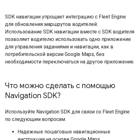
SDK навигации упрощает интеграцию с Fleet Engine
для обновления маршрутов водителей.
Использование SDK навигации вместе с SDK водителя
позволяет водителю использовать одно приложение
для управления заданиями и навигации, как в
потребительской версии Google Maps, без
необходимости переключаться на другое приложение.
Что можно сделать с помощью
Navigation SDK?
Используйте Navigation SDK для связи со Fleet Engine
по следующим вопросам.
Надежные пошаговые навигационные
инструкции на основе Google Maps.