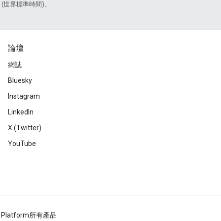
2 (世界標準時間)。
論壇
網誌
Bluesky
Instagram
LinkedIn
X (Twitter)
YouTube
 Platform
所有產品