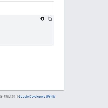
詳情請參閱《
Google Developers 網站政