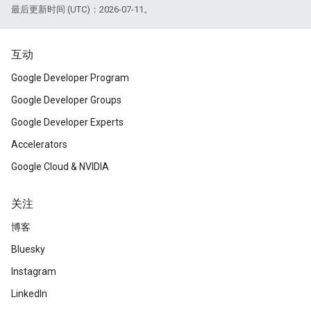
最后更新时间 (UTC)：2026-07-11。
互动
Google Developer Program
Google Developer Groups
Google Developer Experts
Accelerators
Google Cloud & NVIDIA
关注
博客
Bluesky
Instagram
LinkedIn