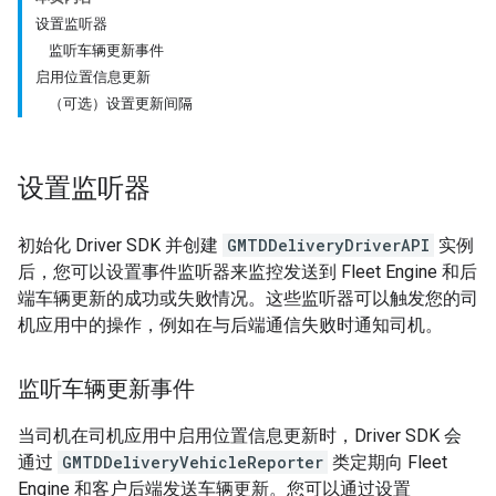
设置监听器
监听车辆更新事件
启用位置信息更新
（可选）设置更新间隔
设置监听器
初始化 Driver SDK 并创建
GMTDDeliveryDriverAPI
实例
后，您可以设置事件监听器来监控发送到 Fleet Engine 和后
端车辆更新的成功或失败情况。这些监听器可以触发您的司
机应用中的操作，例如在与后端通信失败时通知司机。
监听车辆更新事件
当司机在司机应用中启用位置信息更新时，Driver SDK 会
通过
GMTDDeliveryVehicleReporter
类定期向 Fleet
Engine 和客户后端发送车辆更新。您可以通过设置