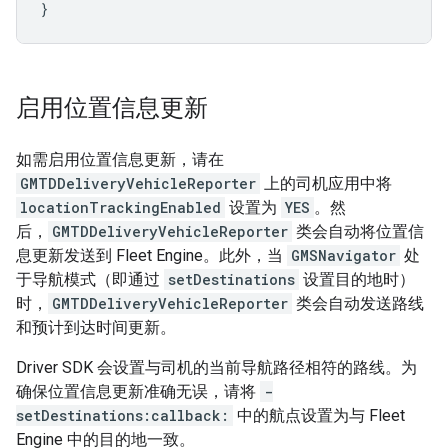
}
启用位置信息更新
如需启用位置信息更新，请在
GMTDDeliveryVehicleReporter
上的司机应用中将
locationTrackingEnabled
设置为
YES
。然
后，
GMTDDeliveryVehicleReporter
类会自动将位置信
息更新发送到 Fleet Engine。此外，当
GMSNavigator
处
于导航模式（即通过
setDestinations
设置目的地时）
时，
GMTDDeliveryVehicleReporter
类会自动发送路线
和预计到达时间更新。
Driver SDK 会设置与司机的当前导航路径相符的路线。为
确保位置信息更新准确无误，请将
-
setDestinations:callback:
中的航点设置为与 Fleet
Engine 中的目的地一致。