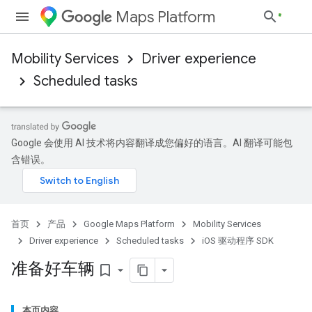
Maps Platform
Mobility Services
Driver experience
Scheduled tasks
Google 会使用 AI 技术将内容翻译成您偏好的语言。AI 翻译可能包
含错误。
首页
产品
Google Maps Platform
Mobility Services
Driver experience
Scheduled tasks
iOS 驱动程序 SDK
准备好车辆
bookmark_border
本页内容