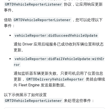
GMTDVehicleReporterListener
协议，让应用响应更新
事件。
借助
GMTDVehicleReporterListener
，您可以处理以下
事件：
vehicleReporter:didSucceedVehicleUpdate
通知 Driver 应用后端服务已成功收到车辆位置和状态
更新。
vehicleReporter:didFailVehicleUpdate:withEr
ror
通知监听器车辆更新失败。只要司机启用了位置信息
更新，
GMTDDeliveryVehicleReporter
类就会继续
向 Fleet Engine 发送最新数据。
以下示例展示了如何设置
GMTDVehicleReporterListener
来处理这些事件：