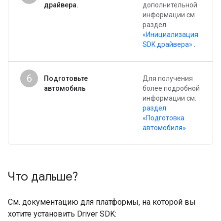
драйвера.
дополнительной
информации см.
раздел
«Инициализация
SDK драйвера»
.
6
Подготовьте
Для получения
автомобиль
более подробной
информации см.
раздел
«Подготовка
автомобиля»
.
Что дальше?
См. документацию для платформы, на которой вы
хотите установить Driver SDK: