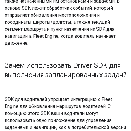
также назначенными им остановками и задачами. В
основе SDK лежит обработчик событий, который
отправляет обновления местоположения и
координаты широты/долготы, а также текущий
сегмент маршрута и пункт назначения из SDK для
навигации в Fleet Engine, когда водитель начинает
движение.
Зачем использовать Driver SDK для
выполнения запланированных задач?
SDK для водителей упрощает интеграцию с Fleet
Engine для обновления маршрутов водителей. С
помощью этого SDK ваши водители могут
использовать одно приложение для управления
заданиями и навигации, как в потребительской версии