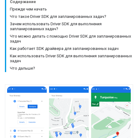
Содержание
Прежде чем начать
Что такое Driver SDK для запланированных задач?
Зачем использовать Driver SDK для выполнения
запланированных задач?
Что можно делать с помощью Driver SDK для запланированных
задач
Как работает SDK драйвера для запланированных задач
Как использовать Driver SDK для выполнения запланированных
задач
Что дальше?