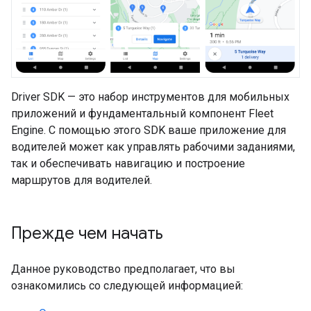
Driver SDK — это набор инструментов для мобильных
приложений и фундаментальный компонент Fleet
Engine. С помощью этого SDK ваше приложение для
водителей может как управлять рабочими заданиями,
так и обеспечивать навигацию и построение
маршрутов для водителей.
Прежде чем начать
Данное руководство предполагает, что вы
ознакомились со следующей информацией: