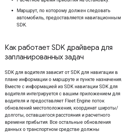
Маршрут, по которому должен следовать
автомобиль, предоставляется навигационным
SDK.
Как работает SDK драйвера для
запланированных задач
SDK для водителя зависит от SDK для навигации в
плане информации о маршруте и пункте назначения.
Вместе с информацией из SDK навигации SDK для
водителя интегрируется с вашим приложением для
водителя и предоставляет Fleet Engine поток
обновлений местоположения, координат широты/
долготы, оставшегося расстояния и расчетного
времени прибытия. Все остальные обновления
данных о транспортном средстве должны