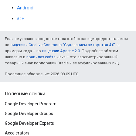
Android
iOS
Если не указано иное, контент на этой странице предоставляется
по
лицензии Creative Commons "С указанием авторства 4.0"
, а
примеры кода – по
лицензии Apache 2.0
. Подробнее об этом
написано в
правилах сайта
. Java – это зарегистрированный
товарный знак корпорации Oracle и ее аффилированных лиц.
Последнее обновление: 2026-08-09 UTC.
Полезные ссылки
Google Developer Program
Google Developer Groups
Google Developer Experts
Accelerators