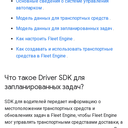
Основные сведения о системе управления
автопарком
.
Модель данных для транспортных средств
.
Модель данных для запланированных задач
.
Как настроить Fleet Engine
.
Как создавать и использовать транспортные
средства в Fleet Engine
.
Что такое Driver SDK для
запланированных задач?
SDK для водителей передает информацию о
местоположении транспортных средств и
обновлениях задач в Fleet Engine, чтобы Fleet Engine
мог управлять транспортными средствами доставки, а