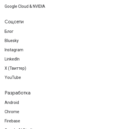
Google Cloud & NVIDIA
Соцсети
Блог
Bluesky
Instagram
LinkedIn
X (Твиттер)
YouTube
Разработка
Android
Chrome
Firebase