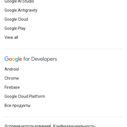
Google AI Studio
Google Antigravity
Google Cloud
Google Play
View all
Android
Chrome
Firebase
Google Cloud Platform
Все продукты
Условия использования
Конфиденциальность