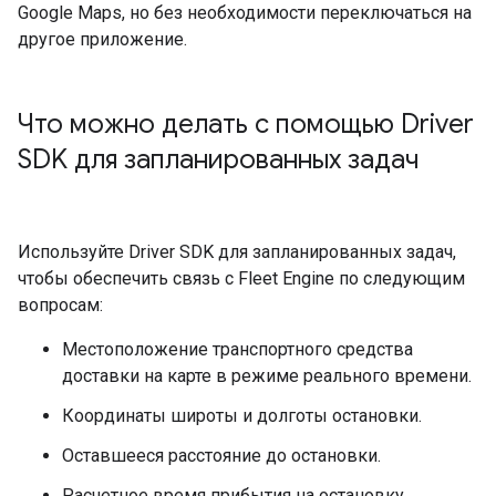
Google Maps, но без необходимости переключаться на
другое приложение.
Что можно делать с помощью Driver
SDK для запланированных задач
Используйте Driver SDK для запланированных задач,
чтобы обеспечить связь с Fleet Engine по следующим
вопросам:
Местоположение транспортного средства
доставки на карте в режиме реального времени.
Координаты широты и долготы остановки.
Оставшееся расстояние до остановки.
Расчетное время прибытия на остановку.