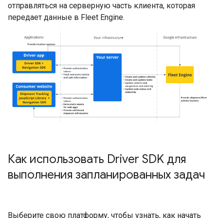
отправляться на серверную часть клиента, которая
передает данные в Fleet Engine.
Как использовать Driver SDK для
выполнения запланированных задач
Выберите свою платформу, чтобы узнать, как начать