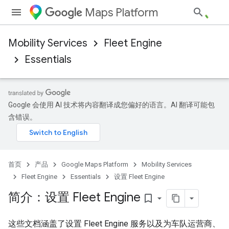
Maps Platform
Mobility Services
Fleet Engine
Essentials
Google 会使用 AI 技术将内容翻译成您偏好的语言。AI 翻译可能包
含错误。
首页
产品
Google Maps Platform
Mobility Services
Fleet Engine
Essentials
设置 Fleet Engine
简介：设置 Fleet Engine
bookmark_border
这些文档涵盖了设置 Fleet Engine 服务以及为车队运营商、