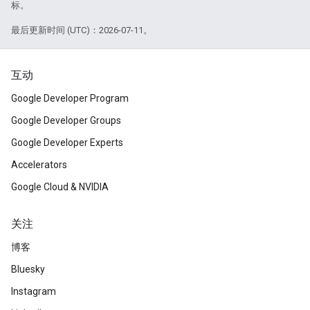
标。
最后更新时间 (UTC)：2026-07-11。
互动
Google Developer Program
Google Developer Groups
Google Developer Experts
Accelerators
Google Cloud & NVIDIA
关注
博客
Bluesky
Instagram