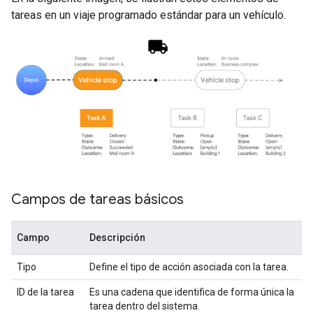
tareas en un viaje programado estándar para un vehículo.
Campos de tareas básicos
Campo
Descripción
Tipo
Define el tipo de acción asociada con la tarea.
ID de la tarea
Es una cadena que identifica de forma única la
tarea dentro del sistema.