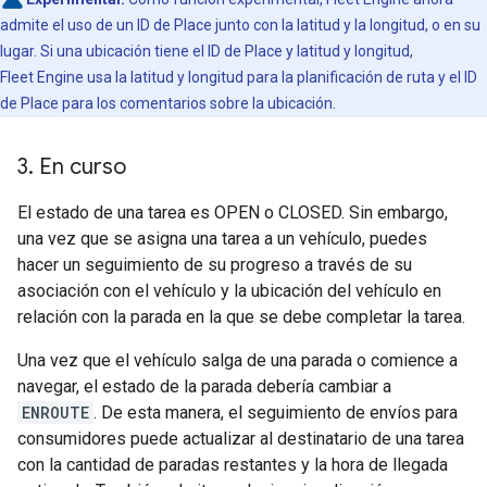
admite el uso de un ID de Place junto con la latitud y la longitud, o en su
lugar. Si una ubicación tiene el ID de Place y latitud y longitud,
Fleet Engine usa la latitud y longitud para la planificación de ruta y el ID
de Place para los comentarios sobre la ubicación.
3
.
En curso
El estado de una tarea es OPEN o CLOSED. Sin embargo,
una vez que se asigna una tarea a un vehículo, puedes
hacer un seguimiento de su progreso a través de su
asociación con el vehículo y la ubicación del vehículo en
relación con la parada en la que se debe completar la tarea.
Una vez que el vehículo salga de una parada o comience a
navegar, el estado de la parada debería cambiar a
ENROUTE
. De esta manera, el seguimiento de envíos para
consumidores puede actualizar al destinatario de una tarea
con la cantidad de paradas restantes y la hora de llegada