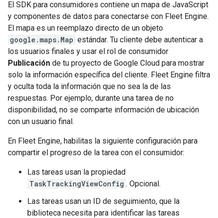
El SDK para consumidores contiene un mapa de JavaScript
y componentes de datos para conectarse con Fleet Engine.
El mapa es un reemplazo directo de un objeto
google.maps.Map
estándar. Tu cliente debe autenticar a
los usuarios finales y usar el rol de consumidor
Publicación
de tu proyecto de Google Cloud para mostrar
solo la información específica del cliente. Fleet Engine filtra
y oculta toda la información que no sea la de las
respuestas. Por ejemplo, durante una tarea de no
disponibilidad, no se comparte información de ubicación
con un usuario final.
En Fleet Engine, habilitas la siguiente configuración para
compartir el progreso de la tarea con el consumidor:
Las tareas usan la propiedad
TaskTrackingViewConfig
. Opcional.
Las tareas usan un ID de seguimiento, que la
biblioteca necesita para identificar las tareas