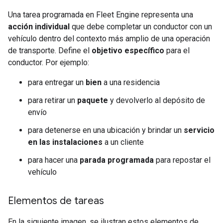
Una tarea programada en Fleet Engine representa una
acción individual
que debe completar un conductor con un
vehículo dentro del contexto más amplio de una operación
de transporte. Define el
objetivo específico
para el
conductor. Por ejemplo:
para entregar un
bien
a una residencia
para retirar un
paquete
y devolverlo al depósito de
envío
para detenerse en una ubicación y brindar un
servicio
en las instalaciones
a un cliente
para hacer una
parada programada
para repostar el
vehículo
Elementos de tareas
En la siguiente imagen, se ilustran estos elementos de