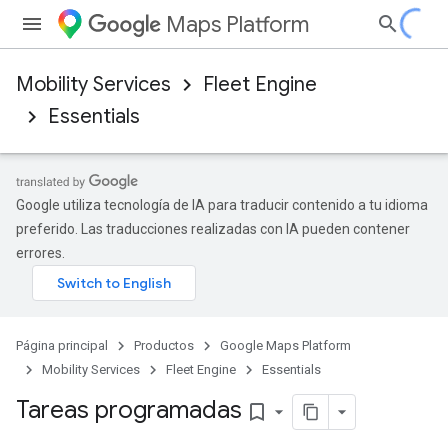
Maps Platform
Mobility Services
Fleet Engine
Essentials
Google utiliza tecnología de IA para traducir contenido a tu idioma
preferido. Las traducciones realizadas con IA pueden contener
errores.
Página principal
Productos
Google Maps Platform
Mobility Services
Fleet Engine
Essentials
Tareas programadas
bookmark_border