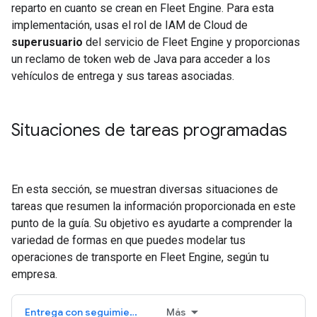
reparto en cuanto se crean en Fleet Engine. Para esta
implementación, usas el rol de IAM de Cloud de
superusuario
del servicio de Fleet Engine y proporcionas
un reclamo de token web de Java para acceder a los
vehículos de entrega y sus tareas asociadas.
Situaciones de tareas programadas
En esta sección, se muestran diversas situaciones de
tareas que resumen la información proporcionada en este
punto de la guía. Su objetivo es ayudarte a comprender la
variedad de formas en que puedes modelar tus
operaciones de transporte en Fleet Engine, según tu
empresa.
Entrega con seguimiento
Más