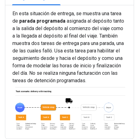
En esta situación de entrega, se muestra una tarea
de
parada programada
asignada al depósito tanto
a la salida del depósito al comienzo del viaje como
a la llegada al depósito al final del viaje. También
muestra dos tareas de entrega para una parada, una
de las cuales falló. Usa esta tarea para habilitar el
seguimiento desde y hacia el depósito y como una
forma de modelar las horas de inicio y finalización
del día. No se realiza ninguna facturación con las
tareas de detención programadas.