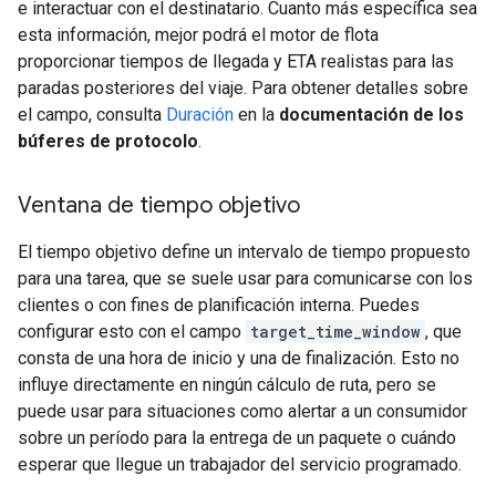
e interactuar con el destinatario. Cuanto más específica sea
esta información, mejor podrá el motor de flota
proporcionar tiempos de llegada y ETA realistas para las
paradas posteriores del viaje. Para obtener detalles sobre
el campo, consulta
Duración
en la
documentación de los
búferes de protocolo
.
Ventana de tiempo objetivo
El tiempo objetivo define un intervalo de tiempo propuesto
para una tarea, que se suele usar para comunicarse con los
clientes o con fines de planificación interna. Puedes
configurar esto con el campo
target_time_window
, que
consta de una hora de inicio y una de finalización. Esto no
influye directamente en ningún cálculo de ruta, pero se
puede usar para situaciones como alertar a un consumidor
sobre un período para la entrega de un paquete o cuándo
esperar que llegue un trabajador del servicio programado.