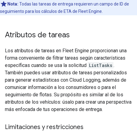
Nota:
Todas las tareas de entrega requieren un campo de ID de
seguimiento para los cálculos de ETA de Fleet Engine.
Atributos de tareas
Los atributos de tareas en Fleet Engine proporcionan una
forma conveniente de filtrar tareas según características
específicas cuando se usa la solicitud
ListTasks
.
También puedes usar atributos de tareas personalizados
para generar estadísticas con Cloud Logging, además de
comunicar información a los consumidores o para el
seguimiento de flotas. Su propósito es similar al de los
atributos de los vehículos: úsalo para crear una perspectiva
más enfocada de tus operaciones de entrega.
Limitaciones y restricciones