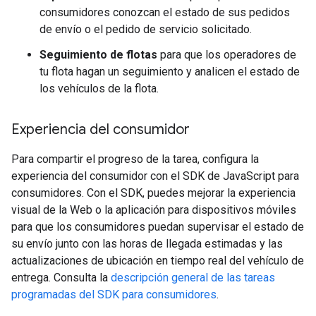
consumidores conozcan el estado de sus pedidos
de envío o el pedido de servicio solicitado.
Seguimiento de flotas
para que los operadores de
tu flota hagan un seguimiento y analicen el estado de
los vehículos de la flota.
Experiencia del consumidor
Para compartir el progreso de la tarea, configura la
experiencia del consumidor con el SDK de JavaScript para
consumidores. Con el SDK, puedes mejorar la experiencia
visual de la Web o la aplicación para dispositivos móviles
para que los consumidores puedan supervisar el estado de
su envío junto con las horas de llegada estimadas y las
actualizaciones de ubicación en tiempo real del vehículo de
entrega. Consulta la
descripción general de las tareas
programadas del SDK para consumidores
.