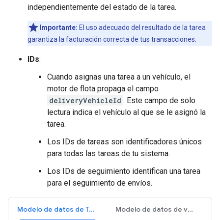
independientemente del estado de la tarea.
Importante:
El uso adecuado del resultado de la tarea
garantiza la facturación correcta de tus transacciones.
IDs
:
Cuando asignas una tarea a un vehículo, el
motor de flota propaga el campo
deliveryVehicleId
. Este campo de solo
lectura indica el vehículo al que se le asignó la
tarea.
Los IDs de tareas son identificadores únicos
para todas las tareas de tu sistema.
Los IDs de seguimiento identifican una tarea
para el seguimiento de envíos.
Modelo de datos de Tasks
Modelo de datos de vehículos