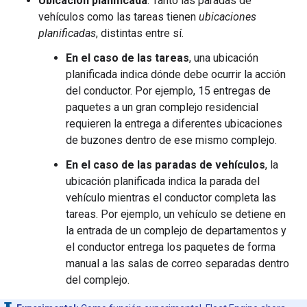
Ubicación planificada
: Tanto las paradas de
vehículos como las tareas tienen
ubicaciones
planificadas
, distintas entre sí.
En el caso de las tareas
, una ubicación
planificada indica dónde debe ocurrir la acción
del conductor. Por ejemplo, 15 entregas de
paquetes a un gran complejo residencial
requieren la entrega a diferentes ubicaciones
de buzones dentro de ese mismo complejo.
En el caso de las paradas de vehículos
, la
ubicación planificada indica la parada del
vehículo mientras el conductor completa las
tareas. Por ejemplo, un vehículo se detiene en
la entrada de un complejo de departamentos y
el conductor entrega los paquetes de forma
manual a las salas de correo separadas dentro
del complejo.