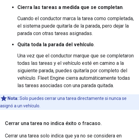
Cierra las tareas a medida que se completan
.
Cuando el conductor marca la tarea como completada,
el sistema puede quitarla de la parada, pero dejar la
parada con otras tareas asignadas.
Quita toda la parada del vehículo
.
Una vez que el conductor marque que se completaron
todas las tareas y el vehículo esté en camino a la
siguiente parada, puedes quitarla por completo del
vehículo. Fleet Engine cierra automáticamente todas
las tareas asociadas con una parada quitada.
Nota:
Solo puedes cerrar una tarea directamente si nunca se
asignó a un vehículo.
Cerrar una tarea no indica éxito o fracaso
.
Cerrar una tarea solo indica que ya no se considera en