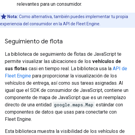
relevantes para un consumidor.
Nota:
Como alternativa, también puedes implementar tu propia
experiencia del consumidor en la API de Fleet Engine.
Seguimiento de flota
La biblioteca de seguimiento de flotas de JavaScript te
permite visualizar las ubicaciones de los
vehículos de
sus flotas
casi en tiempo real. La biblioteca usa la
API de
Fleet Engine
para proporcionar la visualización de los
vehículos de entrega, así como sus tareas asignadas. Al
igual que el SDK de consumidor de JavaScript, contiene un
componente de mapa de JavaScript que es un reemplazo
directo de una entidad
google.maps.Map
estándar con
componentes de datos que usas para conectarte con
Fleet Engine.
Esta biblioteca muestra la visibilidad de los vehículos de