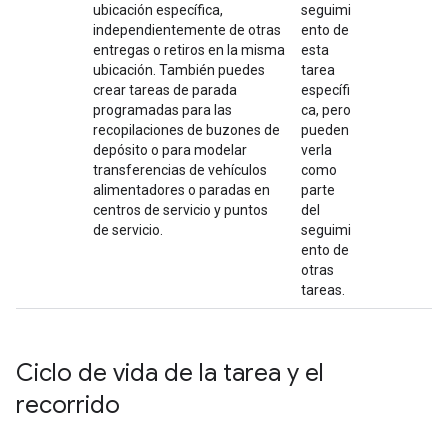
ubicación específica,
seguimi
independientemente de otras
ento de
entregas o retiros en la misma
esta
ubicación. También puedes
tarea
crear tareas de parada
específi
programadas para las
ca, pero
recopilaciones de buzones de
pueden
depósito o para modelar
verla
transferencias de vehículos
como
alimentadores o paradas en
parte
centros de servicio y puntos
del
de servicio.
seguimi
ento de
otras
tareas.
Ciclo de vida de la tarea y el
recorrido