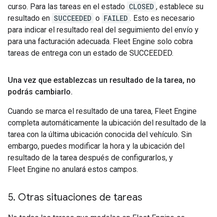
curso. Para las tareas en el estado
CLOSED
, establece su
resultado en
SUCCEEDED
o
FAILED
. Esto es necesario
para indicar el resultado real del seguimiento del envío y
para una facturación adecuada. Fleet Engine solo cobra
tareas de entrega con un estado de SUCCEEDED.
Una vez que establezcas un resultado de la tarea
,
no
podrás cambiarlo
.
Cuando se marca el resultado de una tarea, Fleet Engine
completa automáticamente la ubicación del resultado de la
tarea con la última ubicación conocida del vehículo. Sin
embargo, puedes modificar la hora y la ubicación del
resultado de la tarea después de configurarlos, y
Fleet Engine no anulará estos campos.
5
.
Otras situaciones de tareas