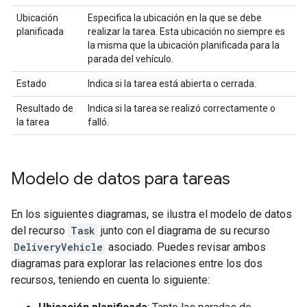
Ubicación
Especifica la ubicación en la que se debe
planificada
realizar la tarea. Esta ubicación no siempre es
la misma que la ubicación planificada para la
parada del vehículo.
Estado
Indica si la tarea está abierta o cerrada.
Resultado de
Indica si la tarea se realizó correctamente o
la tarea
falló.
Modelo de datos para tareas
En los siguientes diagramas, se ilustra el modelo de datos
del recurso
Task
junto con el diagrama de su recurso
DeliveryVehicle
asociado. Puedes revisar ambos
diagramas para explorar las relaciones entre los dos
recursos, teniendo en cuenta lo siguiente: