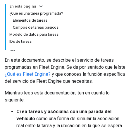
En esta página
¿Qué es una tarea programada?
Elementos de tareas
Campos de tareas básicos
Modelo de datos para tareas
IDs de tareas
En este documento, se describe el servicio de tareas
programadas en Fleet Engine. Se da por sentado que leíste
¿Qué es Fleet Engine?
y que conoces la función específica
del servicio de Fleet Engine que necesitas.
Mientras lees esta documentación, ten en cuenta lo
siguiente:
Crea tareas y asócialas con una parada del
vehículo
como una forma de simular la asociación
real entre la tarea y la ubicación en la que se espera