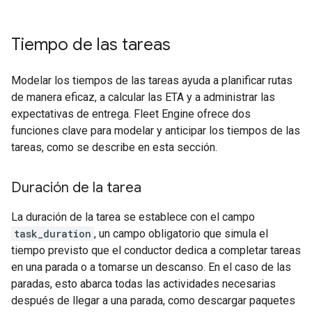
Tiempo de las tareas
Modelar los tiempos de las tareas ayuda a planificar rutas
de manera eficaz, a calcular las ETA y a administrar las
expectativas de entrega. Fleet Engine ofrece dos
funciones clave para modelar y anticipar los tiempos de las
tareas, como se describe en esta sección.
Duración de la tarea
La duración de la tarea se establece con el campo
task_duration
, un campo obligatorio que simula el
tiempo previsto que el conductor dedica a completar tareas
en una parada o a tomarse un descanso. En el caso de las
paradas, esto abarca todas las actividades necesarias
después de llegar a una parada, como descargar paquetes