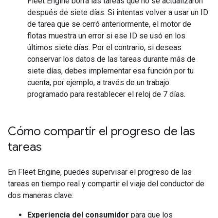
Fleet Engine borra las tareas que no se actualizaron
después de siete días. Si intentas volver a usar un ID
de tarea que se cerró anteriormente, el motor de
flotas muestra un error si ese ID se usó en los
últimos siete días. Por el contrario, si deseas
conservar los datos de las tareas durante más de
siete días, debes implementar esa función por tu
cuenta, por ejemplo, a través de un trabajo
programado para restablecer el reloj de 7 días.
Cómo compartir el progreso de las
tareas
En Fleet Engine, puedes supervisar el progreso de las
tareas en tiempo real y compartir el viaje del conductor de
dos maneras clave:
Experiencia del consumidor
para que los