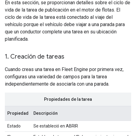
En esta sección, se proporcionan detalles sobre el ciclo de
vida de la tarea de publicación en el motor de flotas. El
ciclo de vida de la tarea está conectado al viaje del
vehículo porque el vehículo debe viajar a una parada para
que un conductor complete una tarea en su ubicación
planificada.
1
.
Creación de tareas
Cuando creas una tarea en Fleet Engine por primera vez,
configuras una variedad de campos para la tarea
independientemente de asociarla con una parada.
Propiedades de la tarea
Propiedad
Descripción
Estado
Se estableció en ABRIR