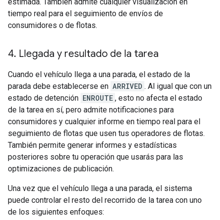
estimada. También admite cualquier visualización en
tiempo real para el seguimiento de envíos de
consumidores o de flotas.
4
.
Llegada y resultado de la tarea
Cuando el vehículo llega a una parada, el estado de la
parada debe establecerse en
ARRIVED
. Al igual que con un
estado de detención
ENROUTE
, esto no afecta el estado
de la tarea en sí, pero admite notificaciones para
consumidores y cualquier informe en tiempo real para el
seguimiento de flotas que usen tus operadores de flotas.
También permite generar informes y estadísticas
posteriores sobre tu operación que usarás para las
optimizaciones de publicación.
Una vez que el vehículo llega a una parada, el sistema
puede controlar el resto del recorrido de la tarea con uno
de los siguientes enfoques: