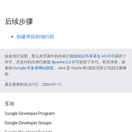
后续步骤
创建单目的地行程
如未另行说明，那么本页面中的内容已根据
知识共享署名 4.0 许可
获得了
许可，并且代码示例已根据
Apache 2.0 许可
获得了许可。有关详情，请
参阅
Google 开发者网站政策
。Java 是 Oracle 和/或其关联公司的注册商
标。
最后更新时间 (UTC)：2026-07-11。
互动
Google Developer Program
Google Developer Groups