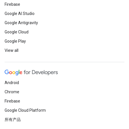
Firebase
Google AI Studio
Google Antigravity
Google Cloud
Google Play
View all
Android
Chrome
Firebase
Google Cloud Platform
所有产品