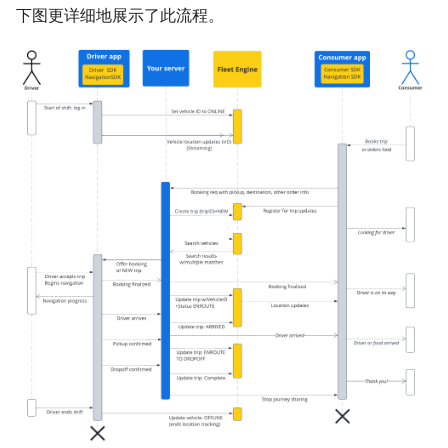
下图更详细地展示了此流程。