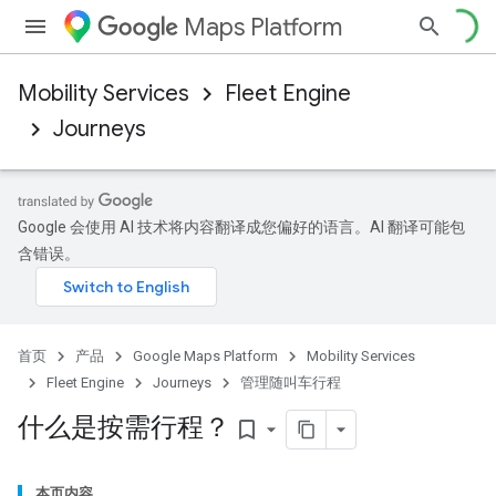
Maps Platform
Mobility Services
Fleet Engine
Journeys
Google 会使用 AI 技术将内容翻译成您偏好的语言。AI 翻译可能包
含错误。
首页
产品
Google Maps Platform
Mobility Services
Fleet Engine
Journeys
管理随叫车行程
什么是按需行程？
bookmark_border
本页内容