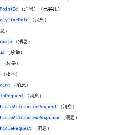
PointId
（消息）
（已弃用）
olylineData
（消息）
息）
ibute
（消息）
us
（枚举）
e
（枚举）
（枚举）
oint
（消息）
ipRequest
（消息）
hicleAttributesRequest
（消息）
hicleAttributesResponse
（消息）
hicleRequest
（消息）