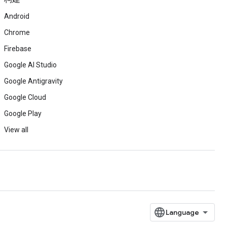
Android
Chrome
Firebase
Google AI Studio
Google Antigravity
Google Cloud
Google Play
View all