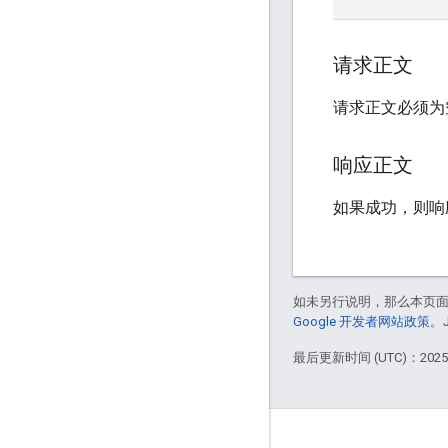
请求正文
请求正文必须为
响应正文
如果成功，则响
如未另行说明，那么本页
Google 开发者网站政策
。
最后更新时间 (UTC)：2025-
互动