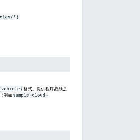
cles/*}
{vehicle}
格式。提供程序必须是
sample-cloud-
D（例如