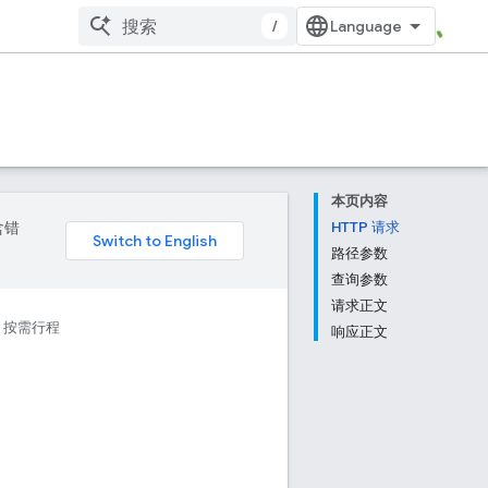
/
本页内容
含错
HTTP 请求
路径参数
查询参数
请求正文
按需行程
响应正文