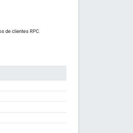
bs de clientes RPC.