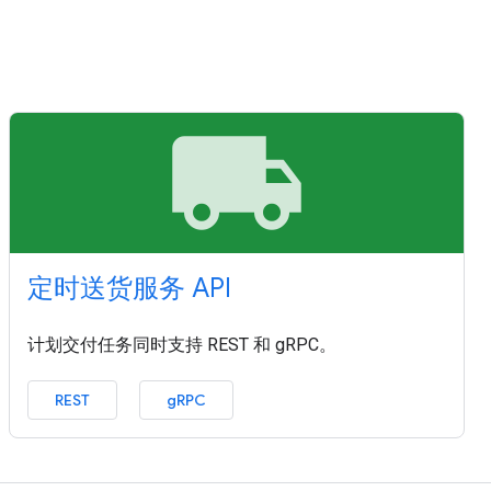
local_shipping
定时送货服务 API
计划交付任务同时支持 REST 和 gRPC。
REST
gRPC