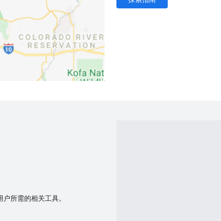
费者用户所需的相关工具。