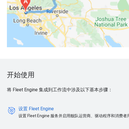
开始使用
将 Fleet Engine 集成到工作流中涉及以下基本步骤：
设置 Fleet Engine
设置 Fleet Engine 服务并启用舰队运营商、驱动程序和消