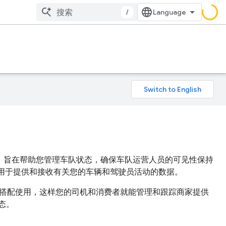
/
个后端系统，旨在帮助您管理车队状态，确保车队运营人员的可见性保持
可用于提供和接收有关您的车辆和驾驶员活动的数据。
多种 SDK 搭配使用，这样您的司机和消费者就能管理和跟踪商家提供
态。