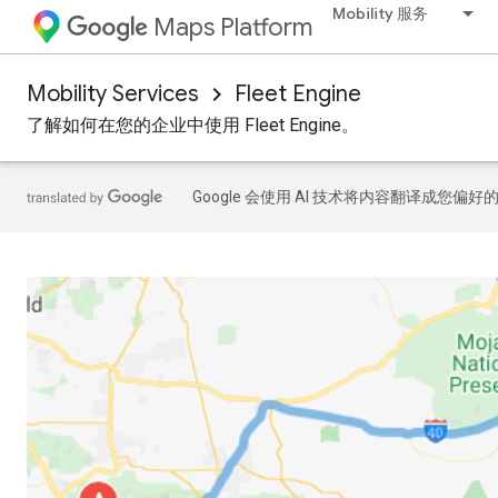
Mobility 服务
Maps Platform
Mobility Services
Fleet Engine
了解如何在您的企业中使用 Fleet Engine。
Google 会使用 AI 技术将内容翻译成您偏