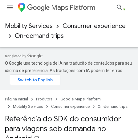
Maps Platform
Mobility Services
Consumer experience
On-demand trips
O Google usa tecnologia de IA na tradução de conteúdos para seu
idioma de preferência. As traduções com IA podem ter erros.
Página inicial
Produtos
Google Maps Platform
Mobility Services
Consumer experience
On-demand trips
Referência do SDK do consumidor
para viagens sob demanda no