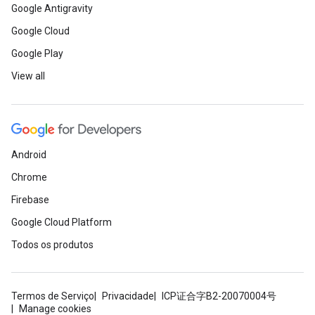
Google Antigravity
Google Cloud
Google Play
View all
Android
Chrome
Firebase
Google Cloud Platform
Todos os produtos
Termos de Serviço
Privacidade
ICP证合字B2-20070004号
Manage cookies