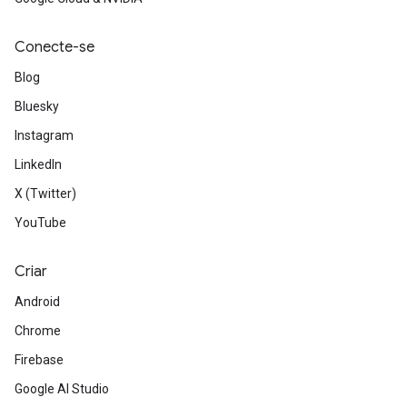
Conecte-se
Blog
Bluesky
Instagram
LinkedIn
X (Twitter)
YouTube
Criar
Android
Chrome
Firebase
Google AI Studio