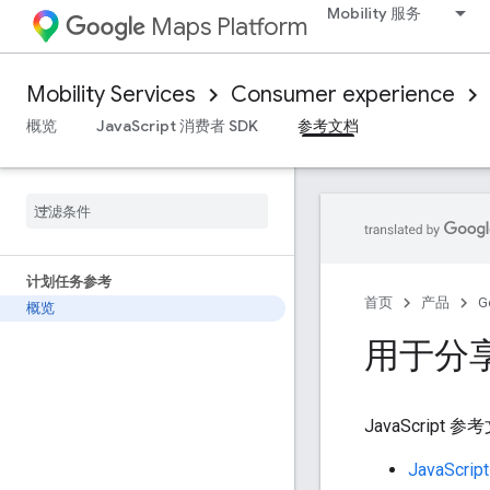
Mobility 服务
Maps Platform
Mobility Services
Consumer experience
概览
JavaScript 消费者 SDK
参考文档
计划任务参考
首页
产品
G
概览
用于分
JavaScript 参考
JavaScript