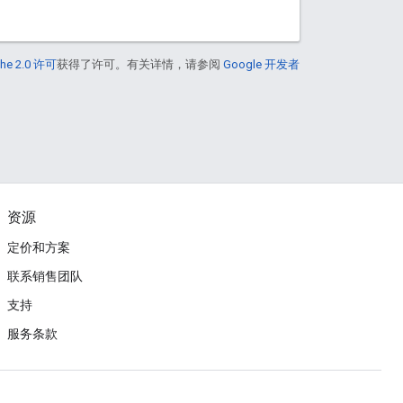
he 2.0 许可
获得了许可。有关详情，请参阅
Google 开发者
资源
定价和方案
联系销售团队
支持
服务条款