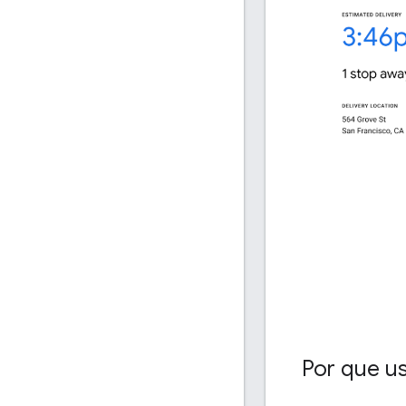
Por que u