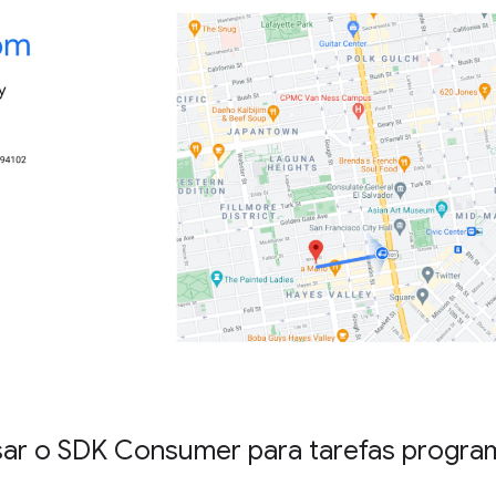
sar o SDK Consumer para tarefas progr