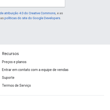
de atribuição 4.0 do Creative Commons
, e as
e as
políticas do site do Google Developers
.
Recursos
Preços e planos
Entrar em contato com a equipe de vendas
Suporte
Termos de Serviço