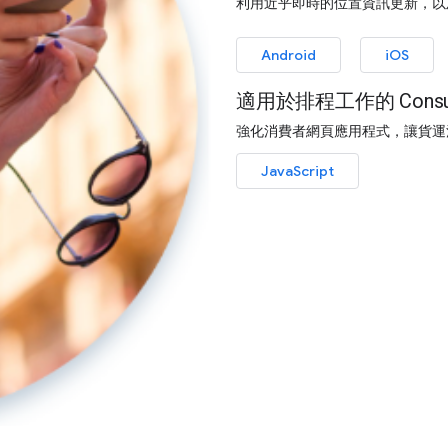
利用近乎即時的位置資訊更新，以
Android
iOS
適用於排程工作的 Consum
強化消費者網頁應用程式，讓貨運
JavaScript