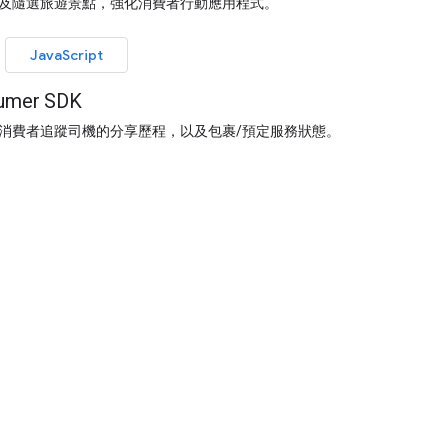
及隨選旅遊景點，強化消費者行動應用程式。
JavaScript
er SDK
消費者追蹤司機的分享歷程，以及包裹/預定服務狀態。