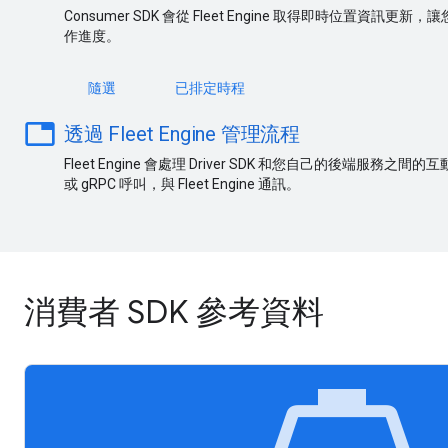
Consumer SDK 會從 Fleet Engine 取得即時位置資
作進度。
隨選
已排定時程
table
透過 Fleet Engine 管理流程
Fleet Engine 會處理 Driver SDK 和您自己的後端服務之
或 gRPC 呼叫，與 Fleet Engine 通訊。
消費者 SDK 參考資料