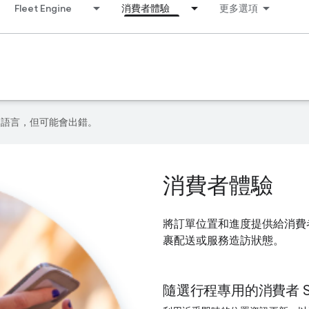
Fleet Engine
消費者體驗
更多選項
偏好的語言，但可能會出錯。
消費者體驗
將訂單位置和進度提供給消費者，
裹配送或服務造訪狀態。
隨選行程專用的消費者 S