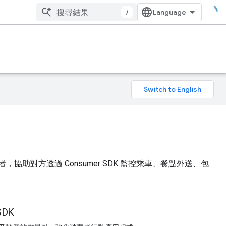
/
協助對方透過 Consumer SDK 監控乘車、餐點外送、包
DK