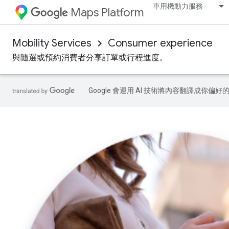
車用機動力服務
Maps Platform
Mobility Services
Consumer experience
與隨選或預約消費者分享訂單或行程進度。
Google 會運用 AI 技術將內容翻譯成你