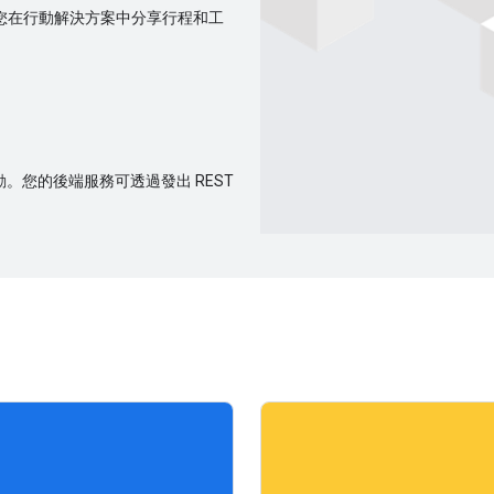
訊更新，讓您在行動解決方案中分享行程和工
間的互動。您的後端服務可透過發出 REST