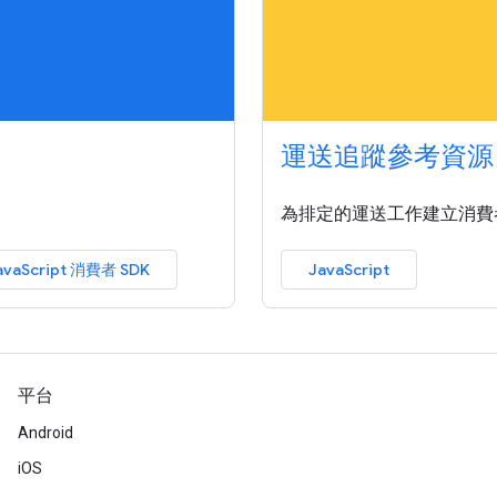
運送追蹤參考資源
為排定的運送工作建立消費
avaScript 消費者 SDK
JavaScript
平台
Android
iOS