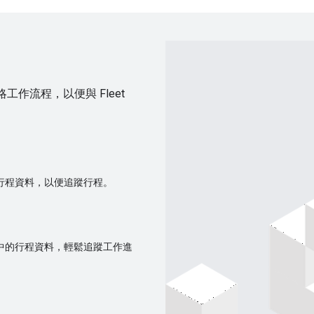
略工作流程，以便與 Fleet
中的行程資料，以便追蹤行程。
ne 中的行程資料，輕鬆追蹤工作進