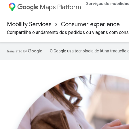
Serviços de mobilida
Maps Platform
Mobility Services
Consumer experience
Compartilhe o andamento dos pedidos ou viagens com con
O Google usa tecnologia de IA na tradução 