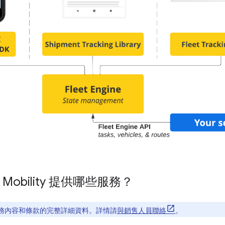
obility 提供哪些服務？
務內容和條款的完整詳細資料。詳情請
與銷售人員聯絡
。