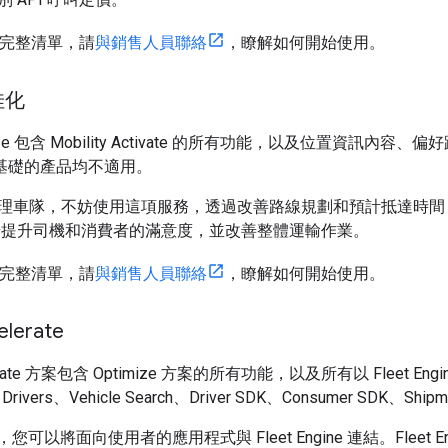
 的完整清單，請
與銷售人員聯絡
，瞭解如何開始使用。
佳化
ptimize 包含 Mobility Activate 的所有功能，以及位置資訊
ne 為基礎的產品均不適用。
理車隊，不妨使用這項服務，透過改善路線規劃和預計抵達時間
 進一步提升司機和消費者的滿意度，並改善整體運輸作業。
 的完整清單，請
與銷售人員聯絡
，瞭解如何開始使用。
elerate
celerate 方案包含 Optimize 方案的所有功能，以及所有以 Fleet En
Drivers、Vehicle Search、Driver SDK、Consumer SDK、Shipmen
ate，您可以將面向使用者的應用程式與 Fleet Engine 連結。Fleet E