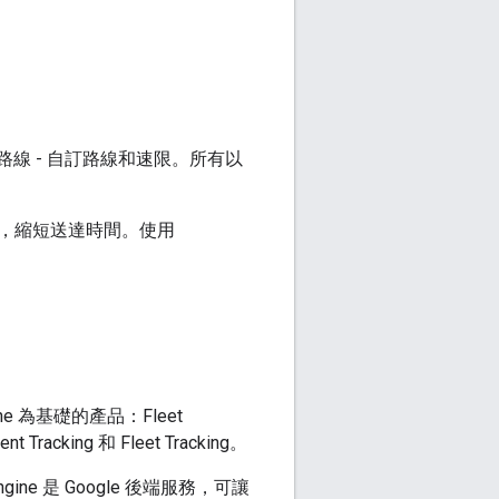
內容、偏好路線 - 自訂路線和速限。所有以
，縮短送達時間。使用
gine 為基礎的產品：Fleet
t Tracking 和 Fleet Tracking。
ngine 是 Google 後端服務，可讓