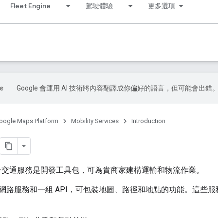
Fleet Engine
駕駛體驗
更多選項
Google 會運用 AI 技術將內容翻譯成你偏好的語言，但可能會出錯
oogle Maps Platform
Mobility Services
Introduction
地圖平台交通服務是開發工具包，可為貴商家建構運輸和物流作業。
網路服務和一組 API，可包裝地圖、路徑和地點的功能。這些