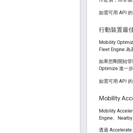
如需可用 API
行動裝置最
Mobility O
Fleet Engi
如果您剛開始管
Optimize
如需可用 API
Mobility Acc
Mobility Ac
Engine、Nearby 
透過 Acceler