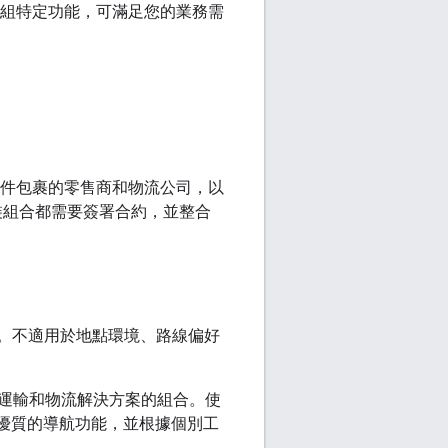
能解鎖一組特定功能，可滿足您的業務需
萬件包裹的零售商和物流公司，以
套裝組合都需要簽署合約，並整合
ion SDK。不適用於地點環境、路線偏好
運輸和物流解決方案的組合。使
劃和更優質的導航功能，並根據個別工