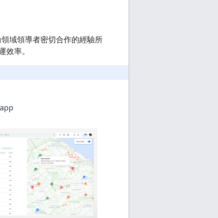
運輸領域領導者密切合作的經驗所
運效率。