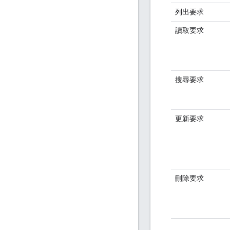
列出要求
讀取要求
搜尋要求
更新要求
刪除要求