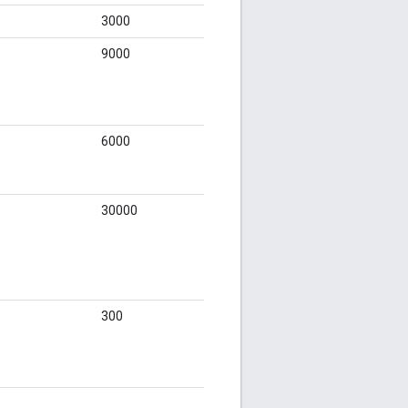
3000
9000
6000
、
30000
300