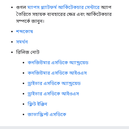
গুগল
ম্যাপস প্ল্যাটফর্ম আর্কিটেকচার সেন্টারে
অ্যাপ
তৈরিতে সহায়ক ব্যবহারের ক্ষেত্র এবং আর্কিটেকচার
সম্পর্কে জানুন।
শব্দকোষ
সমর্থন
রিলিজ নোট
কনজিউমার এসডিকে অ্যান্ড্রয়েড
কনজিউমার এসডিকে আইওএস
ড্রাইভার এসডিকে অ্যান্ড্রয়েড
ড্রাইভার এসডিকে আইওএস
ফ্লিট ইঞ্জিন
জাভাস্ক্রিপ্ট এসডিকে