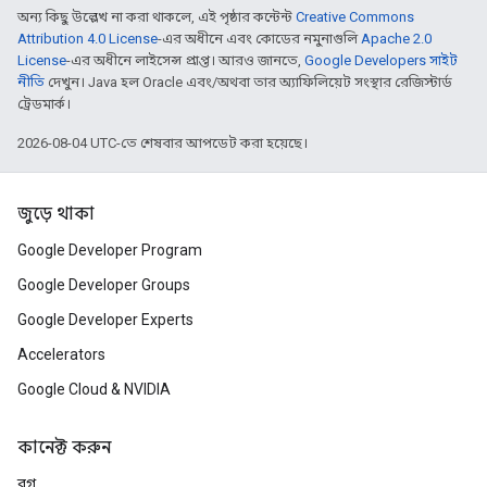
অন্য কিছু উল্লেখ না করা থাকলে, এই পৃষ্ঠার কন্টেন্ট
Creative Commons
Attribution 4.0 License
-এর অধীনে এবং কোডের নমুনাগুলি
Apache 2.0
License
-এর অধীনে লাইসেন্স প্রাপ্ত। আরও জানতে,
Google Developers সাইট
নীতি
দেখুন। Java হল Oracle এবং/অথবা তার অ্যাফিলিয়েট সংস্থার রেজিস্টার্ড
ট্রেডমার্ক।
2026-08-04 UTC-তে শেষবার আপডেট করা হয়েছে।
জুড়ে থাকা
Google Developer Program
Google Developer Groups
Google Developer Experts
Accelerators
Google Cloud & NVIDIA
কানেক্ট করুন
ব্লগ