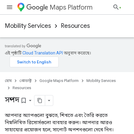
Maps Platform
Mobility Services
Resources
এই পৃষ্ঠাটি
Cloud Translation API
অনুবাদ করেছে।
হোম
প্রোডাক্ট
Google Maps Platform
Mobility Services
Resources
সম্পদ
bookmark_border
আপনার অ্যাপগুলো বুঝতে, শিখতে এবং তৈরি করতে
নিম্নলিখিত রিসোর্সগুলো ব্যবহার করুন। আপনার আরও
সাহায্যের প্রয়োজন হলে, সাপোর্ট অপশনগুলো দেখে নিন।