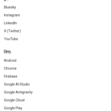
Bluesky
Instagram
LinkedIn
X (Twitter)
YouTube
বিল্ড
Android
Chrome
Firebase
Google AI Studio
Google Antigravity
Google Cloud
Google Play