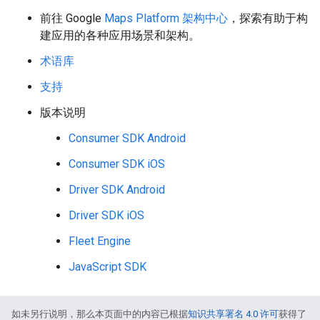
前往 Google
Maps Platform 架构中心
，探索有助于构
建应用的各种应用场景和架构。
术语库
支持
版本说明
Consumer SDK Android
Consumer SDK iOS
Driver SDK Android
Driver SDK iOS
Fleet Engine
JavaScript SDK
如未另行说明，那么本页面中的内容已根据
知识共享署名 4.0 许可
获得了