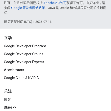
许可，并且代码示例已根据
Apache 2.0 许可
获得了许可。有关详情，请
参阅
Google 开发者网站政策
。Java 是 Oracle 和/或其关联公司的注册商
标。
最后更新时间 (UTC)：2026-07-11。
互动
Google Developer Program
Google Developer Groups
Google Developer Experts
Accelerators
Google Cloud & NVIDIA
关注
博客
Bluesky