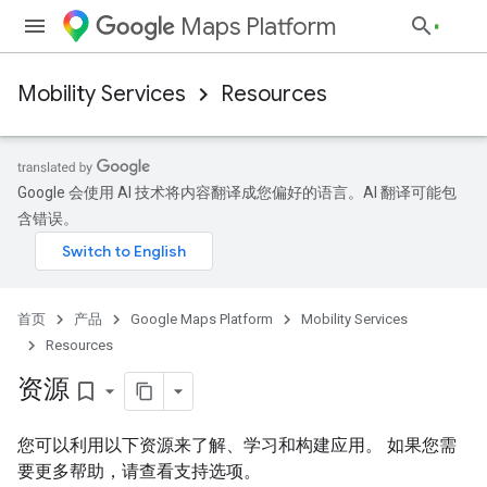
Maps Platform
Mobility Services
Resources
Google 会使用 AI 技术将内容翻译成您偏好的语言。AI 翻译可能包
含错误。
首页
产品
Google Maps Platform
Mobility Services
Resources
资源
bookmark_border
您可以利用以下资源来了解、学习和构建应用。 如果您需
要更多帮助，请查看支持选项。