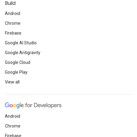
Build
Android
Chrome
Firebase
Google AI Studio
Google Antigravity
Google Cloud
Google Play
View all
Android
Chrome
Firebase