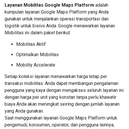
Layanan Mobilitas Google Maps Platform
adalah
kumpulan layanan Google Maps Platform yang Anda
gunakan untuk menjalankan operasi transportasi dan
logistik untuk bisnis Anda. Google menawarkan layanan
Mobilitas ini dalam paket berikut:
Mobilitas Aktif
Optimalkan Mobilitas
Mobility Accelerate
Setiap koleksi layanan menawarkan harga tetap per
transaksi mobilitas. Anda dapat membangun pengalaman
pengguna yang kaya dengan mengakses seluruh layanan ini
dengan harga per unit yang konstan tanpa perlu khawatir
biaya Anda akan meningkat seiring dengan jumlah layanan
yang Anda gunakan.
Saat menggunakan layanan Google Maps Platform untuk
pengemudi, konsumen, operator, dan pengguna lainnya,