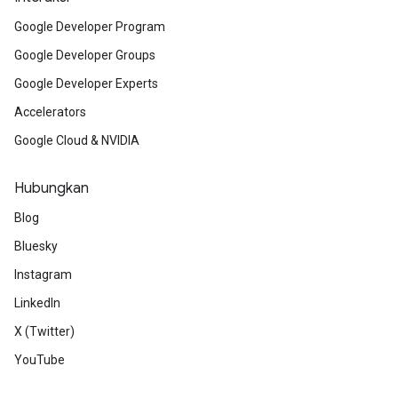
Google Developer Program
Google Developer Groups
Google Developer Experts
Accelerators
Google Cloud & NVIDIA
Hubungkan
Blog
Bluesky
Instagram
LinkedIn
X (Twitter)
YouTube