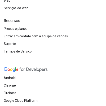
Web
Serviços da Web
Recursos
Preços e planos
Entrar em contato com a equipe de vendas
Suporte
Termos de Serviço
Android
Chrome
Firebase
Google Cloud Platform