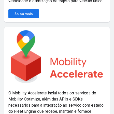
velocidade e otimização de trajeto para veículo único.
Saiba mais
O Mobility Accelerate inclui todos os serviços do
Mobility Optimize, além das APIs e SDKs
necessários para a integração ao serviço com estado
do Fleet Engine que recebe, mantém e fornece