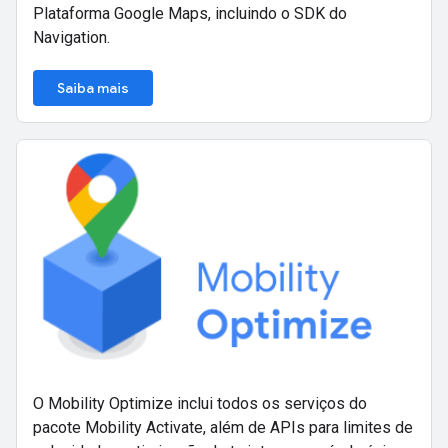
Plataforma Google Maps, incluindo o SDK do
Navigation.
Saiba mais
O Mobility Optimize inclui todos os serviços do
pacote Mobility Activate, além de APIs para limites de