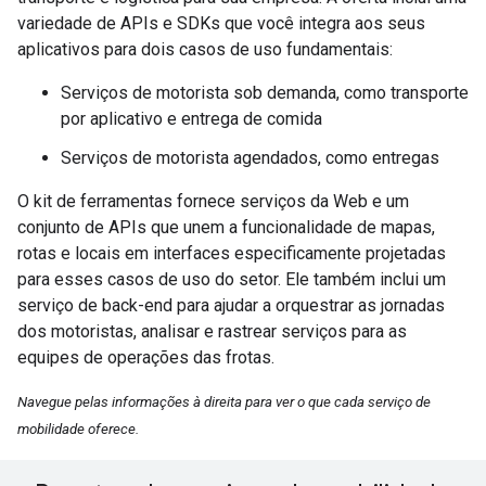
variedade de APIs e SDKs que você integra aos seus
aplicativos para dois casos de uso fundamentais:
Serviços de motorista sob demanda, como transporte
por aplicativo e entrega de comida
Serviços de motorista agendados, como entregas
O kit de ferramentas fornece serviços da Web e um
conjunto de APIs que unem a funcionalidade de mapas,
rotas e locais em interfaces especificamente projetadas
para esses casos de uso do setor. Ele também inclui um
serviço de back-end para ajudar a orquestrar as jornadas
dos motoristas, analisar e rastrear serviços para as
equipes de operações das frotas.
Navegue pelas informações à direita para ver o que cada serviço de
mobilidade oferece.