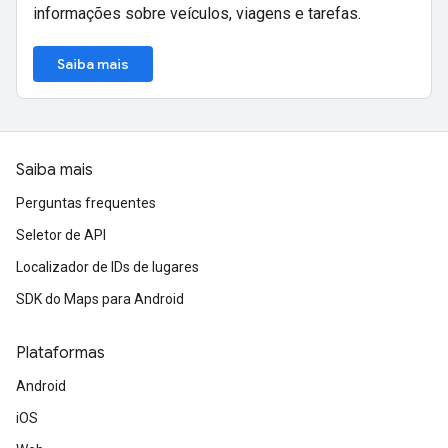
informações sobre veículos, viagens e tarefas.
Saiba mais
Saiba mais
Perguntas frequentes
Seletor de API
Localizador de IDs de lugares
SDK do Maps para Android
Plataformas
Android
iOS