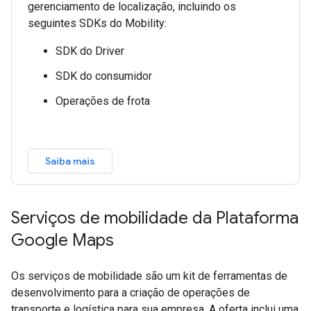
gerenciamento de localização, incluindo os
seguintes SDKs do Mobility:
SDK do Driver
SDK do consumidor
Operações de frota
Saiba mais
Serviços de mobilidade da Plataforma
Google Maps
Os serviços de mobilidade são um kit de ferramentas de
desenvolvimento para a criação de operações de
transporte e logística para sua empresa. A oferta inclui uma