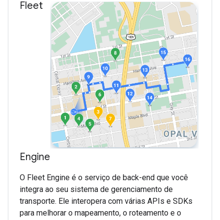
Fleet
Engine
O Fleet Engine é o serviço de back-end que você
integra ao seu sistema de gerenciamento de
transporte. Ele interopera com várias APIs e SDKs
para melhorar o mapeamento, o roteamento e o