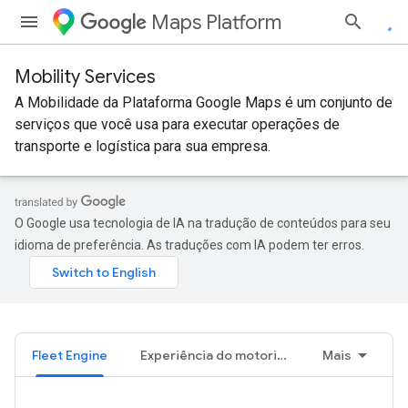
Maps Platform
Mobility Services
A Mobilidade da Plataforma Google Maps é um conjunto de
serviços que você usa para executar operações de
transporte e logística para sua empresa.
O Google usa tecnologia de IA na tradução de conteúdos para seu
idioma de preferência. As traduções com IA podem ter erros.
Fleet Engine
Experiência do motorista
Mais