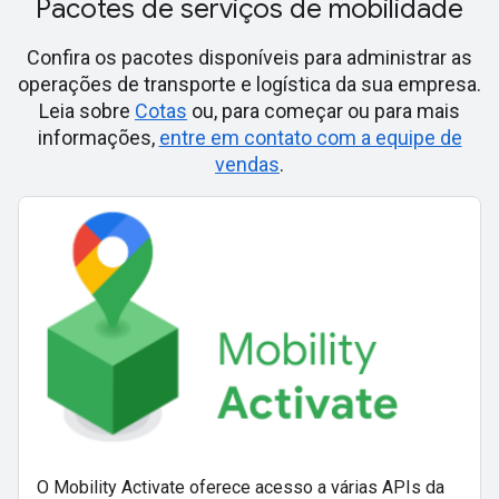
Pacotes de serviços de mobilidade
Confira os pacotes disponíveis para administrar as
operações de transporte e logística da sua empresa.
Leia sobre
Cotas
ou, para começar ou para mais
informações,
entre em contato com a equipe de
vendas
.
O Mobility Activate oferece acesso a várias APIs da