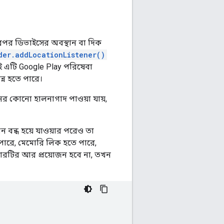
ারপর ডিভাইসের অবস্থান বা দিক
der.addLocationListener()
াই এটি Google Play পরিষেবা
ন্ন হতে পারে।
ের কোনো হালনাগাদ পাওয়া যায়,
বন্ধ হয়ে যাওয়ার পরেও তা
 পারে, মেমোরি লিক হতে পারে,
ারটির আর প্রয়োজন হবে না, তখন