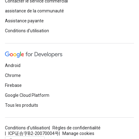
Contacter le service commercial
assistance de la communauté
Assistance payante
Conditions d'utilisation
Android
Chrome
Firebase
Google Cloud Platform
Tous les produits
Conditions d'utilisation
Règles de confidentialité
ICP证合字B2-20070004号
Manage cookies