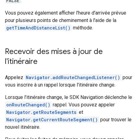
FALSE
.
Vous pouvez également afficher l'heure d'arrivée prévue
pour plusieurs points de cheminement à l'aide de la
getTimeAndDistanceList()
méthode.
Recevoir des mises à jour de
l'itinéraire
Appelez
Navigator.addRouteChangedListener()
pour
vous inscrire à un rappel lorsque l'itinéraire change.
Lorsque l'itinéraire change, le SDK Navigation déclenche le
onRouteChanged()
rappel. Vous pouvez appeler
Navigator.getRouteSegments
et
Navigator.getCurrentRouteSegment()
pour trouver le
nouvel itinéraire.