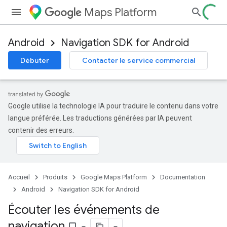
Maps Platform
Android
Navigation SDK for Android
Débuter
Contacter le service commercial
Google utilise la technologie IA pour traduire le contenu dans votre
langue préférée. Les traductions générées par IA peuvent
contenir des erreurs.
Accueil
Produits
Google Maps Platform
Documentation
Android
Navigation SDK for Android
Écouter les événements de
navigation