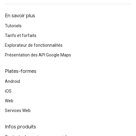
En savoir plus
Tutoriels
Tarifs et forfaits
Explorateur de fonctionnalités
Présentation des API Google Maps
Plates-formes
Android
iOS
Web
Services Web
Infos produits