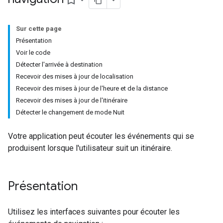
bookmark_border
Sur cette page
Présentation
Voir le code
Détecter l'arrivée à destination
Recevoir des mises à jour de localisation
Recevoir des mises à jour de l'heure et de la distance
Recevoir des mises à jour de l'itinéraire
Détecter le changement de mode Nuit
Votre application peut écouter les événements qui se
produisent lorsque l'utilisateur suit un itinéraire.
Présentation
Utilisez les interfaces suivantes pour écouter les