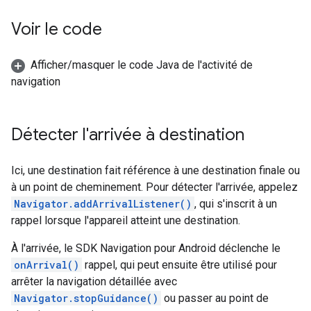
Voir le code
Afficher/masquer le code Java de l'activité de
navigation
Détecter l'arrivée à destination
Ici, une destination fait référence à une destination finale ou
à un point de cheminement. Pour détecter l'arrivée, appelez
Navigator.addArrivalListener()
, qui s'inscrit à un
rappel lorsque l'appareil atteint une destination.
À l'arrivée, le SDK Navigation pour Android déclenche le
onArrival()
rappel, qui peut ensuite être utilisé pour
arrêter la navigation détaillée avec
Navigator.stopGuidance()
ou passer au point de