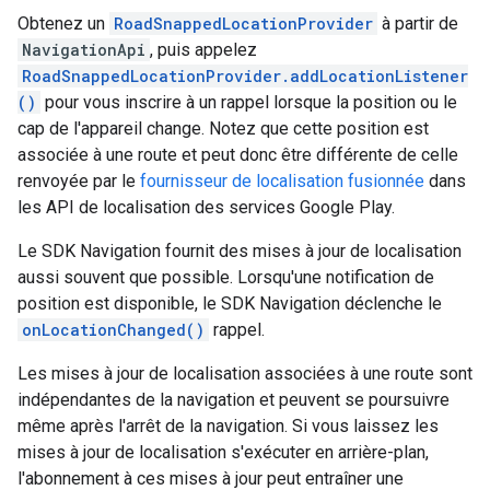
Obtenez un
RoadSnappedLocationProvider
à partir de
NavigationApi
, puis appelez
RoadSnappedLocationProvider.addLocationListener
()
pour vous inscrire à un rappel lorsque la position ou le
cap de l'appareil change. Notez que cette position est
associée à une route et peut donc être différente de celle
renvoyée par le
fournisseur de localisation fusionnée
dans
les API de localisation des services Google Play.
Le SDK Navigation fournit des mises à jour de localisation
aussi souvent que possible. Lorsqu'une notification de
position est disponible, le SDK Navigation déclenche le
onLocationChanged()
rappel.
Les mises à jour de localisation associées à une route sont
indépendantes de la navigation et peuvent se poursuivre
même après l'arrêt de la navigation. Si vous laissez les
mises à jour de localisation s'exécuter en arrière-plan,
l'abonnement à ces mises à jour peut entraîner une