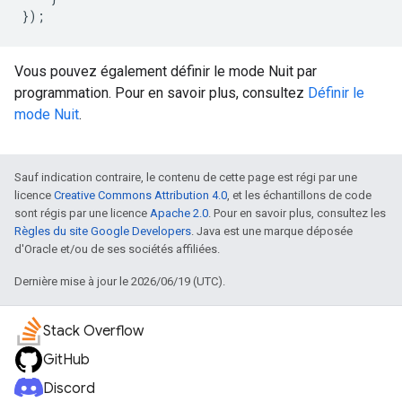
});
Vous pouvez également définir le mode Nuit par
programmation. Pour en savoir plus, consultez
Définir le
mode Nuit
.
Sauf indication contraire, le contenu de cette page est régi par une
licence
Creative Commons Attribution 4.0
, et les échantillons de code
sont régis par une licence
Apache 2.0
. Pour en savoir plus, consultez les
Règles du site Google Developers
. Java est une marque déposée
d'Oracle et/ou de ses sociétés affiliées.
Dernière mise à jour le 2026/06/19 (UTC).
Stack Overflow
GitHub
Discord