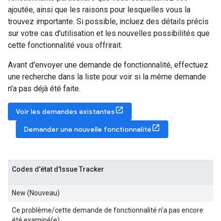
ajoutée, ainsi que les raisons pour lesquelles vous la
trouvez importante. Si possible, incluez des détails précis
sur votre cas d'utilisation et les nouvelles possibilités que
cette fonctionnalité vous offrirait.
Avant d'envoyer une demande de fonctionnalité, effectuez
une recherche dans la liste pour voir si la même demande
n'a pas déjà été faite.
Voir les demandes existantes
Demander une nouvelle fonctionnalité
Codes d'état d'Issue Tracker
New (Nouveau)
Ce problème/cette demande de fonctionnalité n'a pas encore
été examiné(e).