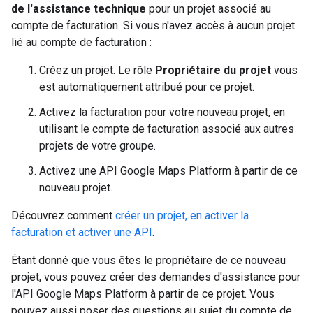
de l'assistance technique
pour un projet associé au
compte de facturation. Si vous n'avez accès à aucun projet
lié au compte de facturation :
Créez un projet. Le rôle
Propriétaire du projet
vous
est automatiquement attribué pour ce projet.
Activez la facturation pour votre nouveau projet, en
utilisant le compte de facturation associé aux autres
projets de votre groupe.
Activez une API Google Maps Platform à partir de ce
nouveau projet.
Découvrez comment
créer un projet, en activer la
facturation et activer une API
.
Étant donné que vous êtes le propriétaire de ce nouveau
projet, vous pouvez créer des demandes d'assistance pour
l'API Google Maps Platform à partir de ce projet. Vous
pouvez aussi poser des questions au sujet du compte de