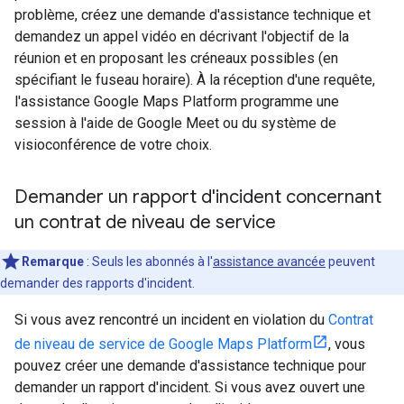
problème, créez une demande d'assistance technique et
demandez un appel vidéo en décrivant l'objectif de la
réunion et en proposant les créneaux possibles (en
spécifiant le fuseau horaire). À la réception d'une requête,
l'assistance Google Maps Platform programme une
session à l'aide de Google Meet ou du système de
visioconférence de votre choix.
Demander un rapport d'incident concernant
un contrat de niveau de service
Remarque
: Seuls les abonnés à l'
assistance avancée
peuvent
demander des rapports d'incident.
Si vous avez rencontré un incident en violation du
Contrat
de niveau de service de Google Maps Platform
, vous
pouvez créer une demande d'assistance technique pour
demander un rapport d'incident. Si vous avez ouvert une