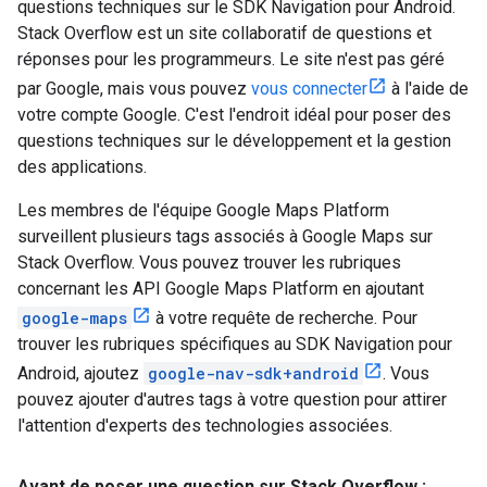
questions techniques sur le SDK Navigation pour Android.
Stack Overflow est un site collaboratif de questions et
réponses pour les programmeurs. Le site n'est pas géré
par Google, mais vous pouvez
vous connecter
à l'aide de
votre compte Google. C'est l'endroit idéal pour poser des
questions techniques sur le développement et la gestion
des applications.
Les membres de l'équipe Google Maps Platform
surveillent plusieurs tags associés à Google Maps sur
Stack Overflow. Vous pouvez trouver les rubriques
concernant les API Google Maps Platform en ajoutant
google-maps
à votre requête de recherche. Pour
trouver les rubriques spécifiques au SDK Navigation pour
Android, ajoutez
google-nav-sdk+android
. Vous
pouvez ajouter d'autres tags à votre question pour attirer
l'attention d'experts des technologies associées.
Avant de poser une question sur Stack Overflow :