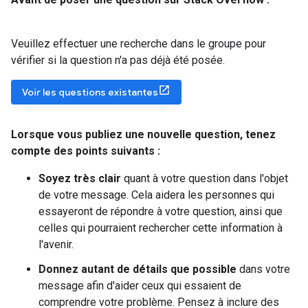
Veuillez effectuer une recherche dans le groupe pour
vérifier si la question n'a pas déjà été posée.
Voir les questions existantes
Lorsque vous publiez une nouvelle question
,
tenez
compte des points suivants :
Soyez très clair
quant à votre question dans l'objet
de votre message. Cela aidera les personnes qui
essayeront de répondre à votre question, ainsi que
celles qui pourraient rechercher cette information à
l'avenir.
Donnez autant de détails que possible
dans votre
message afin d'aider ceux qui essaient de
comprendre votre problème. Pensez à inclure des