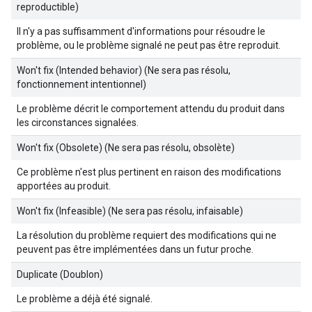
reproductible)
Il n'y a pas suffisamment d'informations pour résoudre le
problème, ou le problème signalé ne peut pas être reproduit.
Won't fix (Intended behavior) (Ne sera pas résolu,
fonctionnement intentionnel)
Le problème décrit le comportement attendu du produit dans
les circonstances signalées.
Won't fix (Obsolete) (Ne sera pas résolu, obsolète)
Ce problème n'est plus pertinent en raison des modifications
apportées au produit.
Won't fix (Infeasible) (Ne sera pas résolu, infaisable)
La résolution du problème requiert des modifications qui ne
peuvent pas être implémentées dans un futur proche.
Duplicate (Doublon)
Le problème a déjà été signalé.