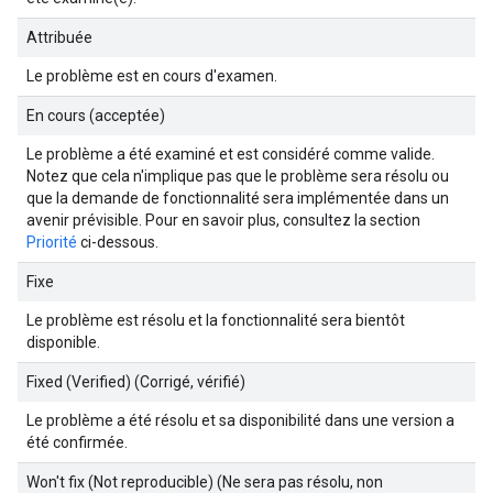
Attribuée
Le problème est en cours d'examen.
En cours (acceptée)
Le problème a été examiné et est considéré comme valide.
Notez que cela n'implique pas que le problème sera résolu ou
que la demande de fonctionnalité sera implémentée dans un
avenir prévisible. Pour en savoir plus, consultez la section
Priorité
ci-dessous.
Fixe
Le problème est résolu et la fonctionnalité sera bientôt
disponible.
Fixed (Verified) (Corrigé, vérifié)
Le problème a été résolu et sa disponibilité dans une version a
été confirmée.
Won't fix (Not reproducible) (Ne sera pas résolu, non