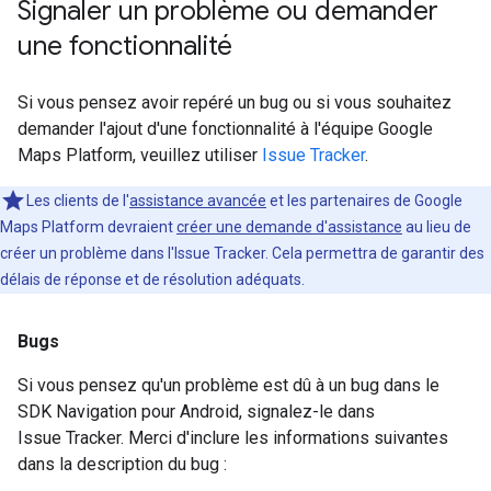
Signaler un problème ou demander
une fonctionnalité
Si vous pensez avoir repéré un bug ou si vous souhaitez
demander l'ajout d'une fonctionnalité à l'équipe Google
Maps Platform, veuillez utiliser
Issue Tracker
.
Les clients de l'
assistance avancée
et les partenaires de Google
Maps Platform devraient
créer une demande d'assistance
au lieu de
créer un problème dans l'Issue Tracker. Cela permettra de garantir des
délais de réponse et de résolution adéquats.
Bugs
Si vous pensez qu'un problème est dû à un bug dans le
SDK Navigation pour Android, signalez-le dans
Issue Tracker. Merci d'inclure les informations suivantes
dans la description du bug :