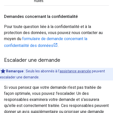
nulles.
Demandes concernant la confidentialité
Pour toute question liée à la confidentialité et à la
protection des données, vous pouvez nous contacter au
moyen du
formulaire de demande concernant la
confidentialité des données
.
Escalader une demande
Remarque
: Seuls les abonnés à l'
assistance avancée
peuvent
escalader une demande.
Si vous pensez que votre demande n'est pas traitée de
façon optimale, vous pouvez l'escalader. Un des
responsables examinera votre demande et s'assurera
qu'elle est correctement traitée. Ces responsables peuvent
donner un avis supplémentaire ou prioriser une demande