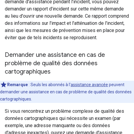
demande d'assistance pendant l'incident, vous pouvez
demander un rapport d'incident sur cette même demande
au lieu d'ouvrir une nouvelle demande. Ce rapport comprend
des informations sur l'impact et l'atténuation de l'incident,
ainsi que les mesures de prévention mises en place pour
éviter que de tels incidents se reproduisent.
Demander une assistance en cas de
problème de qualité des données
cartographiques
Remarque
: Seuls les abonnés à l'
assistance avancée
peuvent
demander une assistance en cas de problème de qualité des données
cartographiques.
Si vous rencontrez un problème complexe de qualité des
données cartographiques qui nécessite un examen (par
exemple, une adresse manquante ou des données
d'adresse inexactes), ouvrez une demande d'assistance