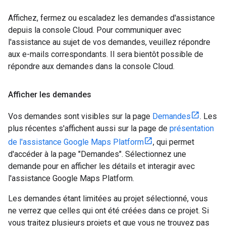
Affichez, fermez ou escaladez les demandes d'assistance
depuis la console Cloud. Pour communiquer avec
l'assistance au sujet de vos demandes, veuillez répondre
aux e-mails correspondants. Il sera bientôt possible de
répondre aux demandes dans la console Cloud.
Afficher les demandes
Vos demandes sont visibles sur la page
Demandes
. Les
plus récentes s'affichent aussi sur la page de
présentation
de l'assistance Google Maps Platform
, qui permet
d'accéder à la page "Demandes". Sélectionnez une
demande pour en afficher les détails et interagir avec
l'assistance Google Maps Platform.
Les demandes étant limitées au projet sélectionné, vous
ne verrez que celles qui ont été créées dans ce projet. Si
vous traitez plusieurs projets et que vous ne trouvez pas