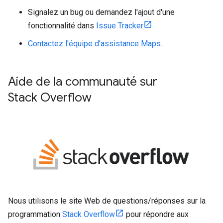
Signalez un bug ou demandez l'ajout d'une
fonctionnalité dans
Issue Tracker
.
Contactez l'équipe d'assistance Maps.
Aide de la communauté sur
Stack Overflow
Nous utilisons le site Web de questions/réponses sur la
programmation
Stack Overflow
pour répondre aux