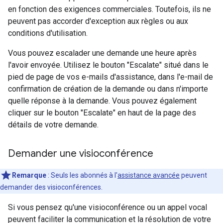
en fonction des exigences commerciales. Toutefois, ils ne
peuvent pas accorder d'exception aux règles ou aux
conditions d'utilisation.
Vous pouvez escalader une demande une heure après
l'avoir envoyée. Utilisez le bouton "Escalate" situé dans le
pied de page de vos e-mails d'assistance, dans l'e-mail de
confirmation de création de la demande ou dans n'importe
quelle réponse à la demande. Vous pouvez également
cliquer sur le bouton "Escalate" en haut de la page des
détails de votre demande.
Demander une visioconférence
Remarque
: Seuls les abonnés à l'
assistance avancée
peuvent
demander des visioconférences.
Si vous pensez qu'une visioconférence ou un appel vocal
peuvent faciliter la communication et la résolution de votre