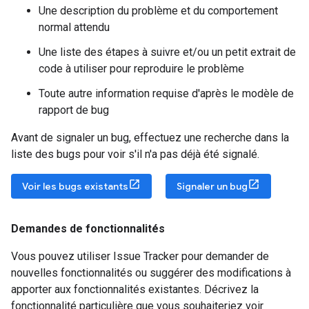
Une description du problème et du comportement
normal attendu
Une liste des étapes à suivre et/ou un petit extrait de
code à utiliser pour reproduire le problème
Toute autre information requise d'après le modèle de
rapport de bug
Avant de signaler un bug, effectuez une recherche dans la
liste des bugs pour voir s'il n'a pas déjà été signalé.
Voir les bugs existants
Signaler un bug
Demandes de fonctionnalités
Vous pouvez utiliser Issue Tracker pour demander de
nouvelles fonctionnalités ou suggérer des modifications à
apporter aux fonctionnalités existantes. Décrivez la
fonctionnalité particulière que vous souhaiteriez voir