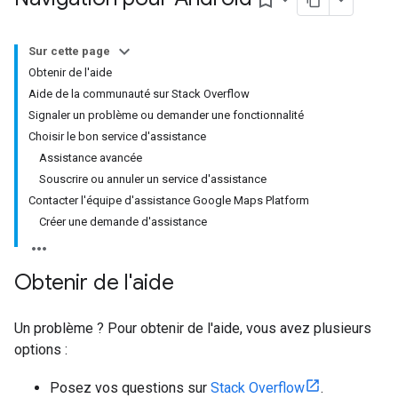
bookmark_border
Sur cette page
Obtenir de l'aide
Aide de la communauté sur Stack Overflow
Signaler un problème ou demander une fonctionnalité
Choisir le bon service d'assistance
Assistance avancée
Souscrire ou annuler un service d'assistance
Contacter l'équipe d'assistance Google Maps Platform
Créer une demande d'assistance
Obtenir de l'aide
Un problème ? Pour obtenir de l'aide, vous avez plusieurs
options :
Posez vos questions sur
Stack Overflow
.