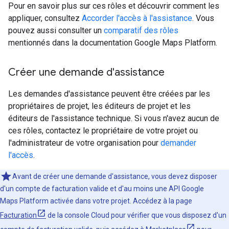
Pour en savoir plus sur ces rôles et découvrir comment les
appliquer, consultez
Accorder l'accès à l'assistance
. Vous
pouvez aussi consulter un
comparatif des rôles
mentionnés dans la documentation Google Maps Platform.
Créer une demande d'assistance
Les demandes d'assistance peuvent être créées par les
propriétaires de projet, les éditeurs de projet et les
éditeurs de l'assistance technique. Si vous n'avez aucun de
ces rôles, contactez le propriétaire de votre projet ou
l'administrateur de votre organisation pour
demander
l'accès
.
Avant de créer une demande d'assistance, vous devez disposer
d'un compte de facturation valide et d'au moins une API Google
Maps Platform activée dans votre projet. Accédez à la page
Facturation
de la console Cloud pour vérifier que vous disposez d'un