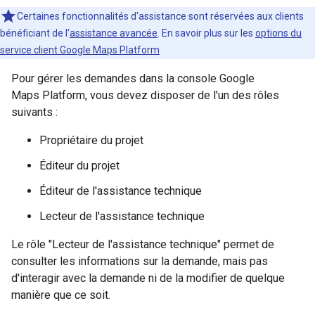
Certaines fonctionnalités d'assistance sont réservées aux clients
bénéficiant de l'
assistance avancée
. En savoir plus sur les
options du
service client Google Maps Platform
Pour gérer les demandes dans la console Google
Maps Platform, vous devez disposer de l'un des rôles
suivants :
Propriétaire du projet
Éditeur du projet
Éditeur de l'assistance technique
Lecteur de l'assistance technique
Le rôle "Lecteur de l'assistance technique" permet de
consulter les informations sur la demande, mais pas
d'interagir avec la demande ni de la modifier de quelque
manière que ce soit.