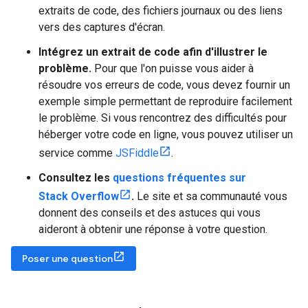
extraits de code, des fichiers journaux ou des liens
vers des captures d'écran.
Intégrez un extrait de code afin d'illustrer le
problème.
Pour que l'on puisse vous aider à
résoudre vos erreurs de code, vous devez fournir un
exemple simple permettant de reproduire facilement
le problème. Si vous rencontrez des difficultés pour
héberger votre code en ligne, vous pouvez utiliser un
service comme
JSFiddle
.
Consultez les
questions fréquentes sur
Stack Overflow
.
Le site et sa communauté vous
donnent des conseils et des astuces qui vous
aideront à obtenir une réponse à votre question.
Poser une question