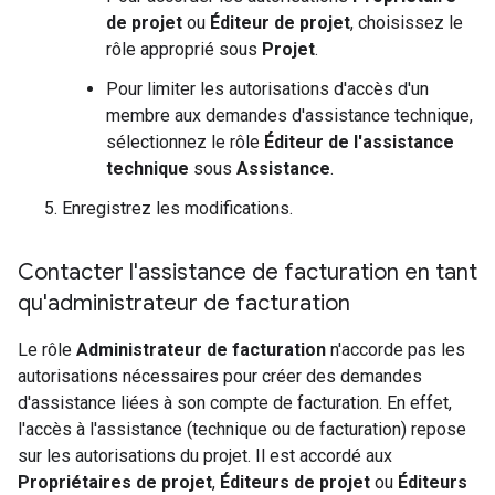
de projet
ou
Éditeur de projet
, choisissez le
rôle approprié sous
Projet
.
Pour limiter les autorisations d'accès d'un
membre aux demandes d'assistance technique,
sélectionnez le rôle
Éditeur de l'assistance
technique
sous
Assistance
.
Enregistrez les modifications.
Contacter l'assistance de facturation en tant
qu'administrateur de facturation
Le rôle
Administrateur de facturation
n'accorde pas les
autorisations nécessaires pour créer des demandes
d'assistance liées à son compte de facturation. En effet,
l'accès à l'assistance (technique ou de facturation) repose
sur les autorisations du projet. Il est accordé aux
Propriétaires de projet
,
Éditeurs de projet
ou
Éditeurs