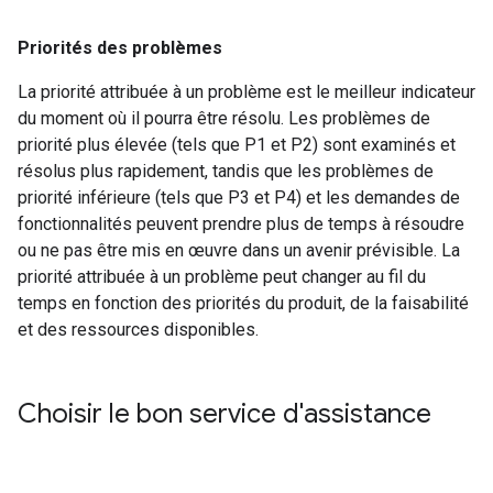
Priorités des problèmes
La priorité attribuée à un problème est le meilleur indicateur
du moment où il pourra être résolu. Les problèmes de
priorité plus élevée (tels que P1 et P2) sont examinés et
résolus plus rapidement, tandis que les problèmes de
priorité inférieure (tels que P3 et P4) et les demandes de
fonctionnalités peuvent prendre plus de temps à résoudre
ou ne pas être mis en œuvre dans un avenir prévisible. La
priorité attribuée à un problème peut changer au fil du
temps en fonction des priorités du produit, de la faisabilité
et des ressources disponibles.
Choisir le bon service d'assistance