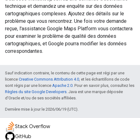
technique et demandez une enquête sur des données
cartographiques complexes. Ajoutez des détails sur le
problème que vous rencontrez. Une fois votre demande
reçue, l'assistance Google Maps Platform vous contactera
pour examiner le problème de qualité des données
cartographiques, et Google pourra modifier les données
correspondantes.
Sauf indication contraire, le contenu de cette page est régi par une
licence
Creative Commons Attribution 4.0
, et les échantillons de code
sont régis par une licence
Apache 2.0
. Pour en savoir plus, consultez les
Règles du site Google Developers
. Java est une marque déposée
d'Oracle et/ou de ses sociétés affiliées.
Dernière mise à jour le 2026/06/19 (UTC).
Stack Overflow
GitHub