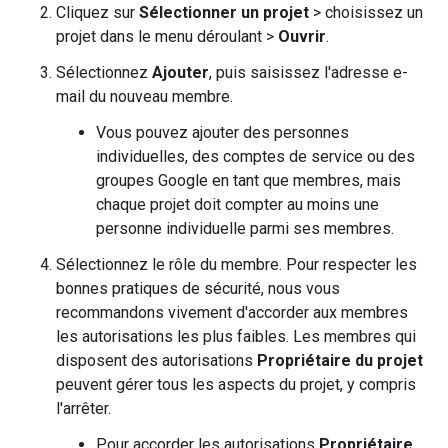
Cliquez sur
Sélectionner un projet
> choisissez un
projet dans le menu déroulant >
Ouvrir
.
Sélectionnez
Ajouter
, puis saisissez l'adresse e-
mail du nouveau membre.
Vous pouvez ajouter des personnes
individuelles, des comptes de service ou des
groupes Google en tant que membres, mais
chaque projet doit compter au moins une
personne individuelle parmi ses membres.
Sélectionnez le rôle du membre. Pour respecter les
bonnes pratiques de sécurité, nous vous
recommandons vivement d'accorder aux membres
les autorisations les plus faibles. Les membres qui
disposent des autorisations
Propriétaire du projet
peuvent gérer tous les aspects du projet, y compris
l'arrêter.
Pour accorder les autorisations
Propriétaire