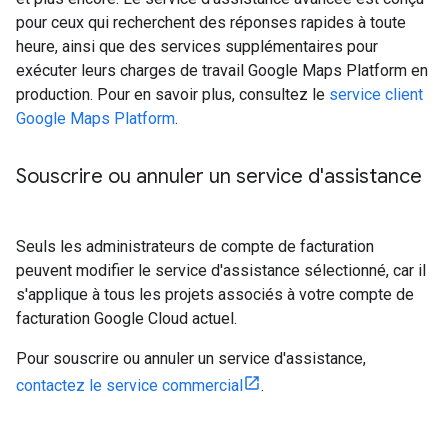
pour ceux qui recherchent des réponses rapides à toute
heure, ainsi que des services supplémentaires pour
exécuter leurs charges de travail Google Maps Platform en
production. Pour en savoir plus, consultez le
service client
Google Maps Platform
.
Souscrire ou annuler un service d'assistance
Seuls les administrateurs de compte de facturation
peuvent modifier le service d'assistance sélectionné, car il
s'applique à tous les projets associés à votre compte de
facturation Google Cloud actuel.
Pour souscrire ou annuler un service d'assistance,
contactez le service commercial
.