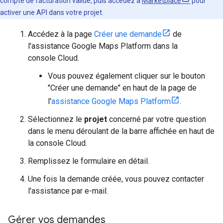
compte de facturation valide, puis accédez à
Marketplace
pour
activer une API dans votre projet.
Accédez à la page
Créer une demande
de
l'assistance Google Maps Platform dans la
console Cloud.
Vous pouvez également cliquer sur le bouton
"Créer une demande" en haut de la page de
l'
assistance Google Maps Platform
.
Sélectionnez le
projet
concerné par votre question
dans le menu déroulant de la barre affichée en haut de
la console Cloud.
Remplissez le formulaire en détail.
Une fois la demande créée, vous pouvez contacter
l'assistance par e-mail.
Gérer vos demandes