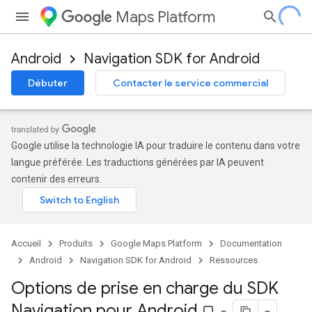
Maps Platform
Android
Navigation SDK for Android
Débuter
Contacter le service commercial
Google utilise la technologie IA pour traduire le contenu dans votre
langue préférée. Les traductions générées par IA peuvent
contenir des erreurs.
Accueil
Produits
Google Maps Platform
Documentation
Android
Navigation SDK for Android
Ressources
Options de prise en charge du SDK
Navigation pour Android