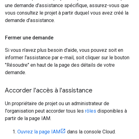
une demande d'assistance spécifique, assurez-vous que
vous consultez le projet à partir duquel vous avez créé la
demande d'assistance.
Fermer une demande
Si vous n'avez plus besoin d'aide, vous pouvez soit en
informer l'assistance par e-mail, soit cliquer sur le bouton
"Résoudre" en haut de la page des détails de votre
demande.
Accorder l'accès à l'assistance
Un propriétaire de projet ou un administrateur de
l'organisation peut accorder tous les
rôles
disponibles à
partir de la page IAM.
Ouvrez la page IAM
dans la console Cloud.