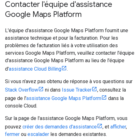
Contacter l'équipe d'assistance
Google Maps Platform
L'équipe d'assistance Google Maps Platform fournit une
assistance technique et pour la facturation. Pour les
problèmes de facturation liés à votre utilisation des
services Google Maps Platform, veuillez contacter l'équipe
d'assistance Google Maps Platform au lieu de l'équipe
d'
assistance Cloud Billing
.
Si vous n'avez pas obtenu de réponse à vos questions sur
Stack Overflow
ni dans
Issue Tracker
, consultez la
page de l'
assistance Google Maps Platform
dans la
console Cloud.
Sur la page de l'assistance Google Maps Platform, vous
pouvez
créer des demandes d'assistance
, et
afficher
,
fermer
ou
escalader
les demandes existantes.