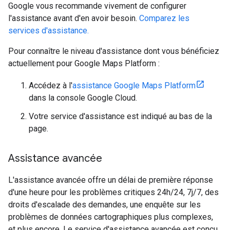
Google vous recommande vivement de configurer
l'assistance avant d'en avoir besoin.
Comparez les
services d'assistance.
Pour connaître le niveau d'assistance dont vous bénéficiez
actuellement pour Google Maps Platform :
Accédez à l'
assistance Google Maps Platform
dans la console Google Cloud.
Votre service d'assistance est indiqué au bas de la
page.
Assistance avancée
L'assistance avancée offre un délai de première réponse
d'une heure pour les problèmes critiques 24h/24, 7j/7, des
droits d'escalade des demandes, une enquête sur les
problèmes de données cartographiques plus complexes,
et plus encore. Le service d'assistance avancée est conçu