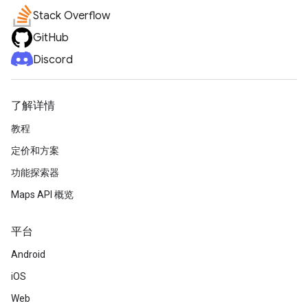
Stack Overflow
GitHub
Discord
了解详情
教程
定价和方案
功能探索器
Maps API 概览
平台
Android
iOS
Web