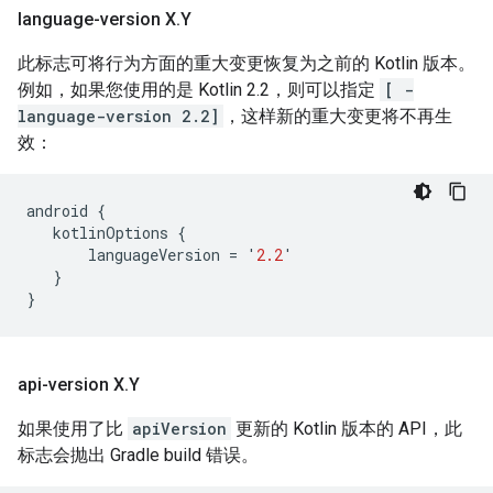
language-version X
.
Y
此标志可将行为方面的重大变更恢复为之前的 Kotlin 版本。
例如，如果您使用的是 Kotlin 2.2，则可以指定
[ -
language-version 2.2]
，这样新的重大变更将不再生
效：
android
{
kotlinOptions
{
languageVersion
=
'
2.2
'
}
}
api-version X
.
Y
如果使用了比
apiVersion
更新的 Kotlin 版本的 API，此
标志会抛出 Gradle build 错误。