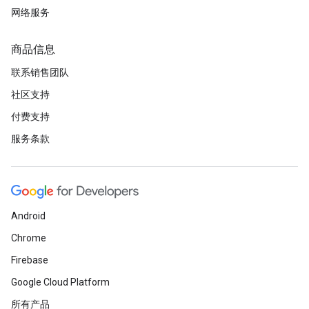
网络服务
商品信息
联系销售团队
社区支持
付费支持
服务条款
Android
Chrome
Firebase
Google Cloud Platform
所有产品