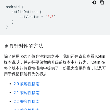
android
{
kotlinOptions
{
apiVersion
=
'
2.2
'
}
}
更具针对性的方法
除了使用 Kotlin 兼容性标志之外，我们还建议您查看 Kotlin
版本说明，并选择要保留的升级前版本中的行为。Kotlin 在
每个版本的兼容性指南中提供了一份重大变更列表，以及可
用于保留原始行为的标志：
2.0 兼容性指南
2.1 兼容性指南
2.2 兼容性指南