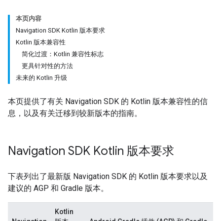
本页内容
Navigation SDK Kotlin 版本要求
Kotlin 版本兼容性
简化过渡：Kotlin 兼容性标志
更具针对性的方法
未来的 Kotlin 升级
本页提供了有关 Navigation SDK 的 Kotlin 版本兼容性的信
息，以及有关迁移到较新版本的指南。
Navigation SDK Kotlin 版本要求
下表列出了最新版 Navigation SDK 的 Kotlin 版本要求以及
建议的 AGP 和 Gradle 版本。
Kotlin