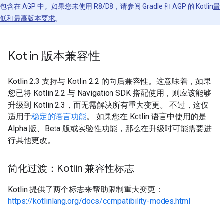
包含在 AGP 中。如果您未使用 R8/D8，请参阅 Gradle 和 AGP 的 Kotlin
最
低和最高版本要求
。
Kotlin 版本兼容性
Kotlin 2.3 支持与 Kotlin 2.2 的向后兼容性。这意味着，如果
您已将 Kotlin 2.2 与 Navigation SDK 搭配使用，则应该能够
升级到 Kotlin 2.3，而无需解决所有重大变更。 不过，这仅
适用于
稳定的语言功能
。 如果您在 Kotlin 语言中使用的是
Alpha 版、Beta 版或实验性功能，那么在升级时可能需要进
行其他更改。
简化过渡：Kotlin 兼容性标志
Kotlin 提供了两个标志来帮助限制重大变更：
https://kotlinlang.org/docs/compatibility-modes.html