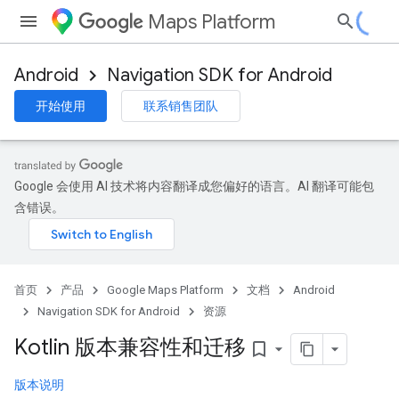
Maps Platform
Android
Navigation SDK for Android
开始使用
联系销售团队
Google 会使用 AI 技术将内容翻译成您偏好的语言。AI 翻译可能包
含错误。
首页
产品
Google Maps Platform
文档
Android
Navigation SDK for Android
资源
Kotlin 版本兼容性和迁移
bookmark_border
版本说明