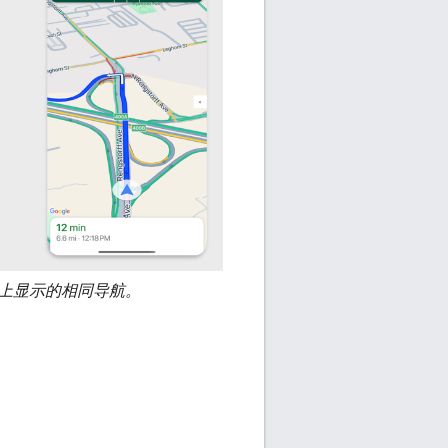
机上显示的相同导航。