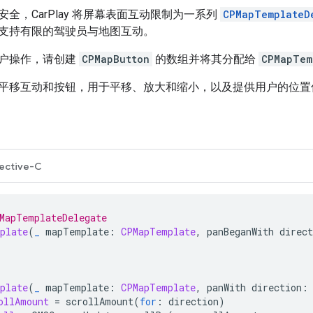
全，CarPlay 将屏幕表面互动限制为一系列
CPMapTemplateD
支持有限的驾驶员与地图互动。
户操作，请创建
CPMapButton
的数组并将其分配给
CPMapTem
平移互动和按钮，用于平移、放大和缩小，以及提供用户的位置
ective-C
MapTemplateDelegate
plate
(
_
mapTemplate
:
CPMapTemplate
,
panBeganWith
direct
plate
(
_
mapTemplate
:
CPMapTemplate
,
panWith
direction
:
ollAmount
=
scrollAmount
(
for
:
direction
)