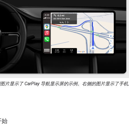
图片显示了 CarPlay 导航显示屏的示例。右侧的图片显示了手
 开始