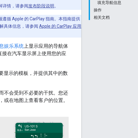
填充导航信息
解详情，请参阅
发布阶段说明
。
操作
相关文档
遵循 Apple 的 CarPlay 指南。本指南提供
了解具体信息，请参阅
Apple 的 CarPlay 应用
息娱乐系统
上显示应用的导航体
，直接在汽车显示屏上使用您的应
责选择要显示的模板，并提供其中的数
而不会受到不必要的干扰。您还
，或在地图上查看客户的位置。