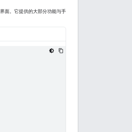
上渲染界面。它提供的大部分功能与手