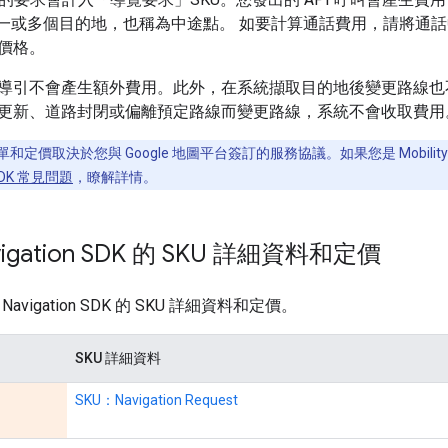
包含一或多個目的地，也稱為中途點。 如要計算通話費用，請將通
價格。
導引不會產生額外費用。此外，在系統擷取目的地後變更路線也
更新、道路封閉或偏離預定路線而變更路線，系統不會收取費用
K 的帳單和定價取決於您與 Google 地圖平台簽訂的服務協議。如果您是 Mobility
 SDK 常見問題
，瞭解詳情。
vigation SDK 的 SKU 詳細資料和定價
Navigation SDK 的 SKU 詳細資料和定價。
SKU 詳細資料
SKU：Navigation Request