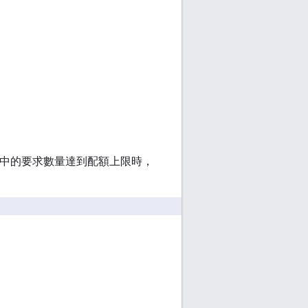
案中的要求數量達到配額上限時，