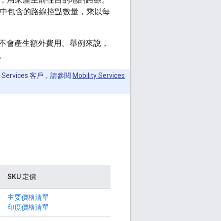
話中包含的路線控點數量，乘以每
不會產生額外費用。舉例來說，
。
 Services 客戶，請參閱
Mobility Services
SKU 定價
主要價格清單
印度價格清單