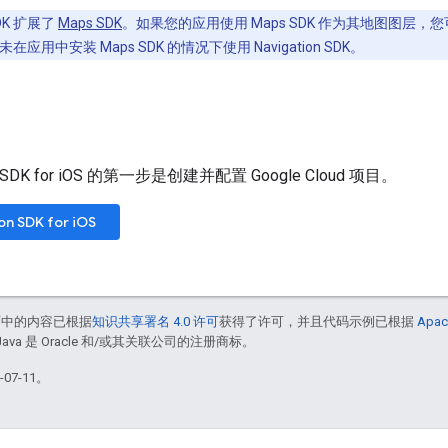
 SDK 扩展了
Maps SDK
。如果您的应用使用 Maps SDK 作为其地图图层，您可以将
用中安装 Maps SDK 的情况下使用 Navigation SDK。
on SDK for iOS 的第一步是创建并配置 Google Cloud 项目。
n SDK for iOS
面中的内容已根据
知识共享署名 4.0 许可
获得了许可，并且代码示例已根据
Apac
Java 是 Oracle 和/或其关联公司的注册商标。
07-11。