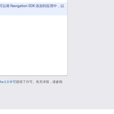
 Navigation SDK 添加到应用中，以
he 2.0 许可
获得了许可。有关详情，请参阅