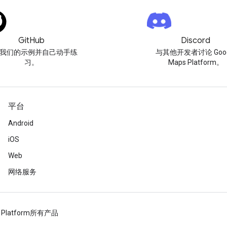
GitHub
Discord
我们的示例并自己动手练
与其他开发者讨论 Goog
习。
Maps Platform。
平台
Android
iOS
Web
网络服务
 Platform
所有产品