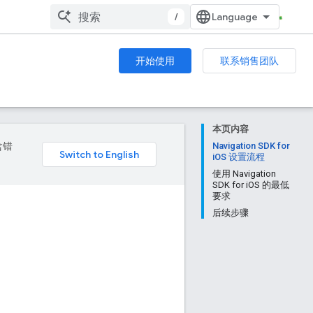
/
开始使用
联系销售团队
本页内容
含错
Navigation SDK for
iOS 设置流程
使用 Navigation
SDK for iOS 的最低
要求
后续步骤