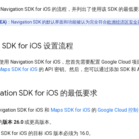
vigation SDK for iOS 的流程，并列出了使用该 SDK 的最低
EA)
：Navigation SDK 的默认界面和功能被认为完全符合
欧洲经济区安全
 SDK for i
OS 设置流程
avigation SDK for iOS，您首先需要配置 Google Cloud 
Maps SDK for iOS
的 API 密钥。然后，您可以通过添加 SDK 和 A
tion SDK for i
OS 的最低要求
gation SDK for iOS 和
Maps SDK for iOS
的
Google Cloud 控
的
版本 26.0
或更高版本。
on SDK for iOS 的目标 iOS 版本必须为 16.0。