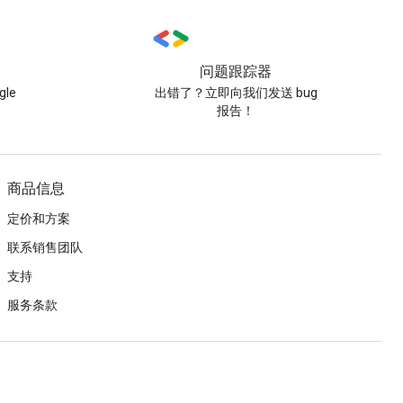
问题跟踪器
le
出错了？立即向我们发送 bug
报告！
商品信息
定价和方案
联系销售团队
支持
服务条款