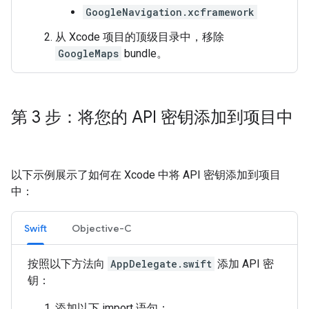
GoogleNavigation.xcframework
从 Xcode 项目的顶级目录中，移除
GoogleMaps
bundle。
第 3 步：将您的 API 密钥添加到项目中
以下示例展示了如何在 Xcode 中将 API 密钥添加到项目
中：
Swift
Objective-C
按照以下方法向
AppDelegate.swift
添加 API 密
钥：
添加以下 import 语句：