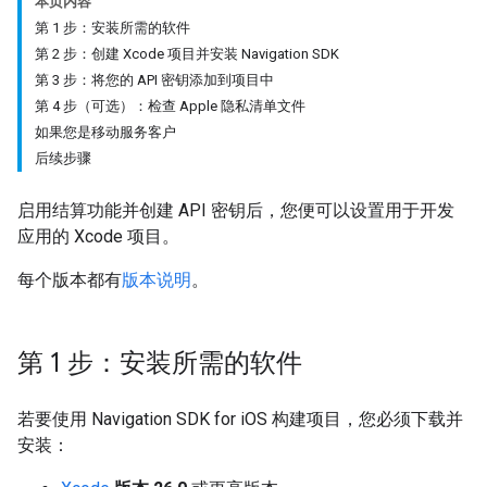
本页内容
第 1 步：安装所需的软件
第 2 步：创建 Xcode 项目并安装 Navigation SDK
第 3 步：将您的 API 密钥添加到项目中
第 4 步（可选）：检查 Apple 隐私清单文件
如果您是移动服务客户
后续步骤
启用结算功能并创建 API 密钥后，您便可以设置用于开发
应用的 Xcode 项目。
每个版本都有
版本说明
。
第 1 步：安装所需的软件
若要使用 Navigation SDK for iOS 构建项目，您必须下载并
安装：