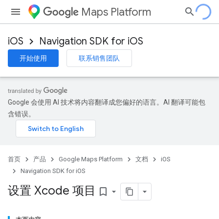
Maps Platform
iOS
Navigation SDK for iOS
开始使用
联系销售团队
Google 会使用 AI 技术将内容翻译成您偏好的语言。AI 翻译可能包
含错误。
首页
产品
Google Maps Platform
文档
iOS
Navigation SDK for iOS
设置 Xcode 项目
bookmark_border