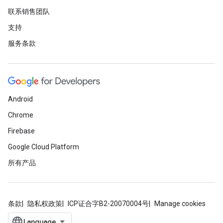
联系销售团队
支持
服务条款
Android
Chrome
Firebase
Google Cloud Platform
所有产品
条款
隐私权政策
ICP证合字B2-20070004号
Manage cookies