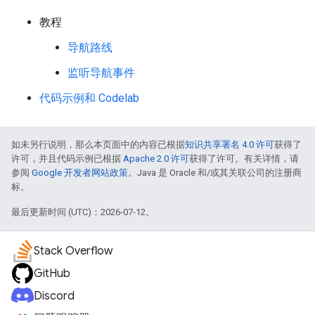
教程
导航路线
监听导航事件
代码示例和 Codelab
如未另行说明，那么本页面中的内容已根据
知识共享署名 4.0 许可
获得了
许可，并且代码示例已根据
Apache 2.0 许可
获得了许可。有关详情，请
参阅
Google 开发者网站政策
。Java 是 Oracle 和/或其关联公司的注册商
标。
最后更新时间 (UTC)：2026-07-12。
Stack Overflow
GitHub
Discord