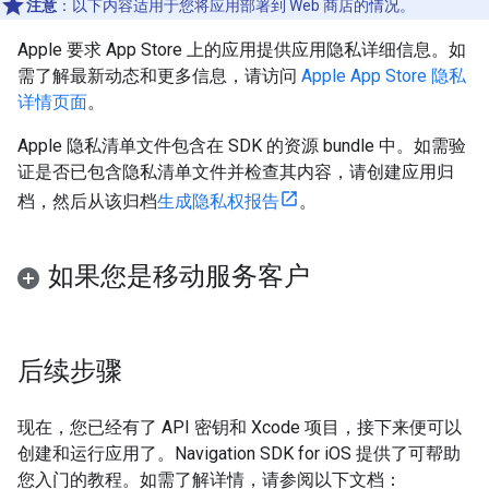
注意
：以下内容适用于您将应用部署到 Web 商店的情况。
Apple 要求 App Store 上的应用提供应用隐私详细信息。如
需了解最新动态和更多信息，请访问
Apple App Store 隐私
详情页面
。
Apple 隐私清单文件包含在 SDK 的资源 bundle 中。如需验
证是否已包含隐私清单文件并检查其内容，请创建应用归
档，然后从该归档
生成隐私权报告
。
如果您是移动服务客户
后续步骤
现在，您已经有了 API 密钥和 Xcode 项目，接下来便可以
创建和运行应用了。Navigation SDK for iOS 提供了可帮助
您入门的教程。如需了解详情，请参阅以下文档：