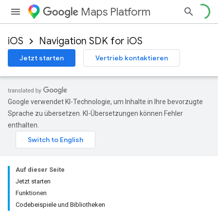
Maps Platform
iOS
Navigation SDK for iOS
Jetzt starten
Vertrieb kontaktieren
Google verwendet KI-Technologie, um Inhalte in Ihre bevorzugte
Sprache zu übersetzen. KI-Übersetzungen können Fehler
enthalten.
Auf dieser Seite
Jetzt starten
Funktionen
Codebeispiele und Bibliotheken