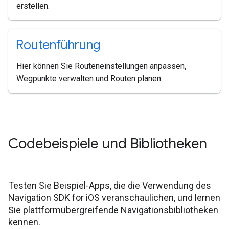
erstellen.
Routenführung
Hier können Sie Routeneinstellungen anpassen,
Wegpunkte verwalten und Routen planen.
Codebeispiele und Bibliotheken
Testen Sie Beispiel-Apps, die die Verwendung des
Navigation SDK for iOS veranschaulichen, und lernen
Sie plattformübergreifende Navigationsbibliotheken
kennen.