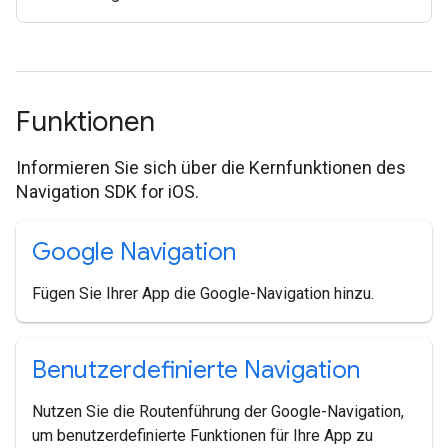
Funktionen
Informieren Sie sich über die Kernfunktionen des
Navigation SDK for iOS.
Google Navigation
Fügen Sie Ihrer App die Google-Navigation hinzu.
Benutzerdefinierte Navigation
Nutzen Sie die Routenführung der Google-Navigation,
um benutzerdefinierte Funktionen für Ihre App zu