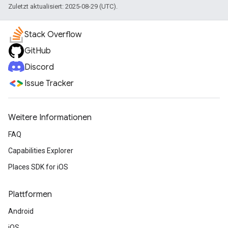
Zuletzt aktualisiert: 2025-08-29 (UTC).
Stack Overflow
GitHub
Discord
Issue Tracker
Weitere Informationen
FAQ
Capabilities Explorer
Places SDK for iOS
Plattformen
Android
iOS