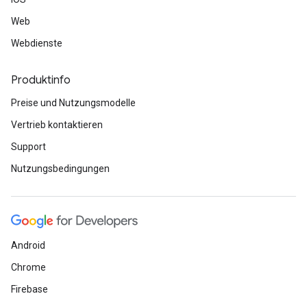
Web
Webdienste
Produktinfo
Preise und Nutzungsmodelle
Vertrieb kontaktieren
Support
Nutzungsbedingungen
Android
Chrome
Firebase