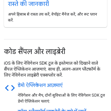
रास्ते की जानकारी
अपने हिसाब से रास्ता तय करें, वेपॉइंट मैनेज करें, और रूट प्लान
करें.
कोड सैंपल और लाइब्रेरी
iOS के लिए नेविगेशन SDK टूल के इस्तेमाल को दिखाने वाले
सैंपल ऐप्लिकेशन आज़माएं. साथ ही, अलग-अलग प्लैटफ़ॉर्म के
लिए नेविगेशन लाइब्रेरी एक्सप्लोर करें.
code
डेमो ऐप्लिकेशन आज़माएं
नेविगेशन और मैप, दोनों सुविधाओं के लिए नेविगेशन SDK टूल
डेमो ऐप्लिकेशन चलाएं.