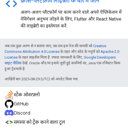
code
क्रॉस-प्लैटफ़ॉर्म लाइब्रेरी के बारे में जानें
अलग-अलग प्लैटफ़ॉर्म पर काम करने वाले अपने ऐप्लिकेशन में
नेविगेशन अनुभव जोड़ने के लिए, Flutter और React Native
की लाइब्रेरी का इस्तेमाल करें.
जब तक कुछ अलग से न बताया जाए, तब तक इस पेज की सामग्री को
Creative
Commons Attribution 4.0 License
के तहत और कोड के नमूनों को
Apache 2.0
License
के तहत लाइसेंस मिला है. ज़्यादा जानकारी के लिए,
Google Developers
साइट नीतियां
देखें. Oracle और/या इससे जुड़ी हुई कंपनियों का, Java एक रजिस्टर किया
हुआ ट्रेडमार्क है.
आखिरी बार 2025-08-29 (UTC) को अपडेट किया गया.
स्टैक ओवरफ़्लो
GitHub
Discord
समस्या को ट्रैक करने वाला टूल