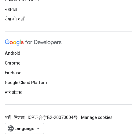
सहायता
सेवा की शर्तों
Android
Chrome
Firebase
Google Cloud Platform
सारे प्रॉडक्ट
शर्तें
निजता
ICP证合字B2-20070004号
Manage cookies