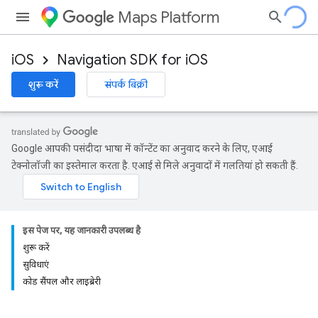
Maps Platform
iOS
Navigation SDK for iOS
शुरू करें
संपर्क बिक्री
Google आपकी पसंदीदा भाषा में कॉन्टेंट का अनुवाद करने के लिए, एआई
टेक्नोलॉजी का इस्तेमाल करता है. एआई से मिले अनुवादों में गलतियां हो सकती हैं.
इस पेज पर, यह जानकारी उपलब्ध है
शुरू करें
सुविधाएं
कोड सैंपल और लाइब्रेरी