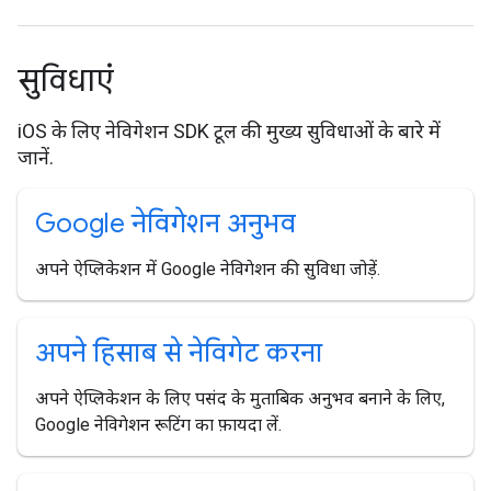
सुविधाएं
iOS के लिए नेविगेशन SDK टूल की मुख्य सुविधाओं के बारे में
जानें.
Google नेविगेशन अनुभव
अपने ऐप्लिकेशन में Google नेविगेशन की सुविधा जोड़ें.
अपने हिसाब से नेविगेट करना
अपने ऐप्लिकेशन के लिए पसंद के मुताबिक अनुभव बनाने के लिए,
Google नेविगेशन रूटिंग का फ़ायदा लें.