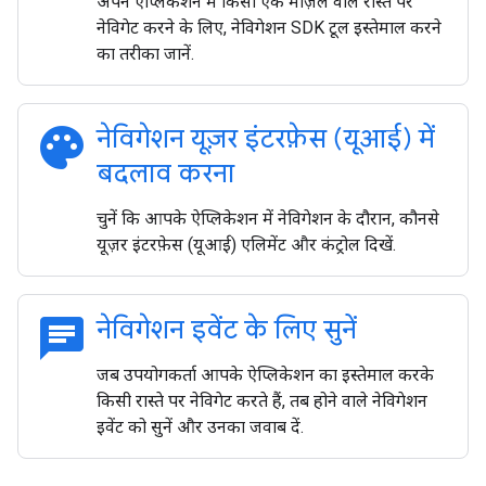
अपने ऐप्लिकेशन में किसी एक मंज़िल वाले रास्ते पर
नेविगेट करने के लिए, नेविगेशन SDK टूल इस्तेमाल करने
का तरीका जानें.
palette
नेविगेशन यूज़र इंटरफ़ेस (यूआई) में
बदलाव करना
चुनें कि आपके ऐप्लिकेशन में नेविगेशन के दौरान, कौनसे
यूज़र इंटरफ़ेस (यूआई) एलिमेंट और कंट्रोल दिखें.
chat
नेविगेशन इवेंट के लिए सुनें
जब उपयोगकर्ता आपके ऐप्लिकेशन का इस्तेमाल करके
किसी रास्ते पर नेविगेट करते हैं, तब होने वाले नेविगेशन
इवेंट को सुनें और उनका जवाब दें.