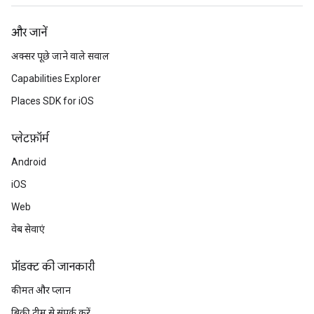
और जानें
अक्सर पूछे जाने वाले सवाल
Capabilities Explorer
Places SDK for iOS
प्‍लेटफ़ॉर्म
Android
iOS
Web
वेब सेवाएं
प्रॉडक्ट की जानकारी
कीमत और प्लान
बिक्री टीम से संपर्क करें