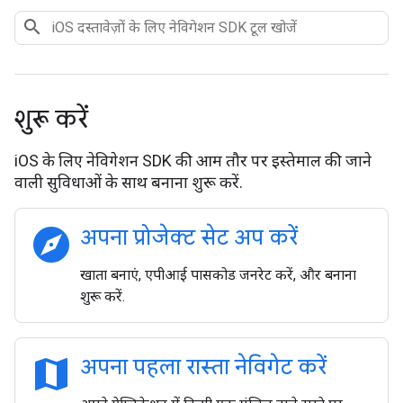
शुरू करें
iOS के लिए नेविगेशन SDK की आम तौर पर इस्तेमाल की जाने
वाली सुविधाओं के साथ बनाना शुरू करें.
explore
अपना प्रोजेक्ट सेट अप करें
खाता बनाएं, एपीआई पासकोड जनरेट करें, और बनाना
शुरू करें.
map
अपना पहला रास्ता नेविगेट करें