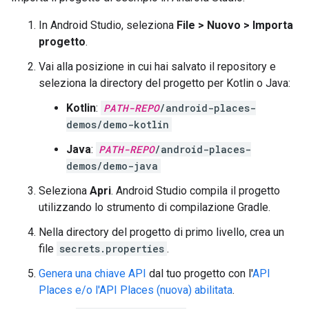
In Android Studio, seleziona
File > Nuovo > Importa
progetto
.
Vai alla posizione in cui hai salvato il repository e
seleziona la directory del progetto per Kotlin o Java:
Kotlin
:
PATH-REPO
/android-places-
demos/demo-kotlin
Java
:
PATH-REPO
/android-places-
demos/demo-java
Seleziona
Apri
. Android Studio compila il progetto
utilizzando lo strumento di compilazione Gradle.
Nella directory del progetto di primo livello, crea un
file
secrets.properties
.
Genera una chiave API
dal tuo progetto con l'
API
Places e/o l'API Places (nuova) abilitata
.