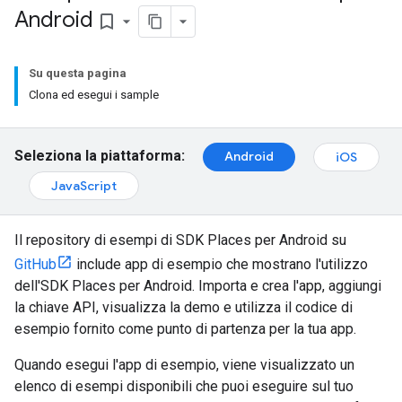
Android
bookmark_border
Su questa pagina
Clona ed esegui i sample
Seleziona la piattaforma:
Android
iOS
JavaScript
Il repository di esempi di SDK Places per Android su
GitHub
include app di esempio che mostrano l'utilizzo
dell'SDK Places per Android. Importa e crea l'app, aggiungi
la chiave API, visualizza la demo e utilizza il codice di
esempio fornito come punto di partenza per la tua app.
Quando esegui l'app di esempio, viene visualizzato un
elenco di esempi disponibili che puoi eseguire sul tuo