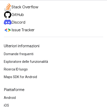
Stack Overflow
GitHub
Discord
Issue Tracker
Ulteriori informazioni
Domande frequenti
Esploratore delle funzionalità
Ricerca ID luogo
Maps SDK for Android
Piattaforme
Android
iOS