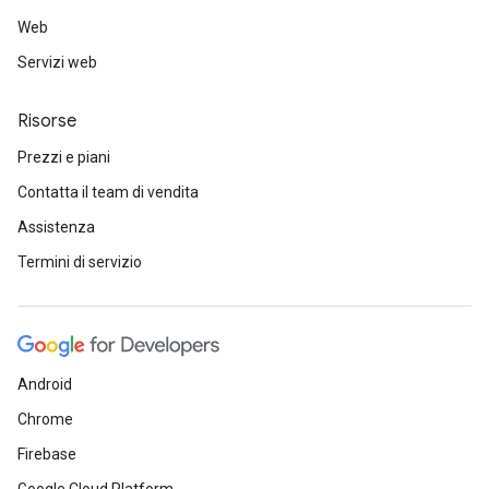
Web
Servizi web
Risorse
Prezzi e piani
Contatta il team di vendita
Assistenza
Termini di servizio
Android
Chrome
Firebase