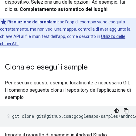
dispositivo. Seleziona una delle opzioni. Ad esempio, fai
clic su
Completamento automatico dei luoghi
.
Risoluzione dei problemi:
se l'app di esempio viene eseguita
correttamente, ma non vedi una mappa, controlla di aver aggiunto la
chiave API al file manifest dell'app, come descritto in
Utilizzo delle
chiavi API
.
Clona ed esegui i sample
Per eseguire questo esempio localmente è necessario Git.
Il comando seguente clona il repository dell'applicazione di
esempio.
git clone git@github.com:googlemaps-samples/androi
Importa il progetto di esempio in Android Studio: