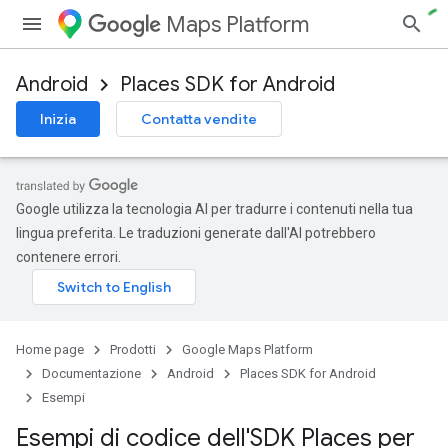
Maps Platform
Android
Places SDK for Android
Inizia
Contatta vendite
Google utilizza la tecnologia AI per tradurre i contenuti nella tua
lingua preferita. Le traduzioni generate dall'AI potrebbero
contenere errori.
Home page
Prodotti
Google Maps Platform
Documentazione
Android
Places SDK for Android
Esempi
Esempi di codice dell'SDK Places per