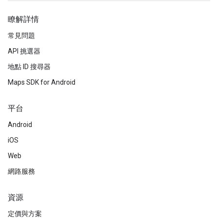
瞭解詳情
常見問題
API 挑選器
地點 ID 搜尋器
Maps SDK for Android
平台
Android
iOS
Web
網路服務
資源
定價與方案