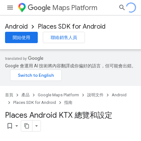
Maps Platform
Android
Places SDK for Android
開始使用
聯絡銷售人員
Google 會運用 AI 技術將內容翻譯成你偏好的語言，但可能會出錯。
首頁
產品
Google Maps Platform
說明文件
Android
Places SDK for Android
指南
Places Android KTX 總覽和設定
bookmark_border