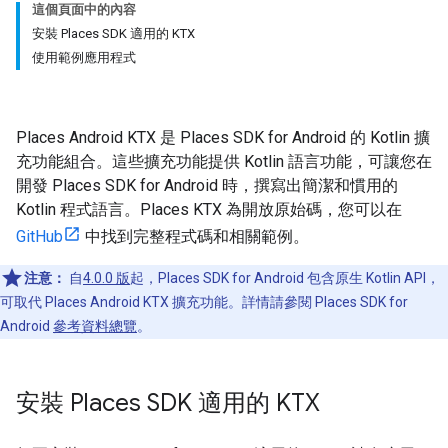
這個頁面中的內容
安裝 Places SDK 適用的 KTX
使用範例應用程式
Places Android KTX 是 Places SDK for Android 的 Kotlin 擴
充功能組合。這些擴充功能提供 Kotlin 語言功能，可讓您在
開發 Places SDK for Android 時，撰寫出簡潔和慣用的
Kotlin 程式語言。Places KTX 為開放原始碼，您可以在
GitHub
中找到完整程式碼和相關範例。
注意：
自
4.0.0 版
起，Places SDK for Android 包含原生 Kotlin API，
可取代 Places Android KTX 擴充功能。詳情請參閱 Places SDK for
Android
參考資料總覽
。
安裝 Places SDK 適用的 KTX