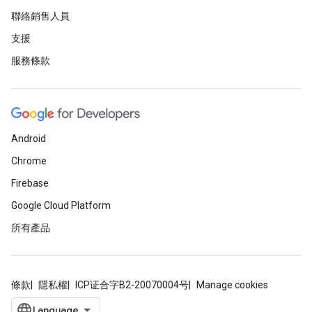
聯絡銷售人員
支援
服務條款
Android
Chrome
Firebase
Google Cloud Platform
所有產品
條款
隱私權
ICP证合字B2-20070004号
Manage cookies