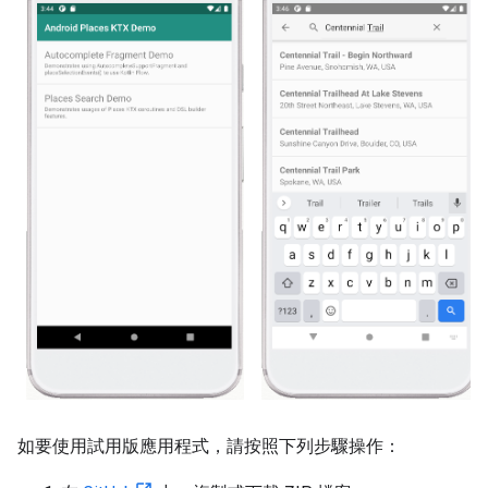
如要使用試用版應用程式，請按照下列步驟操作：