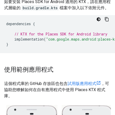
如要安裝 Places SDK for Android 適用的 KTX，請在應用程
式層級的
build.gradle.kts
檔案中加入以下依附元件。
dependencies
{
// KTX for the Places SDK for Android library
implementation
(
"com.google.maps.android:places-k
}
使用範例應用程式
這個程式庫的 GitHub 存放區也包含
試用版應用程式
，可
協助您瞭解如何在自有應用程式中使用 Places KTX 程式
庫。