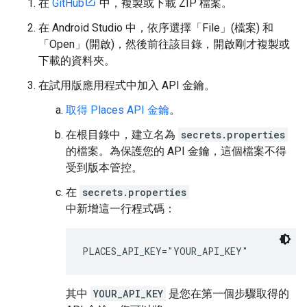
在
GitHub
中，複製或下載 ZIP 檔案。
在 Android Studio 中，依序選擇「File」(檔案) 和
「Open」(開啟)
，然後前往該目錄，開啟剛才複製或
下載的資料夾。
在試用版應用程式中加入 API 金鑰。
取得 Places API 金鑰
。
在根目錄中，建立名為
secrets.properties
的檔案。為保護您的 API 金鑰，這個檔案不得
受到版本管控。
在
secrets.properties
中新增這一行程式碼：
PLACES_API_KEY="YOUR_API_KEY"
其中
YOUR_API_KEY
是您在第一個步驟取得的