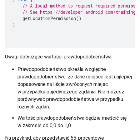
// A local method to request required permissi
// See https://developer.android.com/training/
getLocationPermission
()
}
Uwagi dotyczące wartości prawdopodobieństwa:
Prawdopodobieństwo określa względne
prawdopodobieństwo, że dane miejsce jest najlepiej
dopasowane na liście zwróconych miejsc
w przypadku pojedynczego żądania. Nie możesz
porównywać prawdopodobieństwa w przypadku
różnych żądań.
Wartość prawdopodobieństwa będzie mieścić się
w zakresie od 0,0 do 1,0.
Na przykład, aby przedstawić 55-procentowe