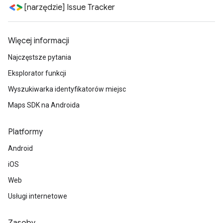
[narzędzie] Issue Tracker
Więcej informacji
Najczęstsze pytania
Eksplorator funkcji
Wyszukiwarka identyfikatorów miejsc
Maps SDK na Androida
Platformy
Android
iOS
Web
Usługi internetowe