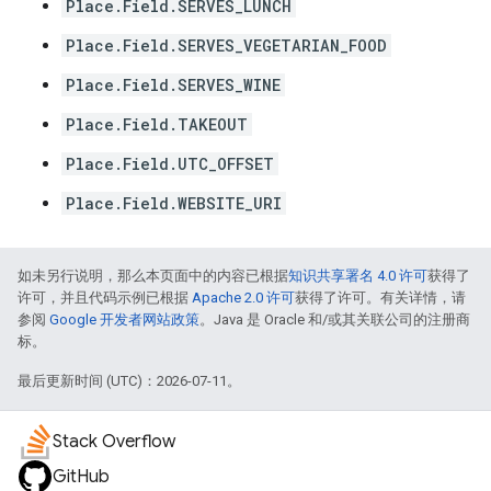
Place.Field.SERVES_LUNCH
Place.Field.SERVES_VEGETARIAN_FOOD
Place.Field.SERVES_WINE
Place.Field.TAKEOUT
Place.Field.UTC_OFFSET
Place.Field.WEBSITE_URI
如未另行说明，那么本页面中的内容已根据
知识共享署名 4.0 许可
获得了
许可，并且代码示例已根据
Apache 2.0 许可
获得了许可。有关详情，请
参阅
Google 开发者网站政策
。Java 是 Oracle 和/或其关联公司的注册商
标。
最后更新时间 (UTC)：2026-07-11。
Stack Overflow
GitHub