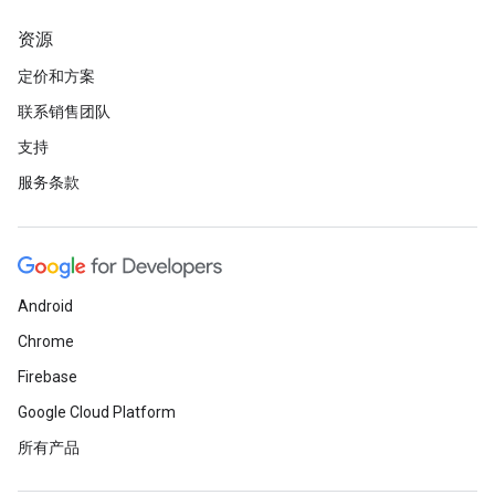
资源
定价和方案
联系销售团队
支持
服务条款
Android
Chrome
Firebase
Google Cloud Platform
所有产品