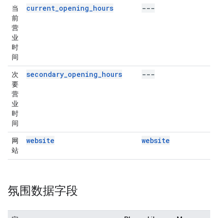
current_opening_hours
---
当
前
营
业
时
间
secondary_opening_hours
---
次
要
营
业
时
间
website
website
网
站
氛围数据字段