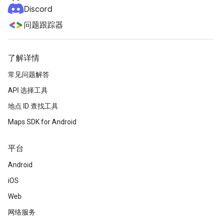
Discord
问题跟踪器
了解详情
常见问题解答
API 选择工具
地点 ID 查找工具
Maps SDK for Android
平台
Android
iOS
Web
网络服务