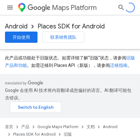
Maps Platform
Android
Places SDK for Android
开始使用
联系销售团队
此产品或功能处于旧版状态。如需详细了解“旧版”状态，请参阅
旧版
产品和功能
。如需迁移到 Places API（新版），请参阅
迁移指南
。
Google 会使用 AI 技术将内容翻译成您偏好的语言。AI 翻译可能包
含错误。
首页
产品
Google Maps Platform
文档
Android
Places SDK for Android
旧版