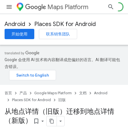
Maps Platform
Android
Places SDK for Android
开始使用
联系销售团队
Google 会使用 AI 技术将内容翻译成您偏好的语言。AI 翻译可能包
含错误。
首页
产品
Google Maps Platform
文档
Android
Places SDK for Android
旧版
从地点详情（旧版）迁移到地点详情
（新版）
bookmark_border