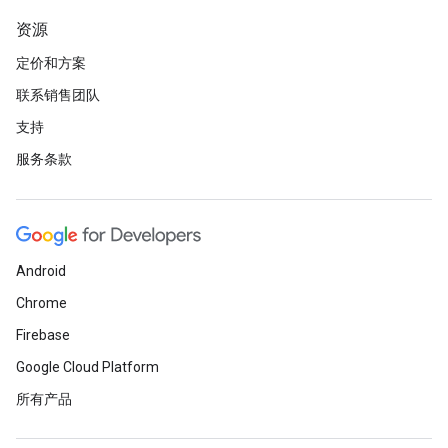
资源
定价和方案
联系销售团队
支持
服务条款
Android
Chrome
Firebase
Google Cloud Platform
所有产品