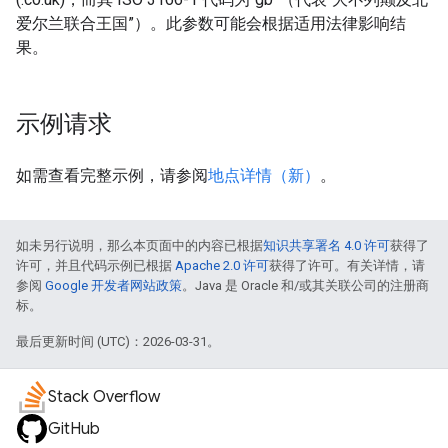
爱尔兰联合王国”）。此参数可能会根据适用法律影响结
果。
示例请求
如需查看完整示例，请参阅
地点详情（新）
。
如未另行说明，那么本页面中的内容已根据
知识共享署名 4.0 许可
获得了
许可，并且代码示例已根据
Apache 2.0 许可
获得了许可。有关详情，请
参阅
Google 开发者网站政策
。Java 是 Oracle 和/或其关联公司的注册商
标。
最后更新时间 (UTC)：2026-03-31。
Stack Overflow
GitHub