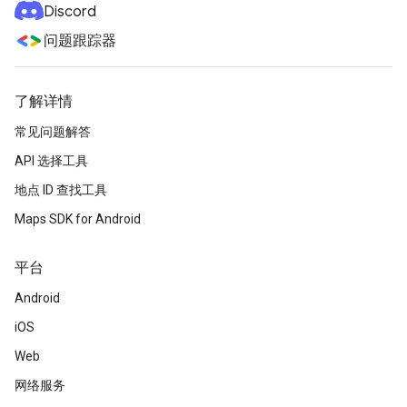
Discord
问题跟踪器
了解详情
常见问题解答
API 选择工具
地点 ID 查找工具
Maps SDK for Android
平台
Android
iOS
Web
网络服务