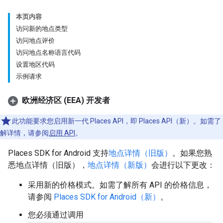
本页内容
访问新的地点类型
访问地点评价
访问地点名称语言代码
设置地区代码
示例请求
欧洲经济区 (EEA) 开发者
此功能要求您启用新一代 Places API，即 Places API（新）。如需了
解详情，请参阅
启用 API
。
Places SDK for Android 支持
地点详情（旧版）
。如果您熟
悉地点详情（旧版），
地点详情（新版）
会进行以下更改：
采用新的价格模式。如需了解所有 API 的价格信息，
请参阅
Places SDK for Android（新）
。
您必须通过调用