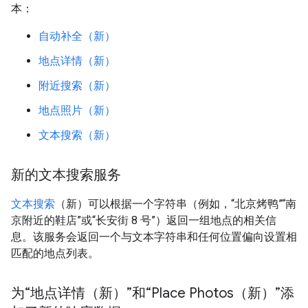
本：
自动补全（新）
地点详情（新）
附近搜索（新）
地点照片（新）
文本搜索（新）
新的文本搜索服务
文本搜索
（新）可以根据一个字符串（例如，“北京烤鸭”“南
京附近的鞋店”或“长安街 8 号”）返回一组地点的相关信
息。该服务会返回一个与文本字符串和任何位置偏向设置相
匹配的地点列表。
为“地点详情（新）”和“Place Photos（新）”添