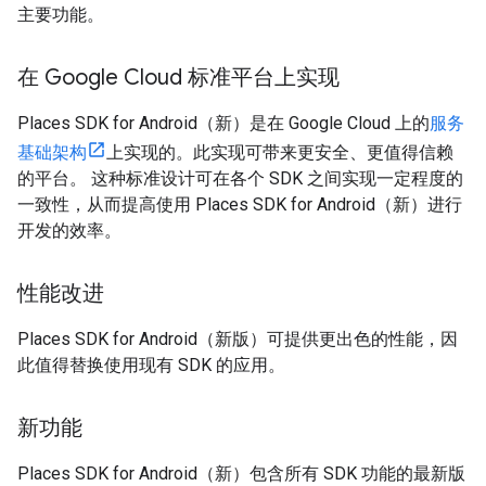
主要功能。
在 Google Cloud 标准平台上实现
Places SDK for Android（新）是在 Google Cloud 上的
服务
基础架构
上实现的。此实现可带来更安全、更值得信赖
的平台。 这种标准设计可在各个 SDK 之间实现一定程度的
一致性，从而提高使用 Places SDK for Android（新）进行
开发的效率。
性能改进
Places SDK for Android（新版）可提供更出色的性能，因
此值得替换使用现有 SDK 的应用。
新功能
Places SDK for Android（新）包含所有 SDK 功能的最新版