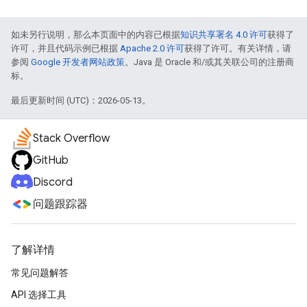
如未另行说明，那么本页面中的内容已根据
知识共享署名 4.0 许可
获得了
许可，并且代码示例已根据
Apache 2.0 许可
获得了许可。有关详情，请
参阅
Google 开发者网站政策
。Java 是 Oracle 和/或其关联公司的注册商
标。
最后更新时间 (UTC)：2026-05-13。
Stack Overflow
GitHub
Discord
问题跟踪器
了解详情
常见问题解答
API 选择工具