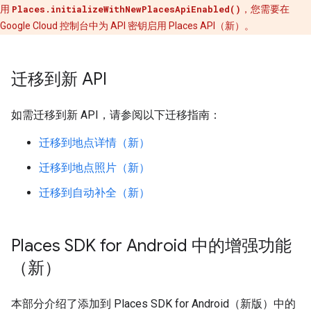
用
Places.initializeWithNewPlacesApiEnabled()
，您需要在
Google Cloud 控制台中为 API 密钥启用 Places API（新）。
迁移到新 API
如需迁移到新 API，请参阅以下迁移指南：
迁移到地点详情（新）
迁移到地点照片（新）
迁移到自动补全（新）
Places SDK for Android 中的增强功能
（新）
本部分介绍了添加到 Places SDK for Android（新版）中的