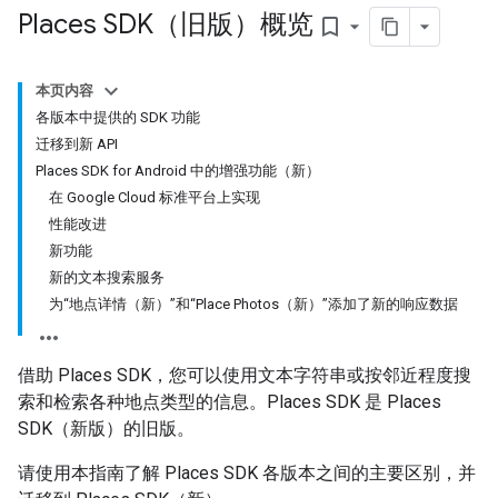
Places SDK（旧版）概览
bookmark_border
本页内容
各版本中提供的 SDK 功能
迁移到新 API
Places SDK for Android 中的增强功能（新）
在 Google Cloud 标准平台上实现
性能改进
新功能
新的文本搜索服务
为“地点详情（新）”和“Place Photos（新）”添加了新的响应数据
借助 Places SDK，您可以使用文本字符串或按邻近程度搜
索和检索各种地点类型的信息。Places SDK 是 Places
SDK（新版）的旧版。
请使用本指南了解 Places SDK 各版本之间的主要区别，并