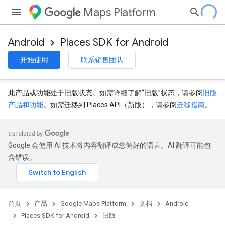
Maps Platform
Android
Places SDK for Android
开始使用
联系销售团队
此产品或功能处于旧版状态。如需详细了解“旧版”状态，请参阅
旧版
产品和功能
。如需迁移到 Places API（新版），请参阅
迁移指南
。
Google 会使用 AI 技术将内容翻译成您偏好的语言。AI 翻译可能包
含错误。
首页
产品
Google Maps Platform
文档
Android
Places SDK for Android
旧版