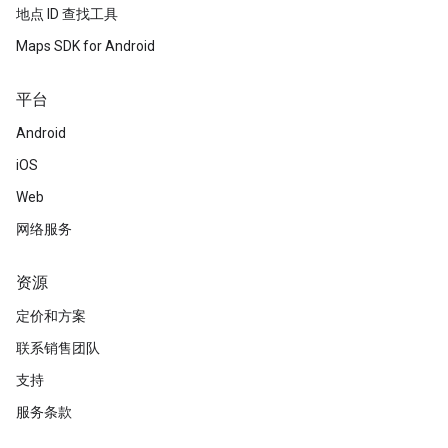
地点 ID 查找工具
Maps SDK for Android
平台
Android
iOS
Web
网络服务
资源
定价和方案
联系销售团队
支持
服务条款