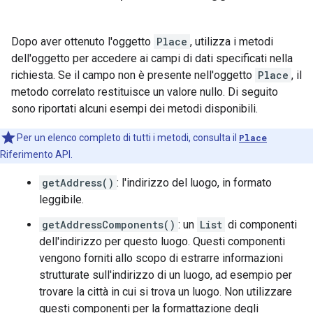
Dopo aver ottenuto l'oggetto
Place
, utilizza i metodi
dell'oggetto per accedere ai campi di dati specificati nella
richiesta. Se il campo non è presente nell'oggetto
Place
, il
metodo correlato restituisce un valore nullo. Di seguito
sono riportati alcuni esempi dei metodi disponibili.
Per un elenco completo di tutti i metodi, consulta il
Place
Riferimento API.
getAddress()
: l'indirizzo del luogo, in formato
leggibile.
getAddressComponents()
: un
List
di componenti
dell'indirizzo per questo luogo. Questi componenti
vengono forniti allo scopo di estrarre informazioni
strutturate sull'indirizzo di un luogo, ad esempio per
trovare la città in cui si trova un luogo. Non utilizzare
questi componenti per la formattazione degli