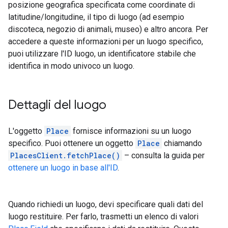
posizione geografica specificata come coordinate di
latitudine/longitudine, il tipo di luogo (ad esempio
discoteca, negozio di animali, museo) e altro ancora. Per
accedere a queste informazioni per un luogo specifico,
puoi utilizzare l'ID luogo, un identificatore stabile che
identifica in modo univoco un luogo.
Dettagli del luogo
L'oggetto
Place
fornisce informazioni su un luogo
specifico. Puoi ottenere un oggetto
Place
chiamando
PlacesClient.fetchPlace()
– consulta la guida per
ottenere un luogo in base all'ID
.
Quando richiedi un luogo, devi specificare quali dati del
luogo restituire. Per farlo, trasmetti un elenco di valori