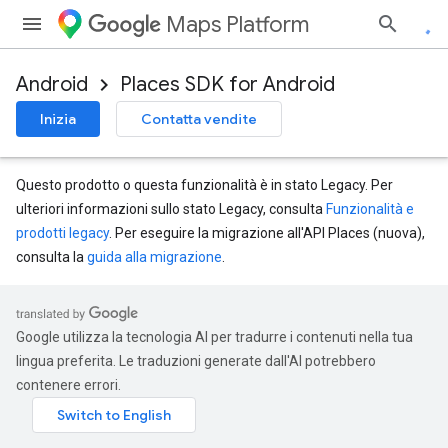
Maps Platform
Android
Places SDK for Android
Inizia
Contatta vendite
Questo prodotto o questa funzionalità è in stato Legacy. Per
ulteriori informazioni sullo stato Legacy, consulta
Funzionalità e
prodotti legacy
. Per eseguire la migrazione all'API Places (nuova),
consulta la
guida alla migrazione
.
Google utilizza la tecnologia AI per tradurre i contenuti nella tua
lingua preferita. Le traduzioni generate dall'AI potrebbero
contenere errori.