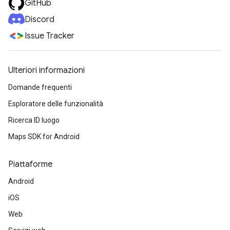
GitHub
Discord
Issue Tracker
Ulteriori informazioni
Domande frequenti
Esploratore delle funzionalità
Ricerca ID luogo
Maps SDK for Android
Piattaforme
Android
iOS
Web