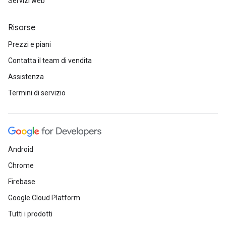
Servizi web
Risorse
Prezzi e piani
Contatta il team di vendita
Assistenza
Termini di servizio
Android
Chrome
Firebase
Google Cloud Platform
Tutti i prodotti