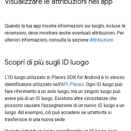
Visualizzare le attribuzioni nell'app
Quando la tua app mostra informazioni sui luoghi, incluse le
recensioni, deve mostrare anche eventuali attribuzioni. Per
ulteriori informazioni, consulta la sezione
Attribuzioni
.
Scopri di più sugli ID luogo
L'ID luogo utilizzato in Places SDK for Android è lo stesso
identificatore utilizzato nell'
API Places
. Ogni ID luogo può
fare riferimento a un solo luogo, ma un singolo luogo può
avere più di un ID luogo. Esistono altre circostanze che
possono causare l'assegnazione di un nuovo ID luogo a un
luogo. Ad esempio, ciò può accadere se un'attività si
trasferisce in una nuova sede.