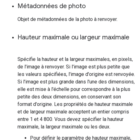
Métadonnées de photo
Objet de métadonnées de la photo à renvoyer.
Hauteur maximale ou largeur maximale
Spécifie la hauteur et la largeur maximales, en pixels,
de l'image à renvoyer. Si l'image est plus petite que
les valeurs spécifiées, l'image d'origine est renvoyée.
Si l'image est plus grande dans l'une des dimensions,
elle est mise à l'échelle pour correspondre à la plus
petite des deux dimensions, en conservant son
format d'origine. Les propriétés de hauteur maximale
et de largeur maximale acceptent un entier compris
entre 1 et 4 800. Vous devez spécifier la hauteur
maximale, la largeur maximale ou les deux.
Pour définir le paramètre de hauteur maximale,