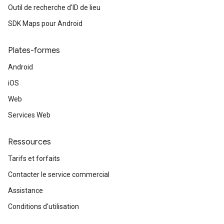
Outil de recherche d'ID de lieu
SDK Maps pour Android
Plates-formes
Android
iOS
Web
Services Web
Ressources
Tarifs et forfaits
Contacter le service commercial
Assistance
Conditions d'utilisation