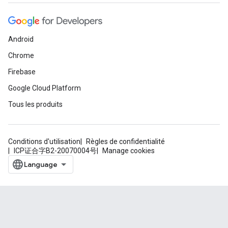
Android
Chrome
Firebase
Google Cloud Platform
Tous les produits
Conditions d'utilisation
Règles de confidentialité
ICP证合字B2-20070004号
Manage cookies