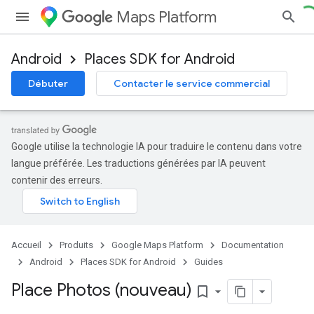
Maps Platform
Android
Places SDK for Android
Débuter
Contacter le service commercial
Google utilise la technologie IA pour traduire le contenu dans votre
langue préférée. Les traductions générées par IA peuvent
contenir des erreurs.
Accueil
Produits
Google Maps Platform
Documentation
Android
Places SDK for Android
Guides
Place Photos (nouveau)
bookmark_border