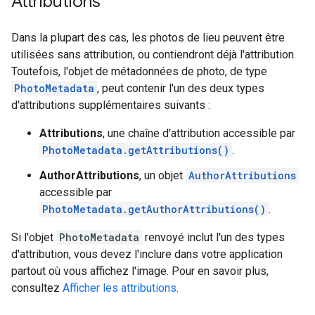
Attributions
Dans la plupart des cas, les photos de lieu peuvent être
utilisées sans attribution, ou contiendront déjà l'attribution.
Toutefois, l'objet de métadonnées de photo, de type
PhotoMetadata
, peut contenir l'un des deux types
d'attributions supplémentaires suivants :
Attributions
, une chaîne d'attribution accessible par
PhotoMetadata.getAttributions()
.
AuthorAttributions
, un objet
AuthorAttributions
accessible par
PhotoMetadata.getAuthorAttributions()
.
Si l'objet
PhotoMetadata
renvoyé inclut l'un des types
d'attribution, vous devez l'inclure dans votre application
partout où vous affichez l'image. Pour en savoir plus,
consultez
Afficher les attributions
.