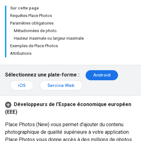
Sur cette page
Requêtes Place Photos
Paramètres obligatoires
Métadonnées de photo
Hauteur maximale ou largeur maximale
Exemples de Place Photos
Attributions
Sélectionnez une plate-forme :
Android
iOS
Service Web
Développeurs de l'Espace économique européen
(EEE)
Place Photos (New) vous permet d'ajouter du contenu
photographique de qualité supérieure à votre application.
Place Photos vous donne accès à des millions de photos