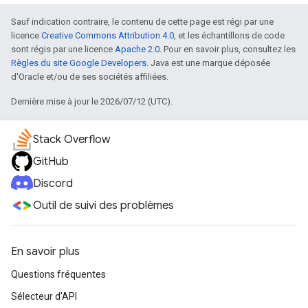
Sauf indication contraire, le contenu de cette page est régi par une
licence
Creative Commons Attribution 4.0
, et les échantillons de code
sont régis par une licence
Apache 2.0
. Pour en savoir plus, consultez les
Règles du site Google Developers
. Java est une marque déposée
d'Oracle et/ou de ses sociétés affiliées.
Dernière mise à jour le 2026/07/12 (UTC).
Stack Overflow
GitHub
Discord
Outil de suivi des problèmes
En savoir plus
Questions fréquentes
Sélecteur d'API