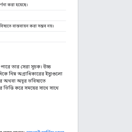
্ণনা করা হয়েছে।
ষ্যতে বাস্তবায়ন করা সম্ভব নয়।
পারে তার সেরা সূচক। উচ্চ
কে নিম্ন অগ্রাধিকারের ইস্যুগুলো
রে অথবা অদূর ভবিষ্যতে
র ভিত্তি করে সময়ের সাথে সাথে