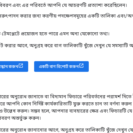
 বিবরণ এবং এর পরিবর্তে আপনি যে আচরণটি প্রত্যাশা করেছিলেন।
পুনরুৎপাদন করার জন্য করণীয় পদক্ষেপসমূহের একটি তালিকা এবং/
ট টেমপ্লেটে প্রয়োজন হতে পারে এমন অন্য যেকোনো তথ্য।
ট করার আগে, অনুগ্রহ করে বাগ তালিকাটি খুঁজে দেখুন যে সমস্যাটি 
সন্ধান করুন
একটি বাগ রিপোর্ট করুন
র অনুরোধ জানাতে বা বিদ্যমান ফিচারে পরিবর্তনের পরামর্শ দিতে ইস্য
রে আপনি কোন নির্দিষ্ট কার্যকারিতাটি যুক্ত করতে চান তা বর্ণনা করুন 
উল্লেখ করুন। সম্ভব হলে, আপনার ব্যবহারের ক্ষেত্র এবং ফিচারটি য
 বিবরণ অন্তর্ভুক্ত করুন।
রের অনুরোধ জানানোর আগে, অনুগ্রহ করে তালিকাটি খুঁজে দেখুন 