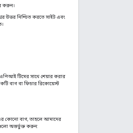
র করুন।
নের উত্তর নিশ্চিত করতে সাইট এবং
ত।
ম এপিআই টিমের সাথে শেয়ার করার
কটি বাগ বা ফিচার রিকোয়েস্ট
কে-এর কোনো বাগ, তাহলে আমাদের
লো অন্তর্ভুক্ত করুন: