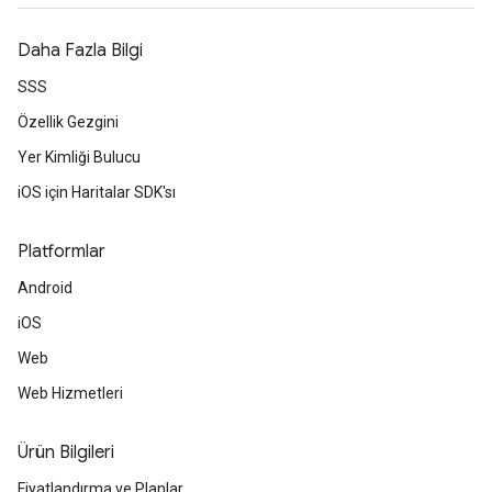
Daha Fazla Bilgi
SSS
Özellik Gezgini
Yer Kimliği Bulucu
iOS için Haritalar SDK'sı
Platformlar
Android
iOS
Web
Web Hizmetleri
Ürün Bilgileri
Fiyatlandırma ve Planlar